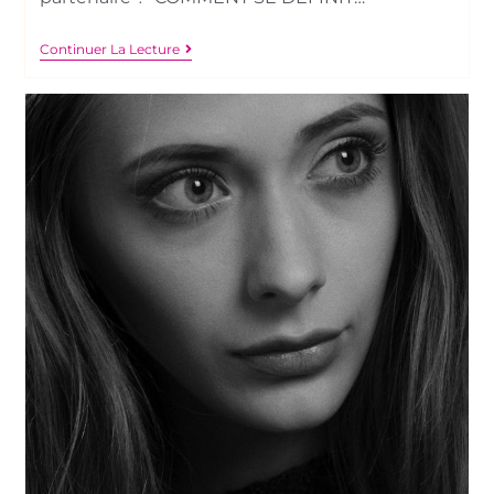
Continuer La Lecture