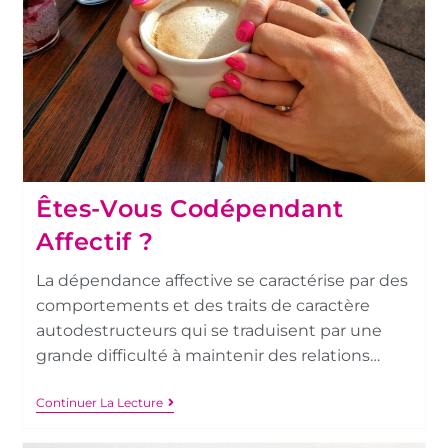
Êtes-Vous Codépendant
Affectif ?
La dépendance affective se caractérise par des
comportements et des traits de caractère
autodestructeurs qui se traduisent par une
grande difficulté à maintenir des relations…
Continuer La Lecture