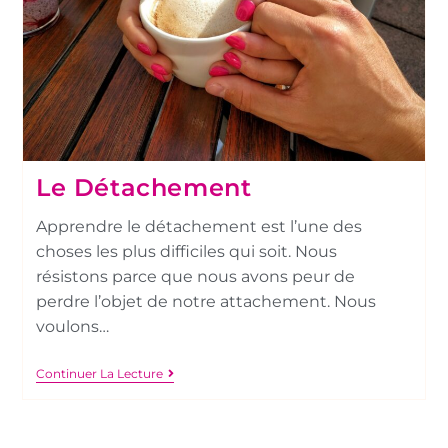
Le Détachement
Apprendre le détachement est l’une des
choses les plus difficiles qui soit. Nous
résistons parce que nous avons peur de
perdre l’objet de notre attachement. Nous
voulons…
Continuer La Lecture