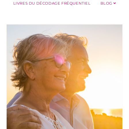
LIVRES DU DÉCODAGE FRÉQUENTIEL
BLOG