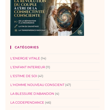
CATÉGORIES
L'ENERGIE VITALE
(14)
L'ENFANT INTERIEUR
(11)
L'ESTIME DE SOI
(41)
L'HOMME NOUVEAU CONSCIENT
(47)
LA BLESSURE D'ABANDON
(4)
LA CODEPENDANCE
(46)