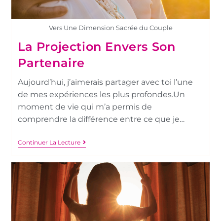
Vers Une Dimension Sacrée du Couple
La Projection Envers Son
Partenaire
Aujourd’hui, j’aimerais partager avec toi l’une
de mes expériences les plus profondes.Un
moment de vie qui m’a permis de
comprendre la différence entre ce que je…
Continuer La Lecture