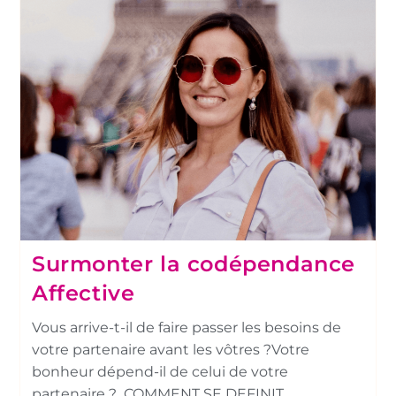
Surmonter la codépendance
Affective
Vous arrive-t-il de faire passer les besoins de
votre partenaire avant les vôtres ?Votre
bonheur dépend-il de celui de votre
partenaire ? COMMENT SE DEFINIT…