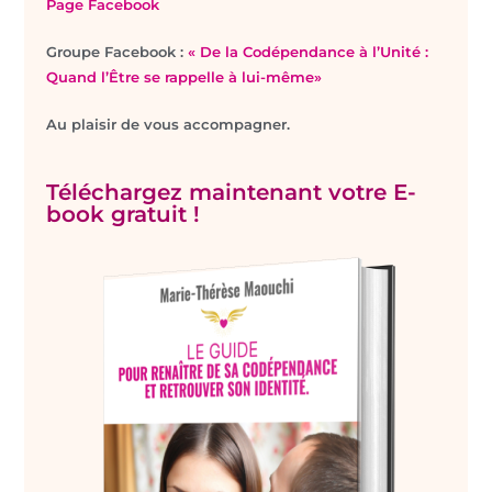
Page Facebook
Groupe Facebook :
« De la Codépendance à l’Unité :
Quand l’Être se rappelle à lui-même»
Au plaisir de vous accompagner.
Téléchargez maintenant votre E-
book gratuit !