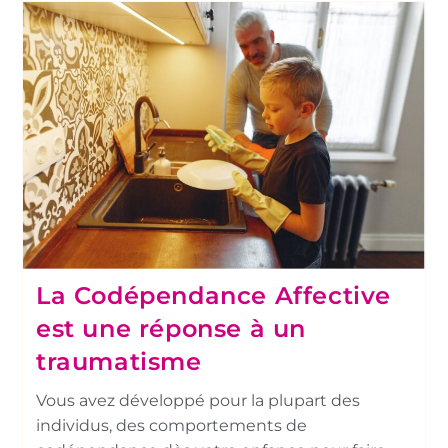
La Codépendance Affective
est une réponse à un
traumatisme
Vous avez développé pour la plupart des
individus, des comportements de