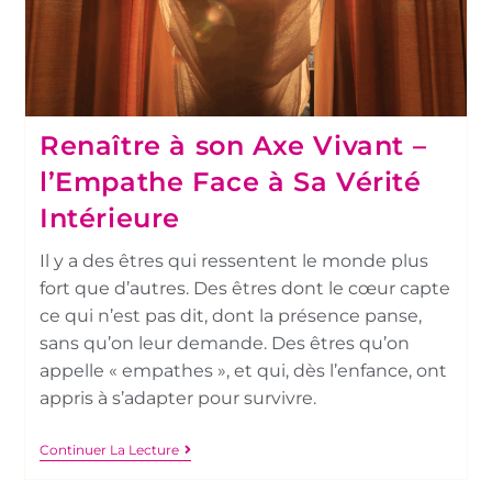
Renaître à son Axe Vivant –
l’Empathe Face à Sa Vérité
Intérieure
Il y a des êtres qui ressentent le monde plus
fort que d’autres. Des êtres dont le cœur capte
ce qui n’est pas dit, dont la présence panse,
sans qu’on leur demande. Des êtres qu’on
appelle « empathes », et qui, dès l’enfance, ont
appris à s’adapter pour survivre.
Continuer La Lecture