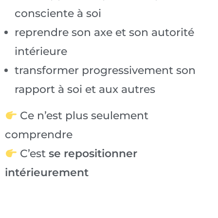
consciente à soi
reprendre son axe et son autorité
intérieure
transformer progressivement son
rapport à soi et aux autres
Ce n’est plus seulement
comprendre
C’est
se repositionner
intérieurement