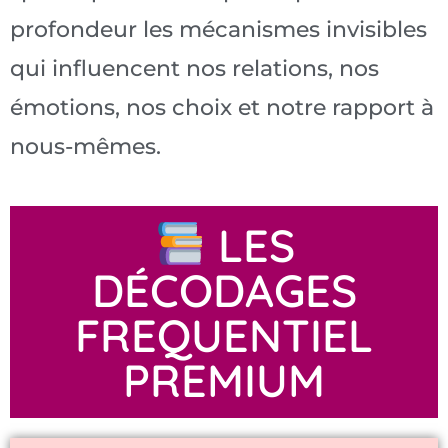
profondeur les mécanismes invisibles
qui influencent nos relations, nos
émotions, nos choix et notre rapport à
nous-mêmes.
LES
DÉCODAGES
FREQUENTIEL
PREMIUM