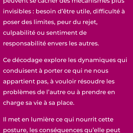
peuvent se cacher des mécanismes plus
invisibles : besoin d’être utile, difficulté à
poser des limites, peur du rejet,
culpabilité ou sentiment de
responsabilité envers les autres.
Ce décodage explore les dynamiques qui
conduisent à porter ce qui ne nous
appartient pas, à vouloir résoudre les
problèmes de l’autre ou à prendre en
charge sa vie à sa place.
Il met en lumière ce qui nourrit cette
posture, les conséquences qu’elle peut