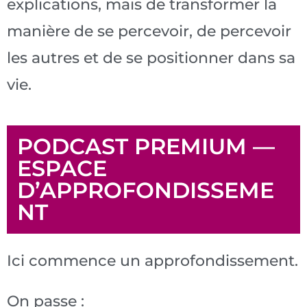
explications, mais de transformer la
manière de se percevoir, de percevoir
les autres et de se positionner dans sa
vie.
PODCAST PREMIUM —
ESPACE
D’APPROFONDISSEME
NT
Ici commence un approfondissement.
On passe :