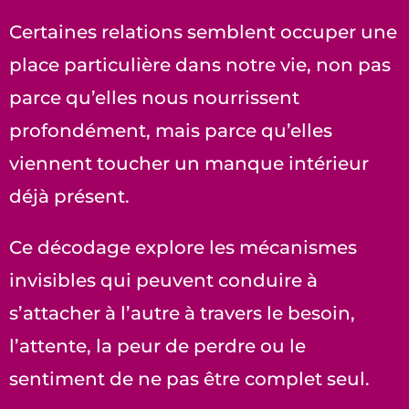
Certaines relations semblent occuper une
place particulière dans notre vie, non pas
parce qu’elles nous nourrissent
profondément, mais parce qu’elles
viennent toucher un manque intérieur
déjà présent.
Ce décodage explore les mécanismes
invisibles qui peuvent conduire à
s’attacher à l’autre à travers le besoin,
l’attente, la peur de perdre ou le
sentiment de ne pas être complet seul.