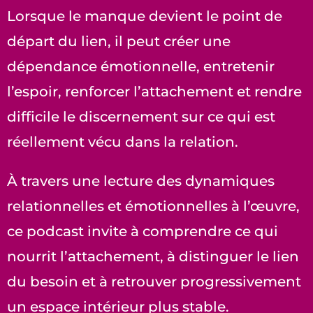
Lorsque le manque devient le point de
départ du lien, il peut créer une
dépendance émotionnelle, entretenir
l’espoir, renforcer l’attachement et rendre
difficile le discernement sur ce qui est
réellement vécu dans la relation.
À travers une lecture des dynamiques
relationnelles et émotionnelles à l’œuvre,
ce podcast invite à comprendre ce qui
nourrit l’attachement, à distinguer le lien
du besoin et à retrouver progressivement
un espace intérieur plus stable.