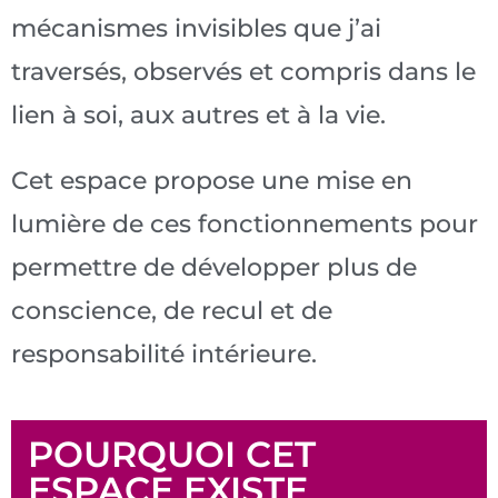
mécanismes invisibles que j’ai
traversés, observés et compris dans le
lien à soi, aux autres et à la vie.
Cet espace propose une mise en
lumière de ces fonctionnements pour
permettre de développer plus de
conscience, de recul et de
responsabilité intérieure.
POURQUOI CET
ESPACE EXISTE