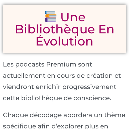
Une
Bibliothèque En
Évolution
Les podcasts Premium sont
actuellement en cours de création et
viendront enrichir progressivement
cette bibliothèque de conscience.
Chaque décodage abordera un thème
spécifique afin d’explorer plus en