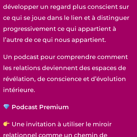
développer un regard plus conscient sur
ce qui se joue dans le lien et à distinguer
progressivement ce qui appartient à
l’autre de ce qui nous appartient.
Un podcast pour comprendre comment
les relations deviennent des espaces de
révélation, de conscience et d’évolution
intérieure.
Podcast Premium
Une invitation à utiliser le miroir
relationnel comme un chemin de