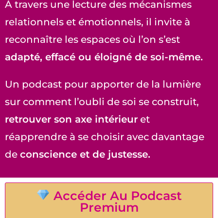
À travers une lecture des mécanismes
relationnels et émotionnels, il invite à
reconnaître les espaces où l’on s’est
adapté, effacé ou éloigné de soi-même.
Un podcast pour apporter de la lumière
sur comment l’oubli de soi se construit,
retrouver son axe intérieur
et
réapprendre à se choisir avec davantage
de
conscience et de justesse.
Accéder Au Podcast
Premium