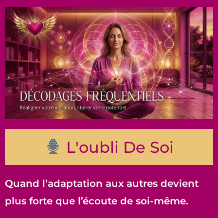
L'oubli De Soi
Quand l’adaptation aux autres devient
plus forte que l’écoute de soi-même.