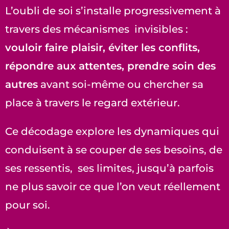
L’oubli de soi s’installe progressivement à
travers des mécanismes invisibles :
vouloir faire plaisir, éviter les conflits,
répondre aux attentes, prendre soin des
autres
avant soi-même ou chercher sa
place à travers le regard extérieur.
Ce décodage explore les dynamiques qui
conduisent à se couper de ses besoins, de
ses ressentis, ses limites, jusqu’à parfois
ne plus savoir ce que l’on veut réellement
pour soi.