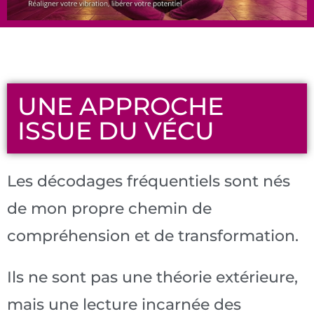
UNE APPROCHE
ISSUE DU VÉCU
Les décodages fréquentiels sont nés
de mon propre chemin de
compréhension et de transformation.
Ils ne sont pas une théorie extérieure,
mais une lecture incarnée des