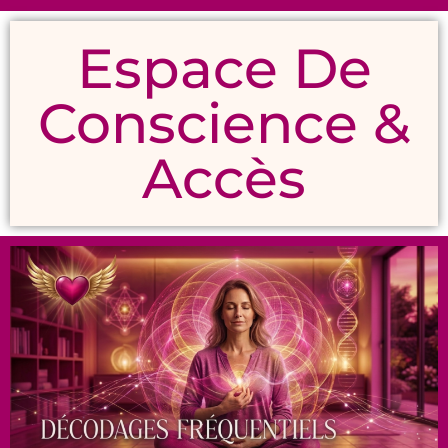
Espace De
Conscience &
Accès