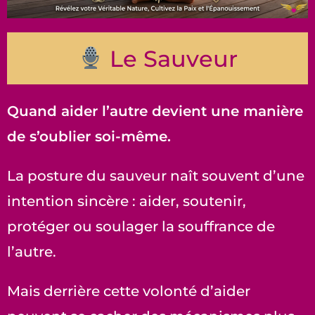
Le Sauveur
Quand aider l’autre devient une manière
de s’oublier soi-même.
La posture du sauveur naît souvent d’une
intention sincère : aider, soutenir,
protéger ou soulager la souffrance de
l’autre.
Mais derrière cette volonté d’aider