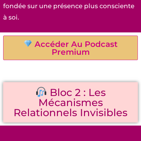
fondée sur une présence plus consciente
à soi.
Accéder Au Podcast
Premium
Bloc 2 : Les
Mécanismes
Relationnels Invisibles