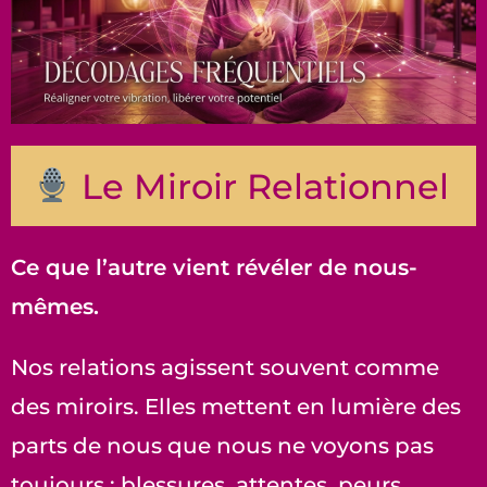
Le Miroir Relationnel
Ce que l’autre vient révéler de nous-
mêmes.
Nos relations agissent souvent comme
des miroirs. Elles mettent en lumière des
parts de nous que nous ne voyons pas
toujours : blessures, attentes, peurs,