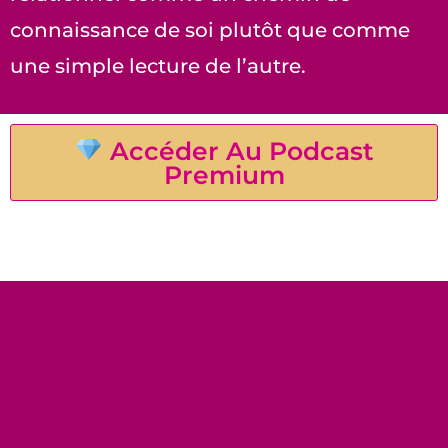
connaissance de soi plutôt que comme
une simple lecture de l’autre.
Accéder Au Podcast
Premium