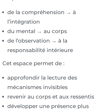
de la compréhension → à
l’intégration
du mental → au corps
de l’observation → à la
responsabilité intérieure
Cet espace permet de :
approfondir la lecture des
mécanismes invisibles
revenir au corps et aux ressentis
développer une présence plus