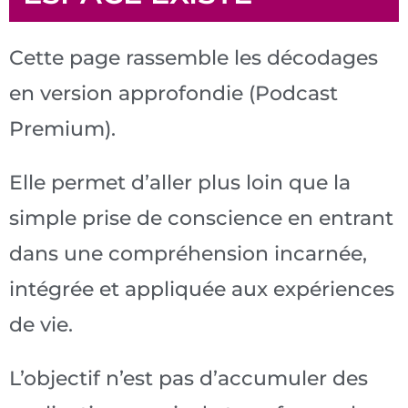
Cette page rassemble les décodages
en version approfondie (Podcast
Premium).
Elle permet d’aller plus loin que la
simple prise de conscience en entrant
dans une compréhension incarnée,
intégrée et appliquée aux expériences
de vie.
L’objectif n’est pas d’accumuler des