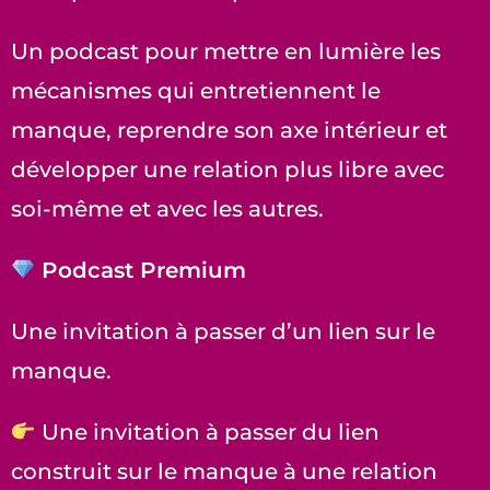
Un podcast pour mettre en lumière les
mécanismes qui entretiennent le
manque, reprendre son axe intérieur et
développer une relation plus libre avec
soi-même et avec les autres.
Podcast Premium
Une invitation à passer d’un lien sur le
manque.
Une invitation à passer du lien
construit sur le manque à une relation