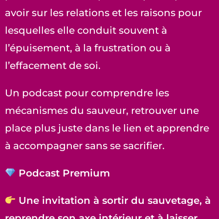
avoir sur les relations et les raisons pour
lesquelles elle conduit souvent à
l’épuisement, à la frustration ou à
l’effacement de soi.
Un podcast pour comprendre les
mécanismes du sauveur, retrouver une
place plus juste dans le lien et apprendre
à accompagner sans se sacrifier.
Podcast Premium
Une invitation à sortir du sauvetage, à
reprendre son axe intérieur et à laisser