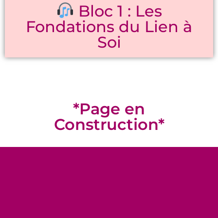
Bloc 1 : Les
Fondations du Lien à
Soi
*Page en
Construction*