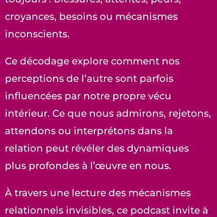
croyances, besoins ou mécanismes
inconscients.
Ce décodage explore comment nos
perceptions de l’autre sont parfois
influencées par notre propre vécu
intérieur. Ce que nous admirons, rejetons,
attendons ou interprétons dans la
relation peut révéler des dynamiques
plus profondes à l’œuvre en nous.
À travers une lecture des mécanismes
relationnels invisibles, ce podcast invite à