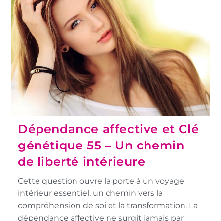
Dépendance affective et Clé
génétique 55 – Un chemin
de liberté intérieure
Cette question ouvre la porte à un voyage
intérieur essentiel, un chemin vers la
compréhension de soi et la transformation. La
dépendance affective ne surgit jamais par