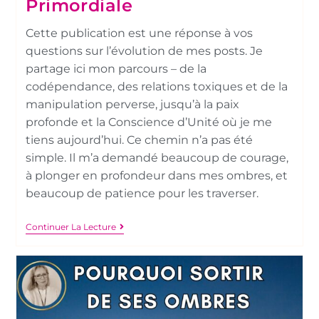
Primordiale
Cette publication est une réponse à vos
questions sur l’évolution de mes posts. Je
partage ici mon parcours – de la
codépendance, des relations toxiques et de la
manipulation perverse, jusqu’à la paix
profonde et la Conscience d’Unité où je me
tiens aujourd’hui. Ce chemin n’a pas été
simple. Il m’a demandé beaucoup de courage,
à plonger en profondeur dans mes ombres, et
beaucoup de patience pour les traverser.
Continuer La Lecture