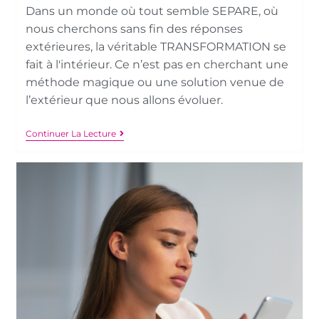
Dans un monde où tout semble SEPARE, où
nous cherchons sans fin des réponses
extérieures, la véritable TRANSFORMATION se
fait à l'intérieur. Ce n’est pas en cherchant une
méthode magique ou une solution venue de
l’extérieur que nous allons évoluer.
Continuer La Lecture