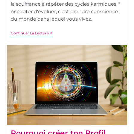
la souffrance à répéter des cycles karmiques. *
Accepter d'évoluer, c'est prendre conscience
du monde dans lequel vous vivez.
Continuer La Lecture
Pourquoi créer ton Profil