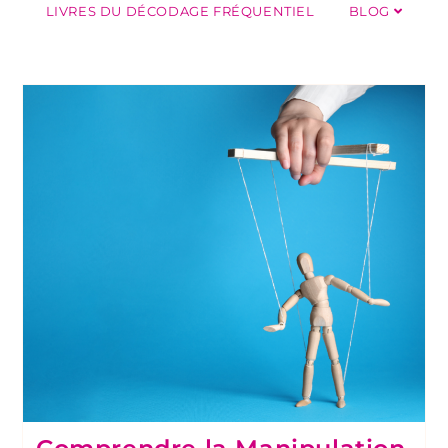
LIVRES DU DÉCODAGE FRÉQUENTIEL
BLOG