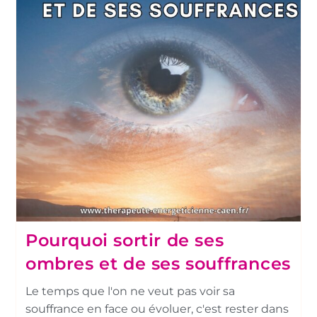
Pourquoi sortir de ses
ombres et de ses souffrances
Le temps que l'on ne veut pas voir sa
souffrance en face ou évoluer, c'est rester dans