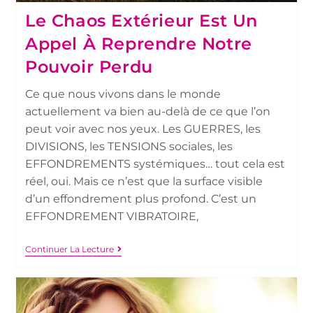
Le Chaos Extérieur Est Un
Appel À Reprendre Notre
Pouvoir Perdu
Ce que nous vivons dans le monde
actuellement va bien au-delà de ce que l’on
peut voir avec nos yeux. Les GUERRES, les
DIVISIONS, les TENSIONS sociales, les
EFFONDREMENTS systémiques… tout cela est
réel, oui. Mais ce n’est que la surface visible
d’un effondrement plus profond. C’est un
EFFONDREMENT VIBRATOIRE,
Continuer La Lecture