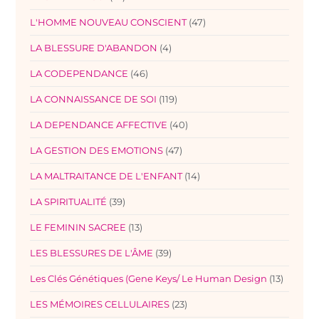
L'HOMME NOUVEAU CONSCIENT
(47)
LA BLESSURE D'ABANDON
(4)
LA CODEPENDANCE
(46)
LA CONNAISSANCE DE SOI
(119)
LA DEPENDANCE AFFECTIVE
(40)
LA GESTION DES EMOTIONS
(47)
LA MALTRAITANCE DE L'ENFANT
(14)
LA SPIRITUALITÉ
(39)
LE FEMININ SACREE
(13)
LES BLESSURES DE L'ÂME
(39)
Les Clés Génétiques (Gene Keys/ Le Human Design
(13)
LES MÉMOIRES CELLULAIRES
(23)