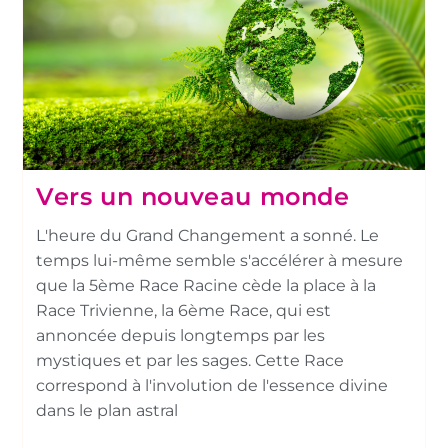
Vers un nouveau monde
L'heure du Grand Changement a sonné. Le
temps lui-même semble s'accélérer à mesure
que la 5ème Race Racine cède la place à la
Race Trivienne, la 6ème Race, qui est
annoncée depuis longtemps par les
mystiques et par les sages. Cette Race
correspond à l'involution de l'essence divine
dans le plan astral