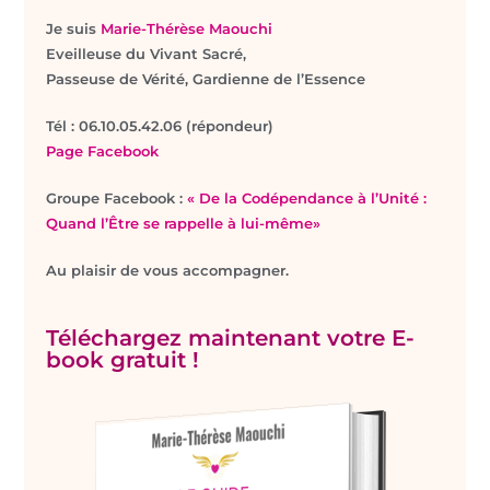
Je suis
Marie-Thérèse Maouchi
Eveilleuse du Vivant Sacré,
Passeuse de Vérité, Gardienne de l’Essence
T
él : 06.10.05.42.06 (répondeur)
Page Facebook
Groupe Facebook :
« De la Codépendance à l’Unité :
Quand l’Être se rappelle à lui-même»
Au plaisir de vous accompagner.
Téléchargez maintenant votre E-
book gratuit !