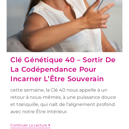
Clé Génétique 40 – Sortir De
La Codépendance Pour
Incarner L’Être Souverain
cette semaine, la Clé 40 nous appelle à un
retour à nous-mêmes, à une puissance douce
et tranquille, qui naît de l’alignement profond
avec notre Être intérieur.
Continuer La Lecture