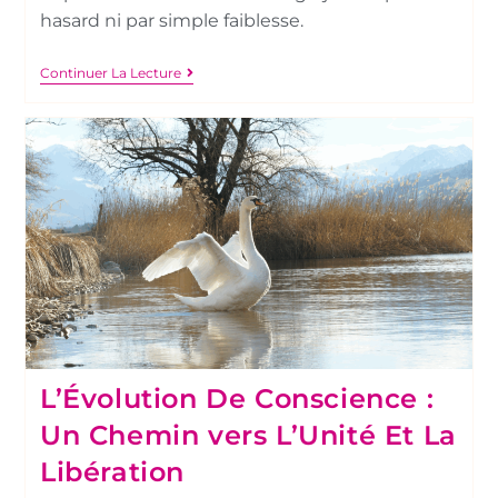
hasard ni par simple faiblesse.
Continuer La Lecture
L’Évolution De Conscience :
Un Chemin vers L’Unité Et La
Libération