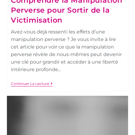
Comprendre la Manipulation
Perverse pour Sortir de la
Victimisation
Avez-vous déjà ressenti les effets d’une
manipulation perverse ? Je vous invite à lire
cet article pour voir ce que la manipulation
perverse révèle de nous-mêmes peut devenir
une clé pour grandir et accéder à une liberté
intérieure profonde...
Continuer La Lecture