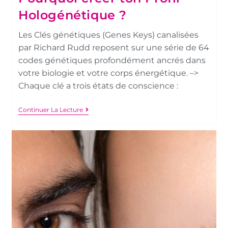
Hologénétique ?
Les Clés génétiques (Genes Keys) canalisées
par Richard Rudd reposent sur une série de 64
codes génétiques profondément ancrés dans
votre biologie et votre corps énergétique. –>
Chaque clé a trois états de conscience :
Continuer La Lecture