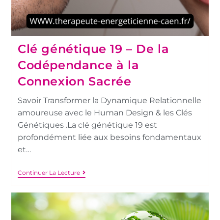
Clé génétique 19 – De la
Codépendance à la
Connexion Sacrée
Savoir Transformer la Dynamique Relationnelle
amoureuse avec le Human Design & les Clés
Génétiques .La clé génétique 19 est
profondément liée aux besoins fondamentaux
et…
Continuer La Lecture