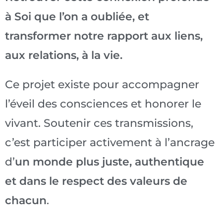
à Soi que l’on a oubliée, et
transformer notre rapport aux liens,
aux relations, à la vie.
Ce projet existe pour accompagner
l’éveil des consciences et honorer le
vivant. Soutenir ces transmissions,
c’est participer activement à l’ancrage
d’
un monde plus juste, authentique
et dans le respect des valeurs de
chacun
.