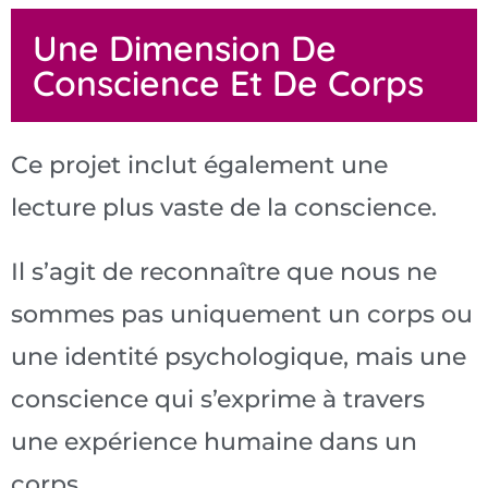
Une Dimension De
Conscience Et De Corps
Ce projet inclut également une
lecture plus vaste de la conscience.
Il s’agit de reconnaître que nous ne
sommes pas uniquement un corps ou
une identité psychologique, mais une
conscience qui s’exprime à travers
une expérience humaine dans un
corps.