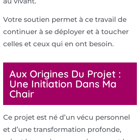
au vivant.
Votre soutien permet à ce travail de
continuer à se déployer et à toucher
celles et ceux qui en ont besoin.
Aux Origines Du Projet :
Une Initiation Dans Ma
Chair
Ce projet est né d’un vécu personnel
et d’une transformation profonde,