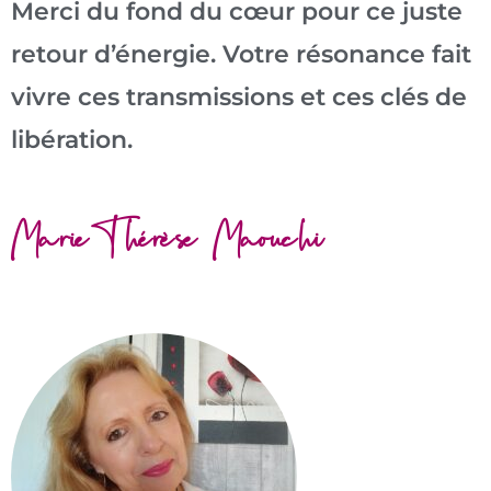
Merci du fond du cœur pour ce juste
retour d’énergie. Votre résonance fait
vivre ces transmissions et ces clés de
libération.
Marie-Thérèse Maouchi