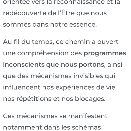
orientée vers la reconnaissance et la
redécouverte de l’Être que nous
sommes dans notre essence.
Au fil du temps, ce chemin a ouvert
une compréhension des
programmes
inconscients que nous portons
, ainsi
que des mécanismes invisibles qui
influencent nos expériences de vie,
nos répétitions et nos blocages.
Ces mécanismes se manifestent
notamment dans les schémas