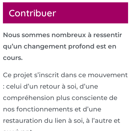
Contribuer
Nous sommes nombreux à ressentir
qu’un changement profond est en
cours.
Ce projet s’inscrit dans ce mouvement
: celui d’un retour à soi, d’une
compréhension plus consciente de
nos fonctionnements et d’une
restauration du lien à soi, à l’autre et