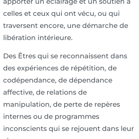
apporter un éclairage et un soutien à
celles et ceux qui ont vécu, ou qui
traversent encore, une démarche de
libération intérieure.
Des Êtres qui se reconnaissent dans
des expériences de répétition, de
codépendance, de dépendance
affective, de relations de
manipulation, de perte de repères
internes ou de programmes
inconscients qui se rejouent dans leur