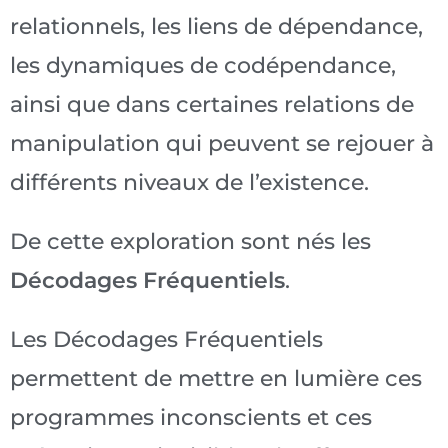
relationnels, les liens de dépendance,
les dynamiques de codépendance,
ainsi que dans certaines relations de
manipulation qui peuvent se rejouer à
différents niveaux de l’existence.
De cette exploration sont nés les
Décodages Fréquentiels
.
Les Décodages Fréquentiels
permettent de mettre en lumière ces
programmes inconscients et ces