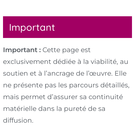
Important
Important :
Cette page est
exclusivement dédiée à la viabilité, au
soutien et à l’ancrage de l’œuvre. Elle
ne présente pas les parcours détaillés,
mais permet d’assurer sa continuité
matérielle dans la pureté de sa
diffusion.