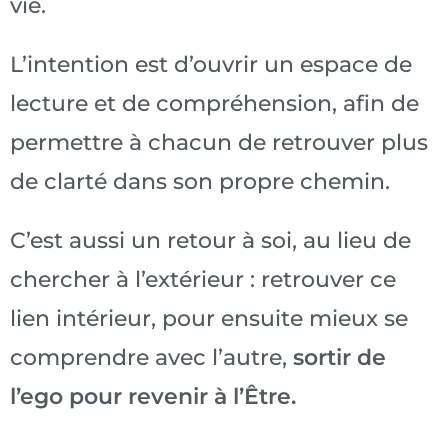
vie.
L’intention est d’ouvrir un espace de
lecture et de compréhension, afin de
permettre à chacun de retrouver plus
de clarté dans son propre chemin.
C’est aussi un retour à soi, au lieu de
chercher à l’extérieur : retrouver ce
lien intérieur, pour ensuite mieux se
comprendre avec l’autre,
sortir de
l’ego pour revenir à l’Être.