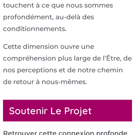
touchent à ce que nous sommes
profondément, au-delà des
conditionnements.
Cette dimension ouvre une
compréhension plus large de l’Être, de
nos perceptions et de notre chemin
de retour à nous-mêmes.
Soutenir Le Projet
Retrouver cette connexion profonde