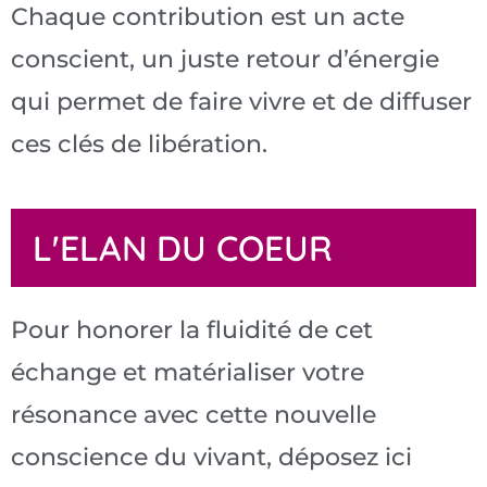
Chaque contribution est un acte
conscient, un juste retour d’énergie
qui permet de faire vivre et de diffuser
ces clés de libération.
L'ELAN DU COEUR
Pour honorer la fluidité de cet
échange et matérialiser votre
résonance avec cette nouvelle
conscience du vivant, déposez ici