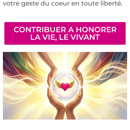
votre geste du coeur en toute liberté.
CONTRIBUER A HONORER
LA VIE, LE VIVANT