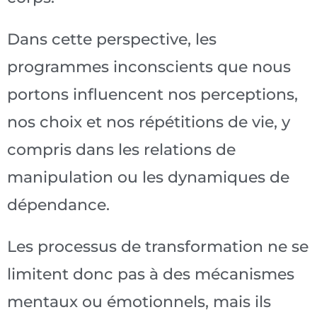
Dans cette perspective, les
programmes inconscients que nous
portons influencent nos perceptions,
nos choix et nos répétitions de vie, y
compris dans les relations de
manipulation ou les dynamiques de
dépendance.
Les processus de transformation ne se
limitent donc pas à des mécanismes
mentaux ou émotionnels, mais ils