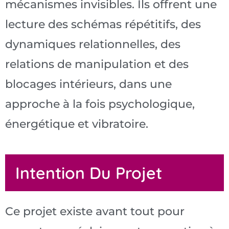
mécanismes invisibles. Ils offrent une
lecture des schémas répétitifs, des
dynamiques relationnelles, des
relations de manipulation et des
blocages intérieurs, dans une
approche à la fois psychologique,
énergétique et vibratoire.
Intention Du Projet
Ce projet existe avant tout pour