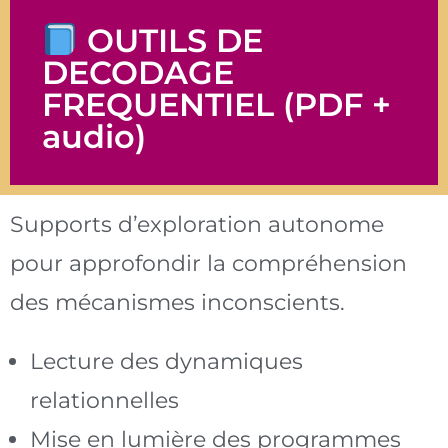
OUTILS DE
DECODAGE
FREQUENTIEL (PDF +
audio)
Supports d’exploration autonome
pour approfondir la compréhension
des mécanismes inconscients.
Lecture des dynamiques
relationnelles
Mise en lumière des programmes