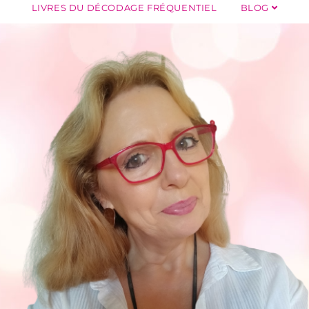
LIVRES DU DÉCODAGE FRÉQUENTIEL
BLOG