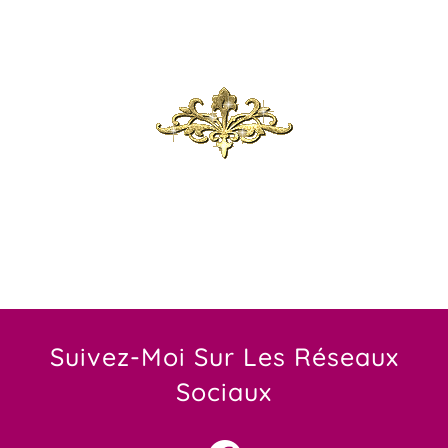
Suivez-Moi Sur Les Réseaux
Sociaux