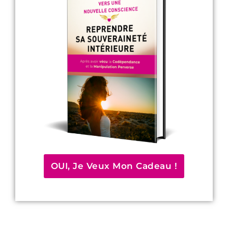
OUI, Je Veux Mon Cadeau !