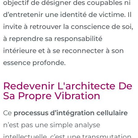
objectif de désigner des coupables ni
d’entretenir une identité de victime. Il
invite à retrouver la conscience de soi,
à reprendre sa responsabilité
intérieure et à se reconnecter à son
essence profonde.
Redevenir L'architecte De
Sa Propre Vibration
Ce
processus d’intégration cellulaire
n’est pas une simple analyse
intellectuelle, c’est une transmutation