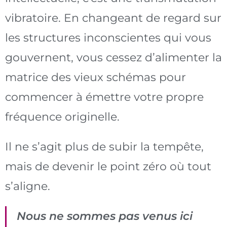
vibratoire. En changeant de regard sur
les structures inconscientes qui vous
gouvernent, vous cessez d’alimenter la
matrice des vieux schémas pour
commencer à émettre votre propre
fréquence originelle.
Il ne s’agit plus de subir la tempête,
mais de devenir le point zéro où tout
s’aligne.
Nous ne sommes pas venus ici