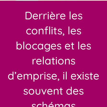
Derrière les
conflits, les
blocages et les
relations
d’emprise, il existe
souvent des
schémas