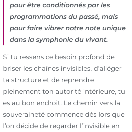
pour être conditionnés par les
programmations du passé, mais
pour faire vibrer notre note unique
dans la symphonie du vivant.
Si tu ressens ce besoin profond de
briser les chaînes invisibles, d’alléger
ta structure et de reprendre
pleinement ton autorité intérieure, tu
es au bon endroit. Le chemin vers la
souveraineté commence dès lors que
l’on décide de regarder l’invisible en