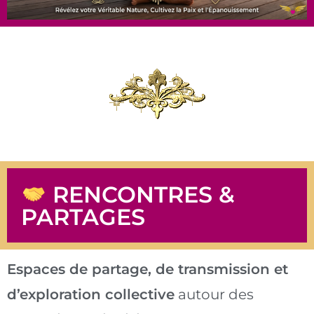
RENCONTRES &
PARTAGES
Espaces de partage, de transmission et
d’exploration collective
autour des