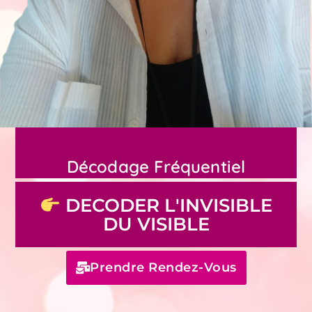
Décodage Fréquentiel
DECODER L'INVISIBLE
DU VISIBLE
Prendre Rendez-Vous