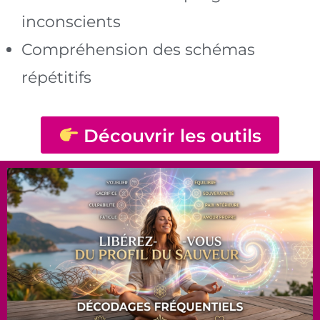
inconscients
Compréhension des schémas
répétitifs
Découvrir les outils