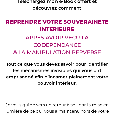
Téléchargez
mon e-Book offert et
découvrez comment
REPRENDRE VOTRE SOUVERAINETE
INTERIEURE
APRES AVOIR VECU LA
CODEPENDANCE
& LA MANIPULATION PERVERSE
Tout ce que vous devez savoir pour identifier
les mécanismes invisibles qui vous ont
emprisonné afin d’incarner pleinement votre
pouvoir intérieur.
Je vous guide vers un retour à soi, par la mise en
lumière de ce qui vous a maintenu hors de votre