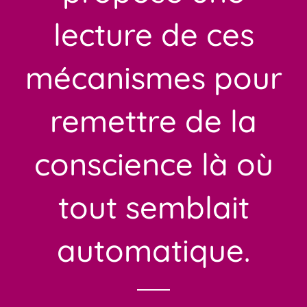
lecture de ces
mécanismes pour
remettre de la
conscience là où
tout semblait
automatique.