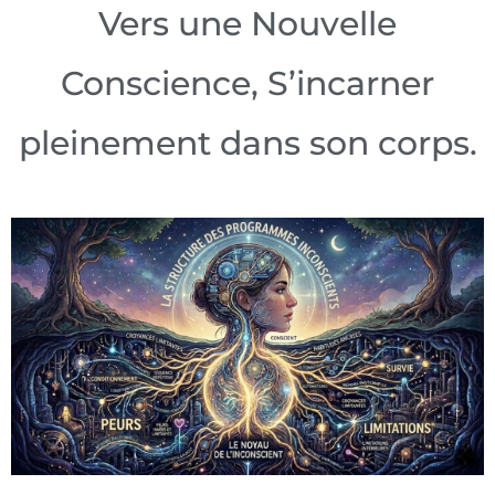
Vers une Nouvelle
Conscience, S’incarner
pleinement dans son corps.