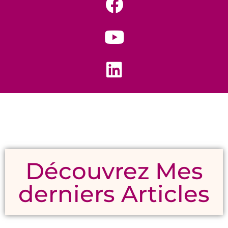
Découvrez Mes
derniers Articles