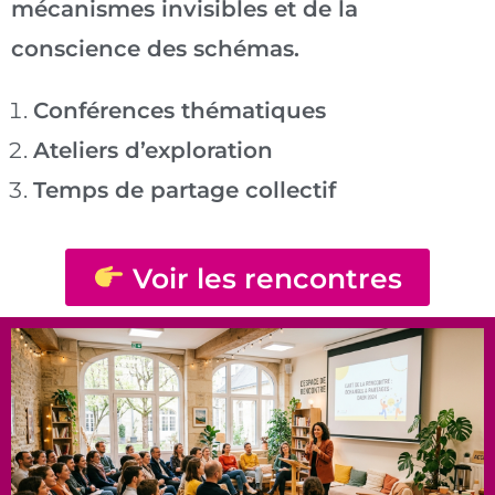
mécanismes invisibles et de la
conscience des schémas.
Conférences thématiques
Ateliers d’exploration
Temps de partage collectif
Voir les rencontres