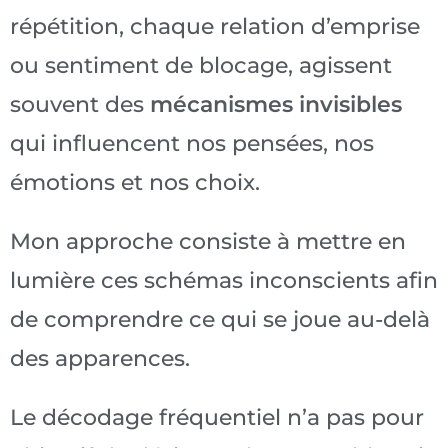
répétition, chaque relation d’emprise
ou sentiment de blocage, agissent
souvent des
mécanismes invisibles
qui influencent nos pensées, nos
émotions et nos choix.
Mon approche consiste à mettre en
lumière ces schémas inconscients afin
de comprendre ce qui se joue au-delà
des apparences.
Le décodage fréquentiel n’a pas pour