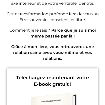
axe intérieur et de votre véritable identité.
Cette transformation profonde fera de vous un
Être souverain, conscient, et libre.
Comment je le sais ?
Parce que je suis moi
même passée par là !
Grâce à mon livre, vous retrouverez une
relation saine avec vous-même et vos
relations.
Téléchargez maintenant votre
E-book gratuit !