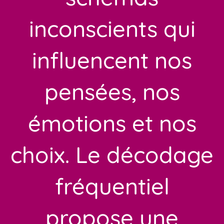
inconscients qui
influencent nos
pensées, nos
émotions et nos
choix. Le décodage
fréquentiel
propose une