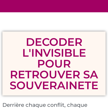
DECODER
L'INVISIBLE
POUR
RETROUVER SA
SOUVERAINETE
Derrière chaque conflit, chaque