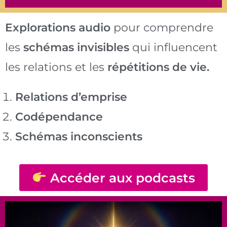
Explorations audio
pour comprendre
les
schémas invisibles
qui influencent
les relations et les
répétitions de vie.
Relations d’emprise
Codépendance
Schémas inconscients
Accéder aux podcasts