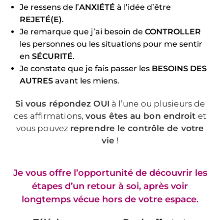
Je ressens de l’
ANXIÉTÉ
à l’idée d’être
REJETÉ(E)
.
Je remarque que j’ai besoin de
CONTROLLER
les personnes ou les situations pour me sentir
en
SÉCURITÉ
.
Je constate que je fais passer les
BESOINS DES
AUTRES
avant les miens.
Si vous répondez OUI
à l’une ou plusieurs de
ces affirmations,
vous êtes au bon endroit
et
vous pouvez
reprendre le contrôle de votre
vie
!
Je vous offre l’opportunité de découvrir les
étapes d’un retour à soi, après voir
longtemps vécue hors de votre espace.