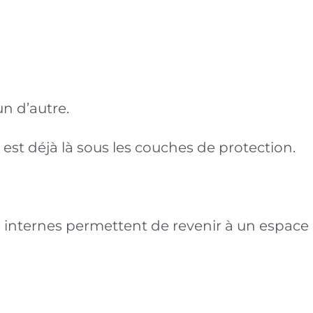
un d’autre.
 est déjà là sous les couches de protection.
s internes permettent de revenir à un espace p