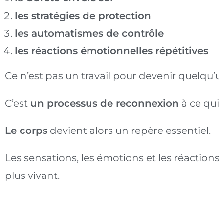
les stratégies de protection
les automatismes de contrôle
les réactions émotionnelles répétitives
Ce n’est pas un travail pour devenir quelqu’
C’est
un processus de reconnexion
à ce qui
Le corps
devient alors un repère essentiel.
Les sensations, les émotions et les réaction
plus vivant.