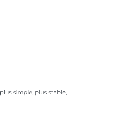
lus simple, plus stable,