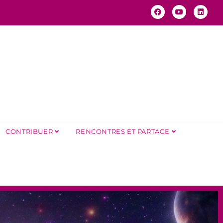
CONTRIBUER
RENCONTRES ET PARTAGE