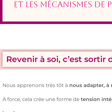
et les mécanismes de
Revenir à soi, c’est sortir
Nous apprenons très tôt à
nous adapter, à 
À force, cela crée une forme de
tension int