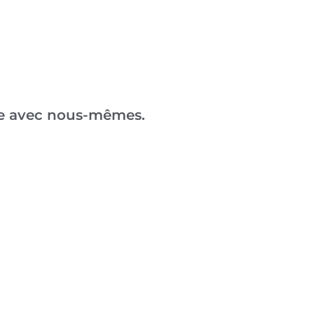
re avec nous-mêmes.