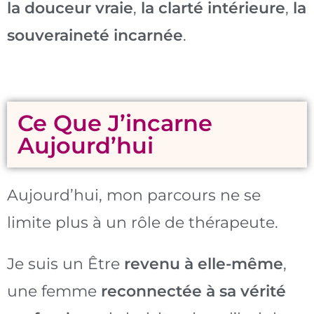
la douceur vraie
,
la clarté intérieure
,
la
souveraineté incarnée
.
Ce Que J’incarne
Aujourd’hui
Aujourd’hui, mon parcours ne se
limite plus à un rôle de thérapeute.
Je suis un Être
revenu à elle-même
,
une femme
reconnectée à sa vérité