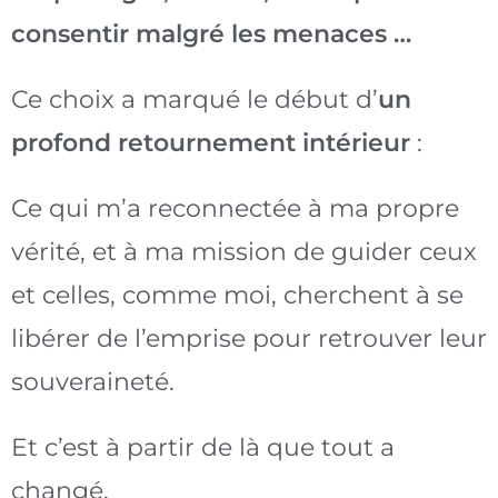
consentir malgré les menaces …
Ce choix a marqué le début d’
un
profond retournement intérieur
:
Ce qui m’a reconnectée à ma propre
vérité, et à ma mission de guider ceux
et celles, comme moi, cherchent à se
libérer de l’emprise pour retrouver leur
souveraineté.
Et c’est à partir de là que tout a
changé.