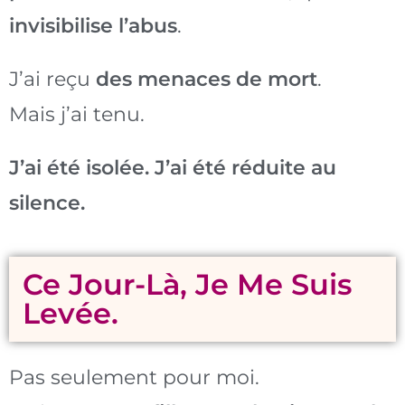
invisibilise l’abus
.
J’ai reçu
des menaces de mort
.
Mais j’ai tenu.
J’ai été isolée. J’ai été réduite au
silence.
Ce Jour-Là, Je Me Suis
Levée.
Pas seulement pour moi.