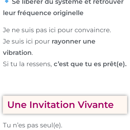
Se libérer du système et retrouver
leur fréquence originelle
Je ne suis pas ici pour convaincre.
Je suis ici pour
rayonner une
vibration
.
Si tu la ressens,
c’est que tu es prêt(e).
Une Invitation Vivante
Tu n’es pas seul(e).