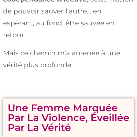
de pouvoir sauver l’autre… en
espérant, au fond, être sauvée en
retour.
Mais ce chemin m’a amenée à une
vérité plus profonde.
Une Femme Marquée
Par La Violence, Éveillée
Par La Vérité