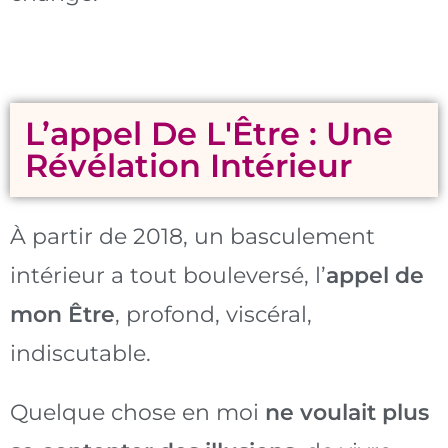
L’appel De L'Être : Une
Révélation Intérieur
À partir de 2018, un basculement
intérieur a tout bouleversé, l’
appel de
mon Être
, profond, viscéral,
indiscutable.
Quelque chose en moi
ne voulait plus