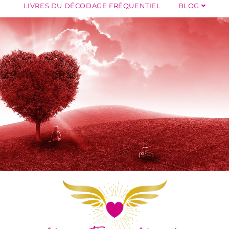
LIVRES DU DÉCODAGE FRÉQUENTIEL
BLOG