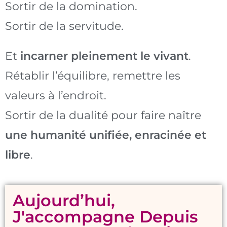
Sortir de la domination.
Sortir de la servitude.
Et
incarner pleinement le vivant
.
Rétablir l’équilibre, remettre les
valeurs à l’endroit.
Sortir de la dualité pour faire naître
une humanité unifiée, enracinée et
libre
.
Aujourd’hui,
J'accompagne Depuis