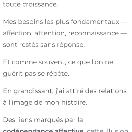
toute croissance.
Mes besoins les plus fondamentaux —
affection, attention, reconnaissance —
sont restés sans réponse.
Et comme souvent, ce que l’on ne
guérit pas se répète.
En grandissant, j’ai attiré des relations
à l’image de mon histoire.
Des liens marqués par la
codépendance affective
, cette illusion