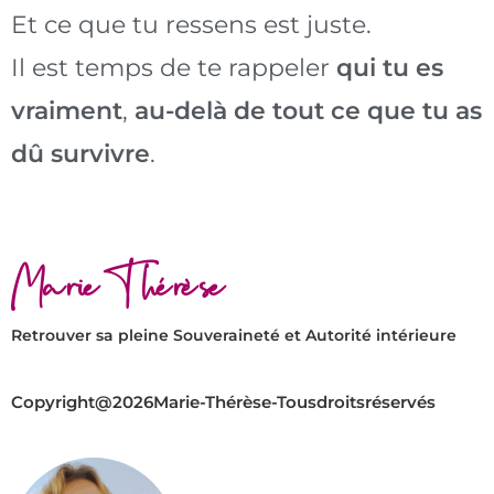
Et ce que tu ressens est juste.
Il est temps de te rappeler
qui tu es
vraiment
,
au-delà de tout ce que tu as
dû survivre
.
Marie-Thérèse
Retrouver sa pleine Souveraineté et Autorité intérieure
Copyright@2026Marie-Thérèse-Tousdroitsréservés