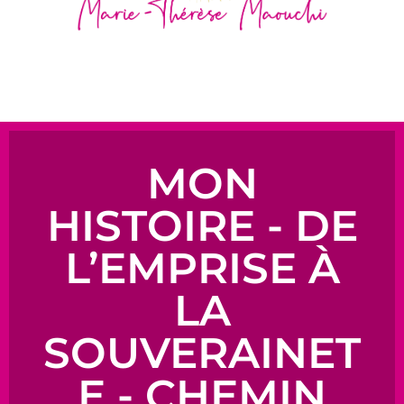
MON
HISTOIRE - DE
L’EMPRISE À
LA
SOUVERAINET
E - CHEMIN