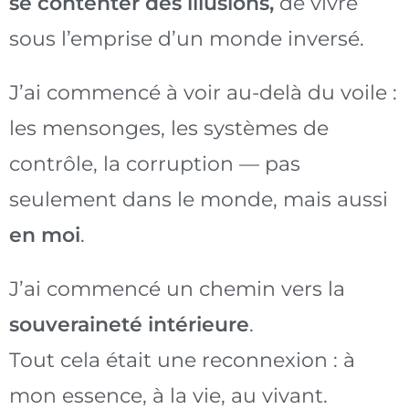
se contenter des illusions,
de vivre
sous l’emprise d’un monde inversé.
J’ai commencé à voir au-delà du voile :
les mensonges, les systèmes de
contrôle, la corruption — pas
seulement dans le monde, mais aussi
en moi
.
J’ai commencé un chemin vers la
souveraineté intérieure
.
Tout cela était une reconnexion : à
mon essence, à la vie, au vivant.