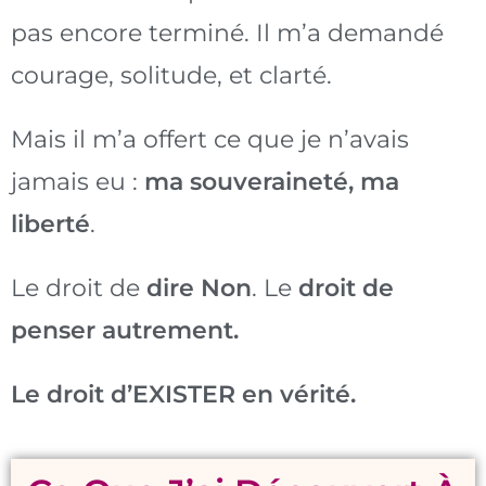
pas encore terminé. Il m’a demandé
courage, solitude, et clarté.
Mais il m’a offert ce que je n’avais
jamais eu :
ma souveraineté, ma
liberté
.
Le droit de
dire Non
. Le
droit de
penser autrement.
Le droit d’EXISTER en vérité.