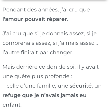
Pendant des années, j’ai cru que
l’amour pouvait réparer
.
J’ai cru que si je donnais assez, si je
comprenais assez, si j’aimais assez…
l’autre finirait par changer.
Mais derrière ce don de soi, il y avait
une quête plus profonde :
– celle d’une famille, une
sécurité
, un
refuge que je n’avais jamais eu
enfant
.