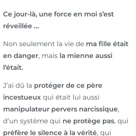
Ce jour-là, une force en moi s’est
réveillée …
Non seulement la vie de
ma fille était
en danger
, mais
la mienne aussi
l’était.
J’ai dû la
protéger de ce père
incestueux
qui était lui aussi
manipulateur pervers narcissique
,
d’un système qui
ne protège pas
, qui
préfère le silence à la vérité
, qui