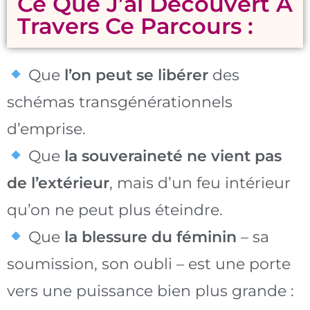
Ce Que J’ai Découvert À
Travers Ce Parcours :
Que
l’on peut se libérer
des
schémas transgénérationnels
d’emprise.
Que
la souveraineté ne vient pas
de l’extérieur
, mais d’un feu intérieur
qu’on ne peut plus éteindre.
Que
la blessure du féminin
– sa
soumission, son oubli – est une porte
vers une puissance bien plus grande :