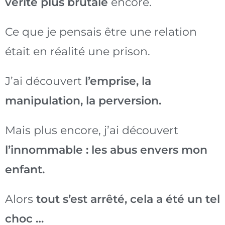
vérité plus brutale
encore.
Ce que je pensais être une relation
était en réalité une prison.
J’ai découvert
l’emprise, la
manipulation, la perversion.
Mais plus encore, j’ai découvert
l’innommable : les abus envers mon
enfant.
Alors
tout s’est arrêté, cela a été un tel
choc …