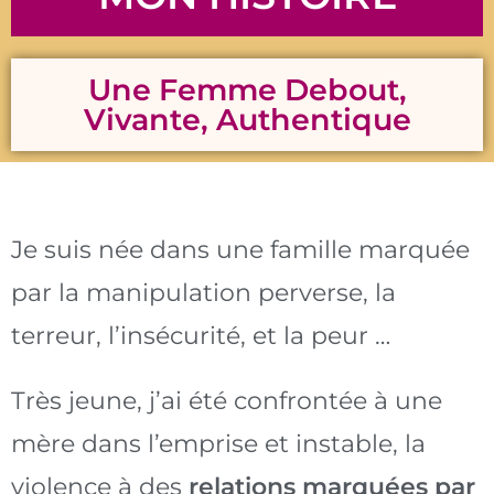
Une Femme Debout,
Vivante, Authentique
Je suis née dans une famille marquée
par la manipulation perverse, la
terreur, l’insécurité, et la peur …
Très jeune, j’ai été confrontée à une
mère dans l’emprise et instable, la
violence à des
relations marquées par