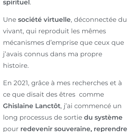
spirituel
.
Une
société virtuelle
, déconnectée du
vivant, qui reproduit les mêmes
mécanismes d’emprise que ceux que
j’avais connus dans ma propre
histoire.
En 2021, grâce à mes recherches et à
ce que disait des êtres comme
Ghislaine Lanctôt
, j’ai commencé un
long processus de sortie
du système
pour
redevenir souveraine, reprendre