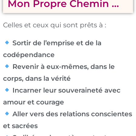
Mon Propre Chemin …
Celles et ceux qui sont prêts à :
Sortir de l’emprise et de la
codépendance
Revenir à eux-mêmes, dans le
corps, dans la vérité
Incarner leur souveraineté avec
amour et courage
Aller vers des relations conscientes
et sacrées