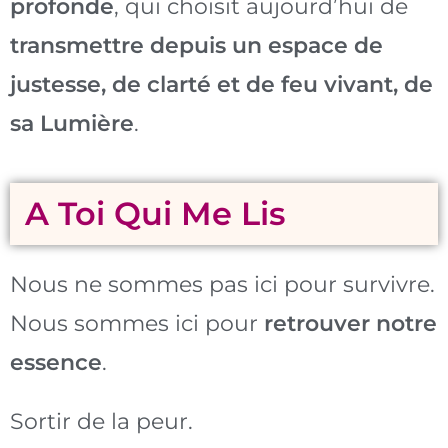
profonde
, qui choisit aujourd’hui de
transmettre depuis un espace de
justesse, de clarté et de feu vivant, de
sa Lumière
.
A Toi Qui Me Lis
Nous ne sommes pas ici pour survivre.
Nous sommes ici pour
retrouver notre
essence
.
Sortir de la peur.