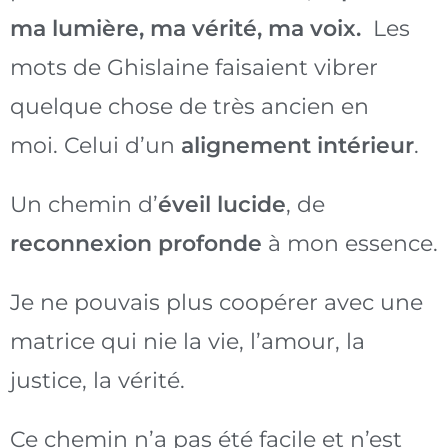
ma lumière, ma vérité, ma voix.
Les
mots de Ghislaine faisaient vibrer
quelque chose de très ancien en
moi. Celui d’un
alignement intérieur
.
Un chemin d’
éveil lucide
, de
reconnexion profonde
à mon essence.
Je ne pouvais plus coopérer avec une
matrice qui nie la vie, l’amour, la
justice, la vérité.
Ce chemin n’a pas été facile et n’est