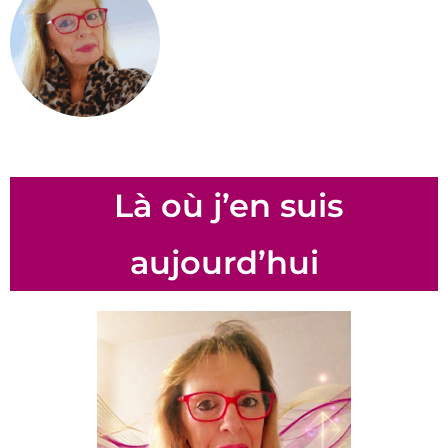
Là où j’en suis
aujourd’hui