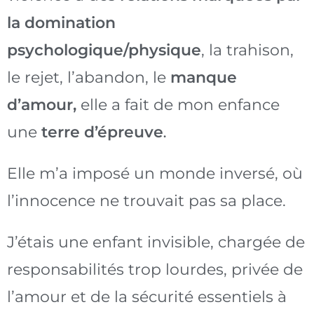
la domination
psychologique/physique
, la trahison,
le rejet, l’abandon, le
manque
d’amour,
elle a fait de mon enfance
une
terre d’épreuve
.
Elle m’a imposé un monde inversé, où
l’innocence ne trouvait pas sa place.
J’étais une enfant invisible, chargée de
responsabilités trop lourdes, privée de
l’amour et de la sécurité essentiels à