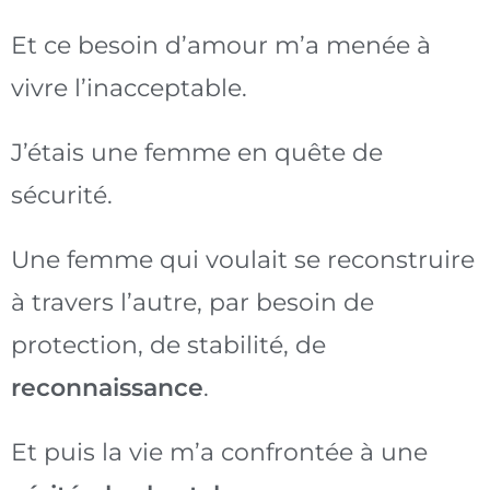
Et ce besoin d’amour m’a menée à
vivre l’inacceptable.
J’étais une femme en quête de
sécurité.
Une femme qui voulait se reconstruire
à travers l’autre, par besoin de
protection, de stabilité, de
reconnaissance
.
Et puis la vie m’a confrontée à une