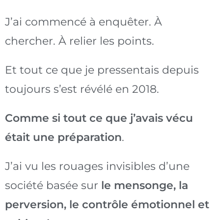
J’ai commencé à enquêter. À
chercher. À relier les points.
Et tout ce que je pressentais depuis
toujours s’est révélé en 2018.
Comme si tout ce que j’avais vécu
était une préparation
.
J’ai vu les rouages invisibles d’une
société basée sur
le mensonge, la
perversion, le contrôle émotionnel et