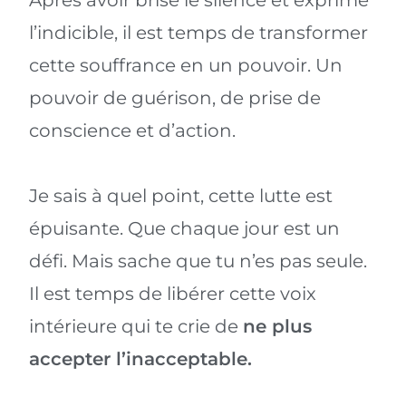
Après avoir brisé le silence et exprimé
l’indicible, il est temps de transformer
cette souffrance en un pouvoir. Un
pouvoir de guérison, de prise de
conscience et d’action.
Je sais à quel point, cette lutte est
épuisante. Que chaque jour est un
défi. Mais sache que tu n’es pas seule.
Il est temps de libérer cette voix
intérieure qui te crie de
ne plus
accepter l’inacceptable.