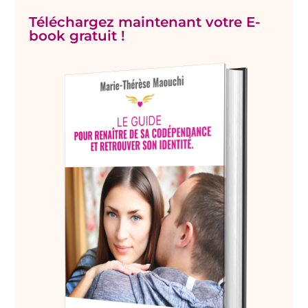
Téléchargez maintenant votre E-
book gratuit !