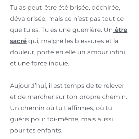
Tu as peut-être été brisée, déchirée,
dévalorisée, mais ce n’est pas tout ce
que tu es. Tu es une guerrière. Un
être
sacré
qui, malgré les blessures et la
douleur, porte en elle un amour infini
et une force inouïe.
Aujourd’hui, il est temps de te relever
et de marcher sur ton propre chemin.
Un chemin où tu t’affirmes, où tu
guéris pour toi-même, mais aussi
pour tes enfants.