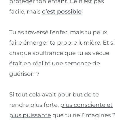
protéger ton enfant. Ce n’est pas
facile, mais
c’est possible
.
Tu as traversé l’enfer, mais tu peux
faire émerger ta propre lumière. Et si
chaque souffrance que tu as vécue
était en réalité une semence de
guérison ?
Si tout cela avait pour but de te
rendre plus forte,
plus consciente et
plus puissante
que tu ne l’imagines ?