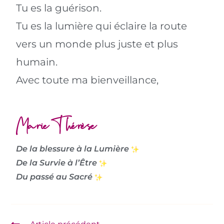
Tu es la guérison.
Tu es la lumière qui éclaire la route
vers un monde plus juste et plus
humain.
Avec toute ma bienveillance,
Marie-Thérèse
De la blessure à la Lumière
De la Survie à l’Être
Du passé au Sacré