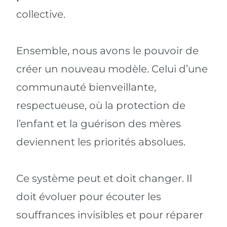
collective.
Ensemble, nous avons le pouvoir de
créer un nouveau modèle. Celui d’une
communauté bienveillante,
respectueuse, où la protection de
l’enfant et la guérison des mères
deviennent les priorités absolues.
Ce système peut et doit changer. Il
doit évoluer pour écouter les
souffrances invisibles et pour réparer