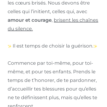
les cœurs brisés. Nous devons être
celles qui l’initient, celles qui, avec
amour et courage
,
brisent les chaînes
du silence.
Il est temps de choisir la guérison.
Commence par toi-même, pour toi-
même, et pour tes enfants. Prends le
temps de t’honorer, de te pardonner,
d’accueillir tes blessures pour qu’elles
ne te définissent plus, mais qu’elles te
renforcent.