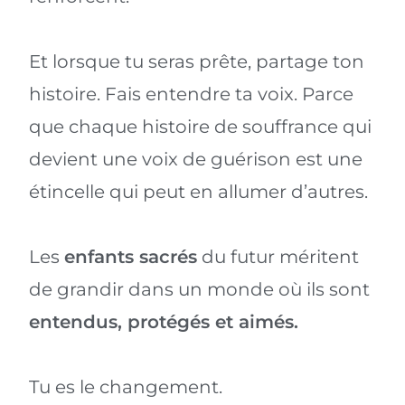
Et lorsque tu seras prête, partage ton
histoire. Fais entendre ta voix. Parce
que chaque histoire de souffrance qui
devient une voix de guérison est une
étincelle qui peut en allumer d’autres.
Les
enfants sacrés
du futur méritent
de grandir dans un monde où ils sont
entendus, protégés et aimés.
Tu es le changement.