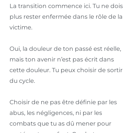
La transition commence ici. Tu ne dois
plus rester enfermée dans le rôle de la
victime.
Oui, la douleur de ton passé est réelle,
mais ton avenir n’est pas écrit dans
cette douleur. Tu peux choisir de sortir
du cycle.
Choisir de ne pas être définie par les
abus, les négligences, ni par les
combats que tu as dû mener pour