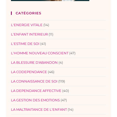
CATÉGORIES
L'ENERGIE VITALE
(14)
L'ENFANT INTERIEUR
(11)
L'ESTIME DE SOI
(41)
L'HOMME NOUVEAU CONSCIENT
(47)
LA BLESSURE D'ABANDON
(4)
LA CODEPENDANCE
(46)
LA CONNAISSANCE DE SOI
(119)
LA DEPENDANCE AFFECTIVE
(40)
LA GESTION DES EMOTIONS
(47)
LA MALTRAITANCE DE L'ENFANT
(14)