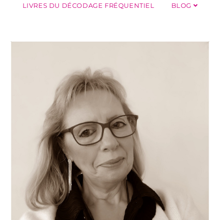
LIVRES DU DÉCODAGE FRÉQUENTIEL
BLOG