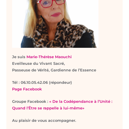
Je suis
Marie-Thérèse Maouchi
Eveilleuse du Vivant Sacré,
Passeuse de Vérité, Gardienne de l’Essence
T
él : 06.10.05.42.06 (répondeur)
Page Facebook
Groupe Facebook :
« De la Codépendance à l’Unité :
Quand l’Être se rappelle à lui-même»
Au plaisir de vous accompagner.