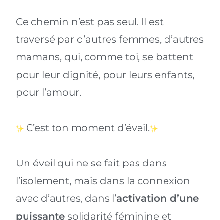
Ce chemin n’est pas seul. Il est
traversé par d’autres femmes, d’autres
mamans, qui, comme toi, se battent
pour leur dignité, pour leurs enfants,
pour l’amour.
C’est ton moment d’éveil.
Un éveil qui ne se fait pas dans
l’isolement, mais dans la connexion
avec d’autres, dans l’
activation d’une
puissante
solidarité féminine et