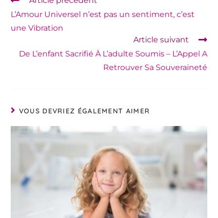
Article précédent
L’Amour Universel n’est pas un sentiment, c’est
une Vibration
Article suivant
De L’enfant Sacrifié À L’adulte Soumis – L’Appel A
Retrouver Sa Souveraineté
VOUS DEVRIEZ ÉGALEMENT AIMER