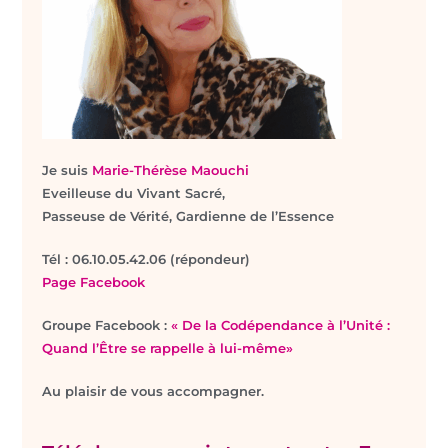
Je suis
Marie-Thérèse Maouchi
Eveilleuse du Vivant Sacré,
Passeuse de Vérité, Gardienne de l’Essence
T
él : 06.10.05.42.06 (répondeur)
Page Facebook
Groupe Facebook :
« De la Codépendance à l’Unité :
Quand l’Être se rappelle à lui-même»
Au plaisir de vous accompagner.