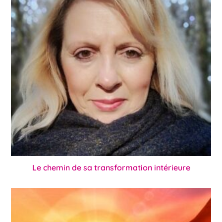
Le chemin de sa transformation intérieure