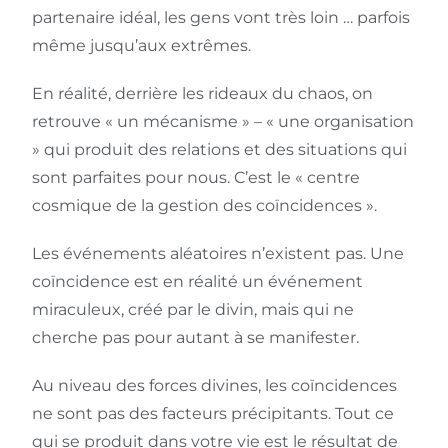
partenaire idéal, les gens vont très loin … parfois
même jusqu’aux extrêmes.
En réalité, derrière les rideaux du chaos, on
retrouve « un mécanisme » – « une organisation
» qui produit des relations et des situations qui
sont parfaites pour nous. C’est le « centre
cosmique de la gestion des coïncidences ».
Les événements aléatoires n’existent pas. Une
coïncidence est en réalité un événement
miraculeux, créé par le divin, mais qui ne
cherche pas pour autant à se manifester.
Au niveau des forces divines, les coïncidences
ne sont pas des facteurs précipitants. Tout ce
qui se produit dans votre vie est le résultat de