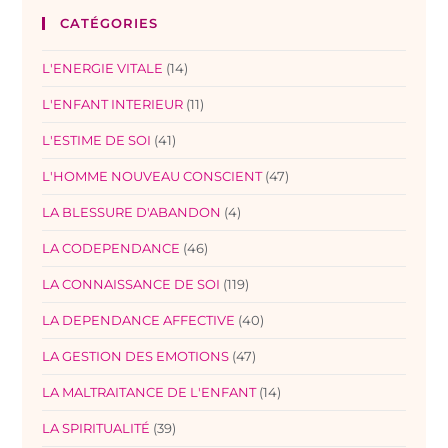
CATÉGORIES
L'ENERGIE VITALE
(14)
L'ENFANT INTERIEUR
(11)
L'ESTIME DE SOI
(41)
L'HOMME NOUVEAU CONSCIENT
(47)
LA BLESSURE D'ABANDON
(4)
LA CODEPENDANCE
(46)
LA CONNAISSANCE DE SOI
(119)
LA DEPENDANCE AFFECTIVE
(40)
LA GESTION DES EMOTIONS
(47)
LA MALTRAITANCE DE L'ENFANT
(14)
LA SPIRITUALITÉ
(39)