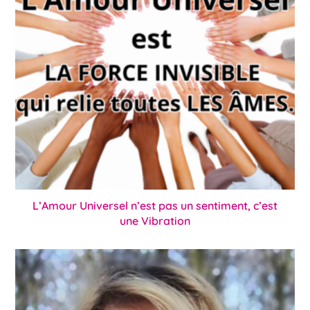
L’Amour Universel n’est pas un sentiment, c’est
une Vibration