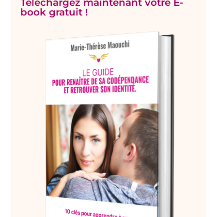
Téléchargez maintenant votre E-
book gratuit !