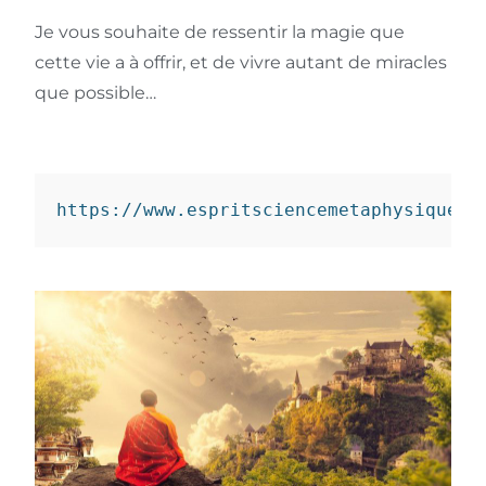
Je vous souhaite de ressentir la magie que
cette vie a à offrir, et de vivre autant de miracles
que possible…
https://www.espritsciencemetaphysiques.