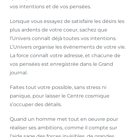
vos intentions et de vos pensées.
Lorsque vous essayez de satisfaire les désirs les
plus ardents de votre coeur, sachez que
l’Univers connaît déjà toutes vos intentions.
L’Univers organise les événements de votre vie.
La force connaît votre adresse, et chacune de
vos pensées est enregistrée dans le Grand
journal.
Faites tout votre possible, sans stress ni
panique, pour laisser le Centre cosmique
s’occuper des détails.
Quand un homme met tout en oeuvre pour
réaliser ses ambitions, comme il compte sur
l’aide sage des forces invisibles, de grandes