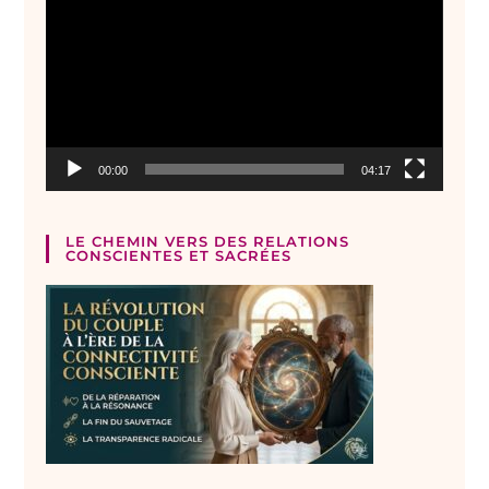
vidéo
00:00
04:17
LE CHEMIN VERS DES RELATIONS
CONSCIENTES ET SACRÉES