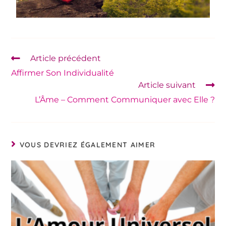
Article précédent
Affirmer Son Individualité
Article suivant
L’Âme – Comment Communiquer avec Elle ?
VOUS DEVRIEZ ÉGALEMENT AIMER