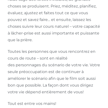
choses se produisent. Priez, méditez, planifiez,
évaluez, ajustez et faites tout ce que vous
pouvez et savez faire… et ensuite, laissez les
choses suivre leur cours naturel – votre capacité
à lâcher-prise est aussi importante et puissante
que la prière.
Toutes les personnes que vous rencontrez en
cours de route – sont en réalité
des personnages du scénario de votre vie. Votre
seule préoccupation est de continuer à
améliorer le scénario afin que le film soit aussi
bon que possible. La façon dont vous dirigez
votre vie dépend entièrement de vous!
Tout est entre vos mains!