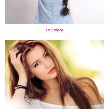
La Colère