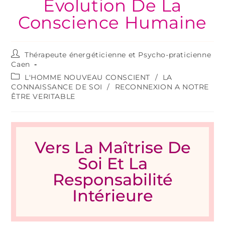
Évolution De La
Conscience Humaine
Thérapeute énergéticienne et Psycho-praticienne
Caen
L'HOMME NOUVEAU CONSCIENT
/
LA
CONNAISSANCE DE SOI
/
RECONNEXION A NOTRE
ÊTRE VERITABLE
Vers La Maîtrise De
Soi Et La
Responsabilité
Intérieure