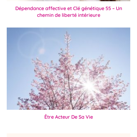
Dépendance affective et Clé génétique 55 – Un
chemin de liberté intérieure
Être Acteur De Sa Vie