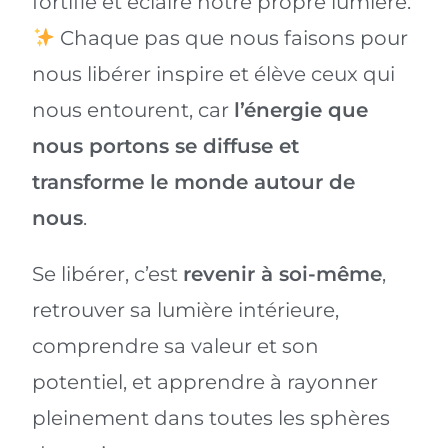
fortifie et éclaire notre propre lumière.
Chaque pas que nous faisons pour
nous libérer inspire et élève ceux qui
nous entourent, car
l’énergie que
nous portons se diffuse et
transforme le monde autour de
nous
.
Se libérer, c’est
revenir à soi-même
,
retrouver sa lumière intérieure,
comprendre sa valeur et son
potentiel, et apprendre à rayonner
pleinement dans toutes les sphères