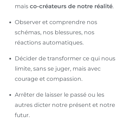
mais
co-créateurs de notre réalité
.
Observer et comprendre nos
schémas, nos blessures, nos
réactions automatiques.
Décider de transformer ce qui nous
limite, sans se juger, mais avec
courage et compassion.
Arrêter de laisser le passé ou les
autres dicter notre présent et notre
futur.