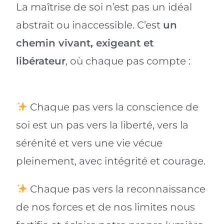
La maîtrise de soi n’est pas un idéal
abstrait ou inaccessible. C’est
un
chemin vivant, exigeant et
libérateur
, où chaque pas compte :
Chaque pas vers la conscience de
soi est un pas vers la liberté, vers la
sérénité et vers une vie vécue
pleinement, avec intégrité et courage.
Chaque pas vers la reconnaissance
de nos forces et de nos limites nous