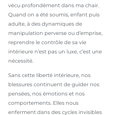
vécu profondément dans ma chair.
Quand on a été soumis, enfant puis
adulte, à des dynamiques de
manipulation perverse ou d’emprise,
reprendre le contrôle de sa vie
intérieure n’est pas un luxe, c’est une
nécessité.
Sans cette liberté intérieure, nos
blessures continuent de guider nos
pensées, nos émotions et nos
comportements. Elles nous
enferment dans des cycles invisibles