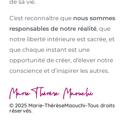
de sa vie.
C’est reconnaître que
nous sommes
responsables de notre réalité
, que
notre liberté intérieure est sacrée, et
que chaque instant est une
opportunité de créer, d’élever notre
conscience et d’inspirer les autres.
Marie-Thérèse Maouchi
© 2025 Marie-ThérèseMaouchi–Tous droits
réservés.