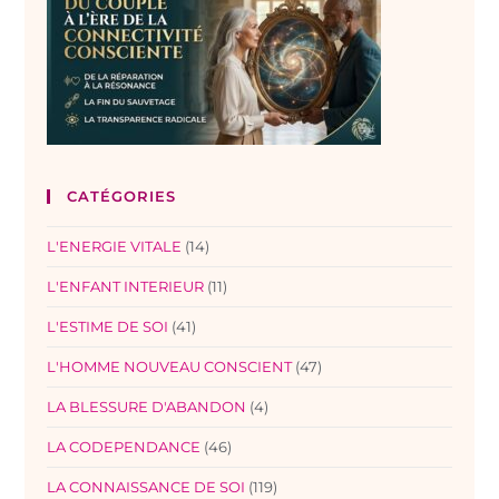
CATÉGORIES
L'ENERGIE VITALE
(14)
L'ENFANT INTERIEUR
(11)
L'ESTIME DE SOI
(41)
L'HOMME NOUVEAU CONSCIENT
(47)
LA BLESSURE D'ABANDON
(4)
LA CODEPENDANCE
(46)
LA CONNAISSANCE DE SOI
(119)