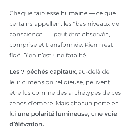
Chaque faiblesse humaine — ce que
certains appellent les “bas niveaux de
conscience” — peut être observée,
comprise et transformée. Rien n’est
figé. Rien n’est une fatalité.
Les 7 péchés capitaux
, au-delà de
leur dimension religieuse, peuvent
être lus comme des archétypes de ces
zones d’ombre. Mais chacun porte en
lui
une polarité lumineuse, une voie
d’élévation.