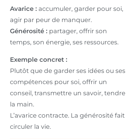
Avarice :
accumuler, garder pour soi,
agir par peur de manquer.
Générosité :
partager, offrir son
temps, son énergie, ses ressources.
Exemple concret :
Plutôt que de garder ses idées ou ses
compétences pour soi, offrir un
conseil, transmettre un savoir, tendre
la main.
L’avarice contracte. La générosité fait
circuler la vie.