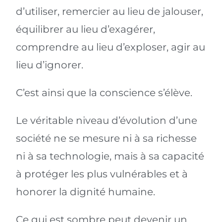
d’utiliser, remercier au lieu de jalouser,
équilibrer au lieu d’exagérer,
comprendre au lieu d’exploser, agir au
lieu d’ignorer.
C’est ainsi que la conscience s’élève.
Le véritable niveau d’évolution d’une
société ne se mesure ni à sa richesse
ni à sa technologie, mais à sa capacité
à protéger les plus vulnérables et à
honorer la dignité humaine.
Ce qui est sombre peut devenir un