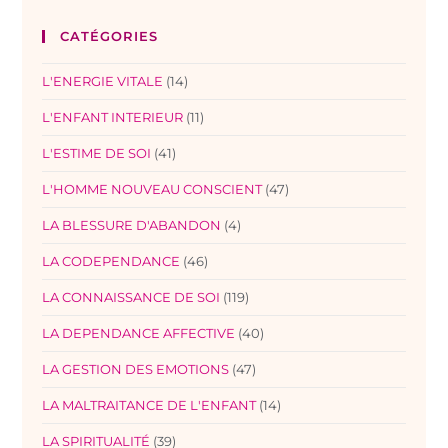
CATÉGORIES
L'ENERGIE VITALE
(14)
L'ENFANT INTERIEUR
(11)
L'ESTIME DE SOI
(41)
L'HOMME NOUVEAU CONSCIENT
(47)
LA BLESSURE D'ABANDON
(4)
LA CODEPENDANCE
(46)
LA CONNAISSANCE DE SOI
(119)
LA DEPENDANCE AFFECTIVE
(40)
LA GESTION DES EMOTIONS
(47)
LA MALTRAITANCE DE L'ENFANT
(14)
LA SPIRITUALITÉ
(39)