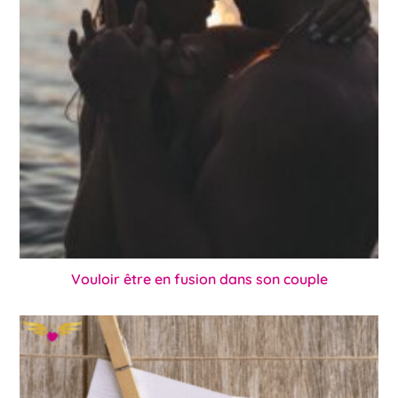
Vouloir être en fusion dans son couple