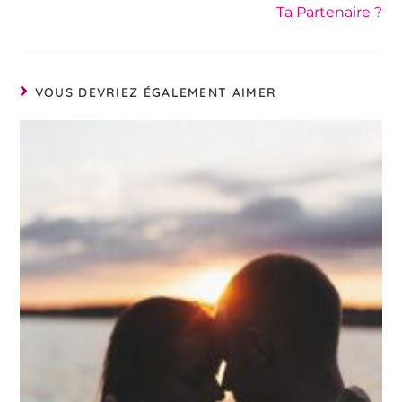
Ta Partenaire ?
VOUS DEVRIEZ ÉGALEMENT AIMER