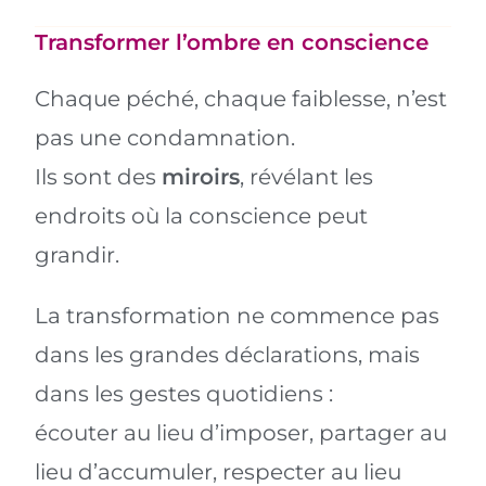
Transformer l’ombre en conscience
Chaque péché, chaque faiblesse, n’est
pas une condamnation.
Ils sont des
miroirs
, révélant les
endroits où la conscience peut
grandir.
La transformation ne commence pas
dans les grandes déclarations, mais
dans les gestes quotidiens :
écouter au lieu d’imposer, partager au
lieu d’accumuler, respecter au lieu