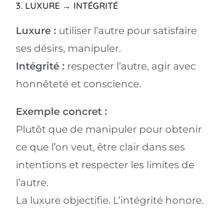
3. LUXURE → INTÉGRITÉ
Luxure :
utiliser l’autre pour satisfaire
ses désirs, manipuler.
Intégrité :
respecter l’autre, agir avec
honnêteté et conscience.
Exemple concret :
Plutôt que de manipuler pour obtenir
ce que l’on veut, être clair dans ses
intentions et respecter les limites de
l’autre.
La luxure objectifie. L’intégrité honore.