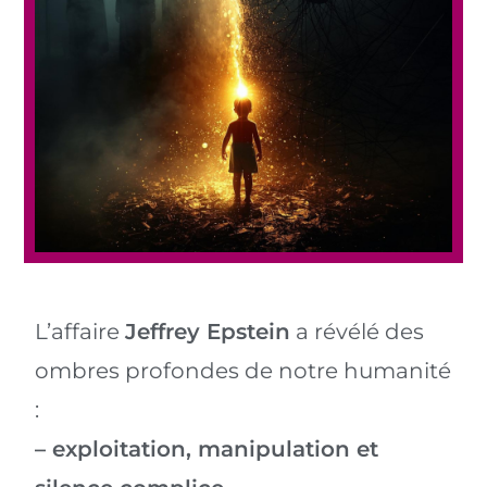
L’affaire
Jeffrey Epstein
a révélé des
ombres profondes de notre humanité
:
– exploitation, manipulation et