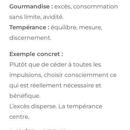
Gourmandise :
excès, consommation
sans limite, avidité.
Tempérance :
équilibre, mesure,
discernement.
Exemple concret :
Plutôt que de céder à toutes les
impulsions, choisir consciemment ce
qui est réellement nécessaire et
bénéfique.
L’excès disperse. La tempérance
centre.