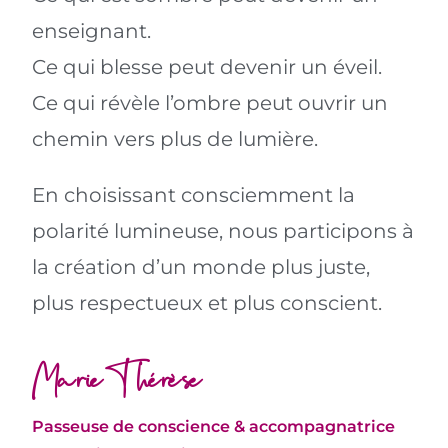
enseignant.
Ce qui blesse peut devenir un éveil.
Ce qui révèle l’ombre peut ouvrir un
chemin vers plus de lumière.
En choisissant consciemment la
polarité lumineuse, nous participons à
la création d’un monde plus juste,
plus respectueux et plus conscient.
Marie-Thérèse
Passeuse de conscience & accompagnatrice