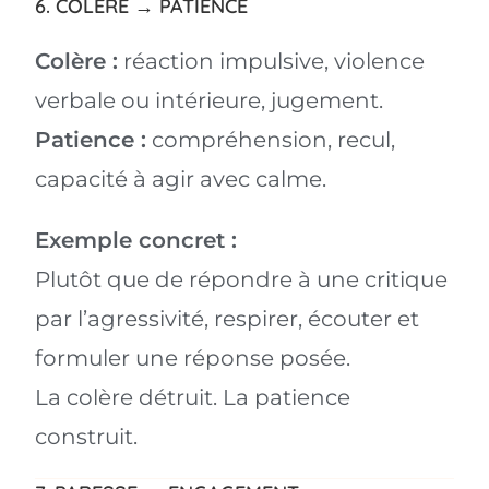
6. COLÈRE → PATIENCE
Colère :
réaction impulsive, violence
verbale ou intérieure, jugement.
Patience :
compréhension, recul,
capacité à agir avec calme.
Exemple concret :
Plutôt que de répondre à une critique
par l’agressivité, respirer, écouter et
formuler une réponse posée.
La colère détruit. La patience
construit.