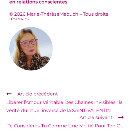
en relations conscientes
© 2026 Marie-ThérèseMaouchi– Tous droits
réservés.
Article précédent
Libérer l’Amour Véritable Des Chaines invisibles : la
vérité du rituel inversé de la SAINT-VALENTIN
Article suivant
Te Considères-Tu Comme Une Moitié Pour Ton Ou