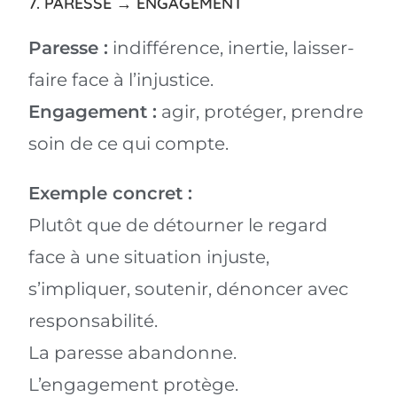
7. PARESSE → ENGAGEMENT
Paresse :
indifférence, inertie, laisser-
faire face à l’injustice.
Engagement :
agir, protéger, prendre
soin de ce qui compte.
Exemple concret :
Plutôt que de détourner le regard
face à une situation injuste,
s’impliquer, soutenir, dénoncer avec
responsabilité.
La paresse abandonne.
L’engagement protège.