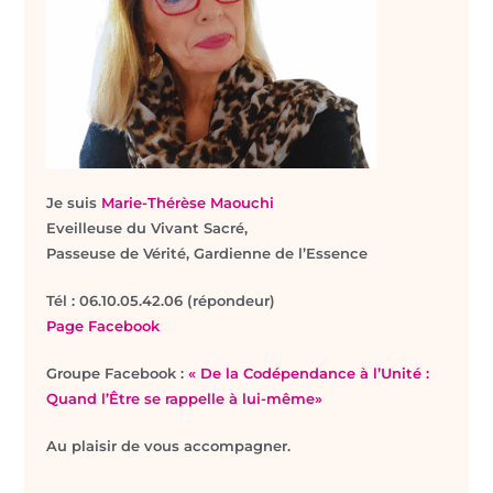
Je suis
Marie-Thérèse Maouchi
Eveilleuse du Vivant Sacré,
Passeuse de Vérité, Gardienne de l’Essence
T
él : 06.10.05.42.06 (répondeur)
Page Facebook
Groupe Facebook :
« De la Codépendance à l’Unité :
Quand l’Être se rappelle à lui-même»
Au plaisir de vous accompagner.