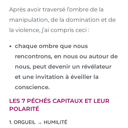
Après avoir traversé l’ombre de la
manipulation, de la domination et de
la violence, j’ai compris ceci :
chaque ombre que nous
rencontrons, en nous ou autour de
nous, peut devenir un révélateur
et une invitation à éveiller la
conscience.
LES 7 PÉCHÉS CAPITAUX ET LEUR
POLARITÉ
1. ORGUEIL → HUMILITÉ