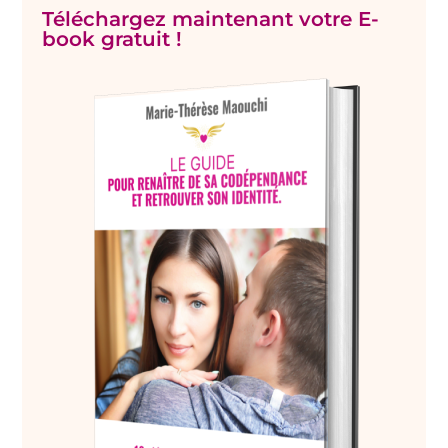
Téléchargez maintenant votre E-
book gratuit !