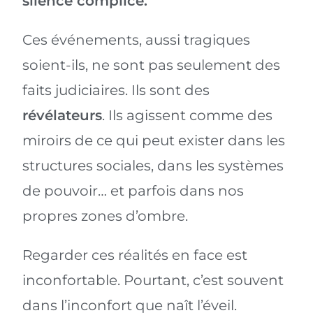
silence complice.
Ces événements, aussi tragiques
soient-ils, ne sont pas seulement des
faits judiciaires. Ils sont des
révélateurs
. Ils agissent comme des
miroirs de ce qui peut exister dans les
structures sociales, dans les systèmes
de pouvoir… et parfois dans nos
propres zones d’ombre.
Regarder ces réalités en face est
inconfortable. Pourtant, c’est souvent
dans l’inconfort que naît l’éveil.