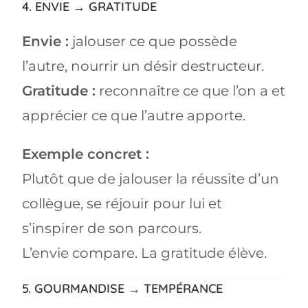
4. ENVIE → GRATITUDE
Envie :
jalouser ce que possède
l’autre, nourrir un désir destructeur.
Gratitude :
reconnaître ce que l’on a et
apprécier ce que l’autre apporte.
Exemple concret :
Plutôt que de jalouser la réussite d’un
collègue, se réjouir pour lui et
s’inspirer de son parcours.
L’envie compare. La gratitude élève.
5. GOURMANDISE → TEMPÉRANCE