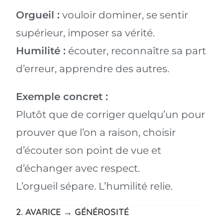
Orgueil :
vouloir dominer, se sentir
supérieur, imposer sa vérité.
Humilité :
écouter, reconnaître sa part
d’erreur, apprendre des autres.
Exemple concret :
Plutôt que de corriger quelqu’un pour
prouver que l’on a raison, choisir
d’écouter son point de vue et
d’échanger avec respect.
L’orgueil sépare. L’humilité relie.
2. AVARICE → GÉNÉROSITÉ