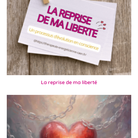
La reprise de ma liberté