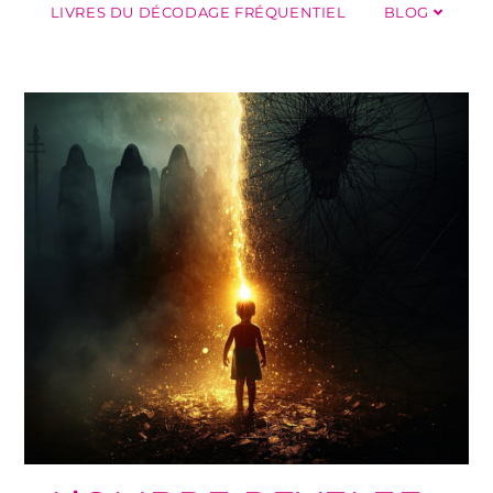
LIVRES DU DÉCODAGE FRÉQUENTIEL
BLOG