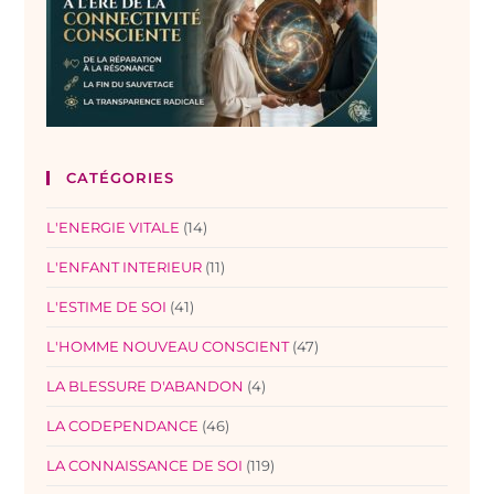
CATÉGORIES
L'ENERGIE VITALE
(14)
L'ENFANT INTERIEUR
(11)
L'ESTIME DE SOI
(41)
L'HOMME NOUVEAU CONSCIENT
(47)
LA BLESSURE D'ABANDON
(4)
LA CODEPENDANCE
(46)
LA CONNAISSANCE DE SOI
(119)