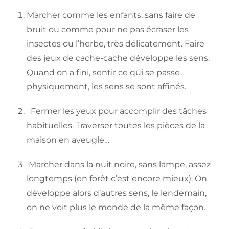
Marcher comme les enfants, sans faire de
bruit ou comme pour ne pas écraser les
insectes ou l’herbe, très délicatement. Faire
des jeux de cache-cache développe les sens.
Quand on a fini, sentir ce qui se passe
physiquement, les sens se sont affinés.
Fermer les yeux pour accomplir des tâches
habituelles. Traverser toutes les pièces de la
maison en aveugle…
Marcher dans la nuit noire, sans lampe, assez
longtemps (en forêt c’est encore mieux). On
développe alors d’autres sens, le lendemain,
on ne voit plus le monde de la même façon.