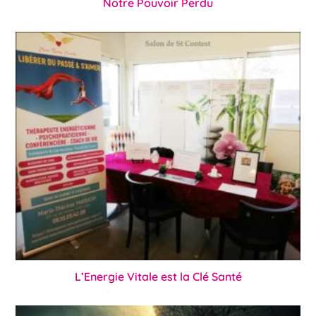
Notre Pouvoir Perdu
L’Energie Vitale est la Clé Santé