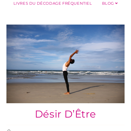
LIVRES DU DÉCODAGE FRÉQUENTIEL
BLOG
Désir D’Être