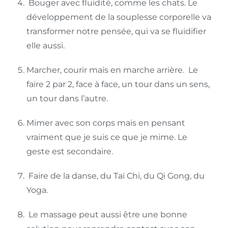
Bouger avec fluidité, comme les chats. Le
développement de la souplesse corporelle va
transformer notre pensée, qui va se fluidifier
elle aussi.
Marcher, courir mais en marche arrière. Le
faire 2 par 2, face à face, un tour dans un sens,
un tour dans l’autre.
Mimer avec son corps mais en pensant
vraiment que je suis ce que je mime. Le
geste est secondaire.
Faire de la danse, du Taï Chi, du Qi Gong, du
Yoga.
Le massage peut aussi être une bonne