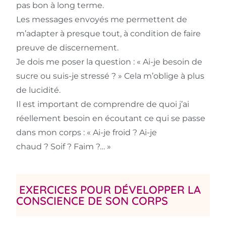
pas bon à long terme.
Les messages envoyés me permettent de
m’adapter à presque tout, à condition de faire
preuve de discernement.
Je dois me poser la question : « Ai-je besoin de
sucre ou suis-je stressé ? » Cela m’oblige à plus
de lucidité.
Il est important de comprendre de quoi j’ai
réellement besoin en écoutant ce qui se passe
dans mon corps : « Ai-je froid ? Ai-je
chaud ? Soif ? Faim ?… »
EXERCICES POUR DÉVELOPPER LA
CONSCIENCE DE SON CORPS