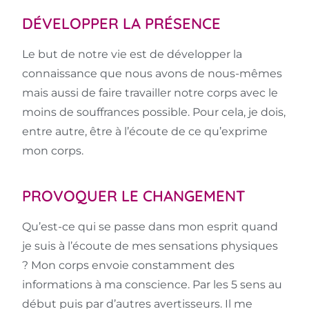
DÉVELOPPER LA PRÉSENCE
Le but de notre vie est de développer la
connaissance que nous avons de nous-mêmes
mais aussi de faire travailler notre corps avec le
moins de souffrances possible. Pour cela, je dois,
entre autre, être à l’écoute de ce qu’exprime
mon corps.
PROVOQUER LE CHANGEMENT
Qu’est-ce qui se passe dans mon esprit quand
je suis à l’écoute de mes sensations physiques
? Mon corps envoie constamment des
informations à ma conscience. Par les 5 sens au
début puis par d’autres avertisseurs. Il me