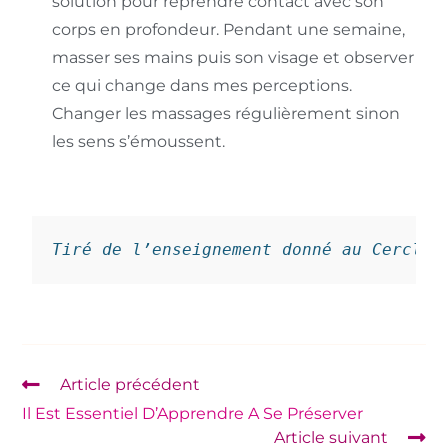
solution pour reprendre contact avec son
corps en profondeur. Pendant une semaine,
masser ses mains puis son visage et observer
ce qui change dans mes perceptions.
Changer les massages régulièrement sinon
les sens s’émoussent.
Tiré de l’enseignement donné au Cercle 
Article précédent
Il Est Essentiel D’Apprendre A Se Préserver
Article suivant