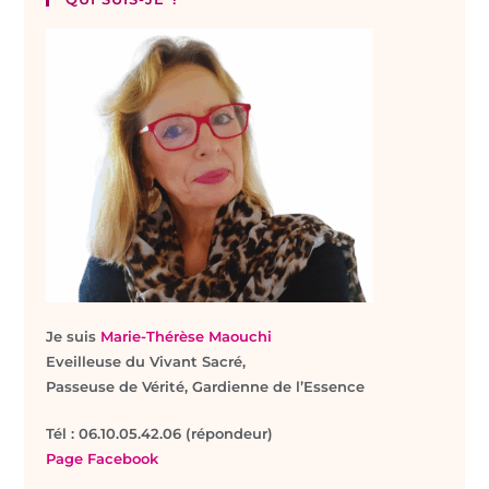
Je suis
Marie-Thérèse Maouchi
Eveilleuse du Vivant Sacré,
Passeuse de Vérité, Gardienne de l’Essence
T
él : 06.10.05.42.06 (répondeur)
Page Facebook