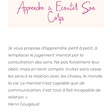
Apprendre à Ecouter Son
Corps
Je vous propose d’apprendre, petit à petit, à
remplacer le jugement mental par la
consultation des sens. Ne pas forcément leur
obéir, mais en tenir compte. Inviter sans cesse
les sens à la relation avec les choses, le monde,
la vie. Le mental n’est capable que de
communication, il est tout à fait incapable de
relation. »
Henri Gougaud