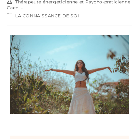
Thérapeute énergéticienne et Psycho-praticienne
Caen
LA CONNAISSANCE DE SOI