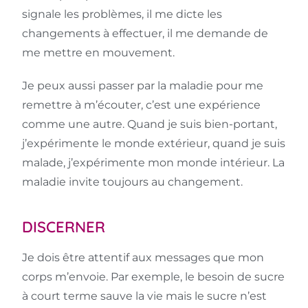
signale les problèmes, il me dicte les
changements à effectuer, il me demande de
me mettre en mouvement.
Je peux aussi passer par la maladie pour me
remettre à m’écouter, c’est une expérience
comme une autre. Quand je suis bien-portant,
j’expérimente le monde extérieur, quand je suis
malade, j’expérimente mon monde intérieur. La
maladie invite toujours au changement.
DISCERNER
Je dois être attentif aux messages que mon
corps m’envoie. Par exemple, le besoin de sucre
à court terme sauve la vie mais le sucre n’est