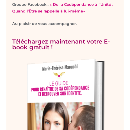
Groupe Facebook :
« De la Codépendance à l’Unité :
Quand l’Être se rappelle à lui-même»
Au plaisir de vous accompagner.
Téléchargez maintenant votre E-
book gratuit !