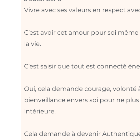
Vivre avec ses valeurs en respect avec
C’est avoir cet amour pour soi même
la vie.
C’est saisir que tout est connecté én
Oui, cela demande courage, volonté à
bienveillance envers soi pour ne plus 
intérieure.
Cela demande à devenir Authentique