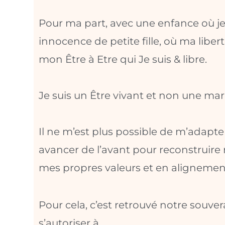
Pour ma part, avec une enfance où je 
innocence de petite fille, où ma liberté
mon Être à Etre qui Je suis & libre.
Je suis un Être vivant et non une mar
Il ne m’est plus possible de m’adapte
avancer de l’avant pour reconstruir
mes propres valeurs et en aligneme
Pour cela, c’est retrouvé notre souver
s’autoriser à