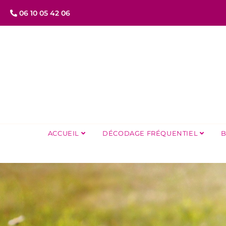
06 10 05 42 06
ACCUEIL
DÉCODAGE FRÉQUENTIEL
B