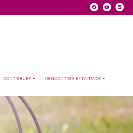
CONTRIBUER
RENCONTRES ET PARTAGE