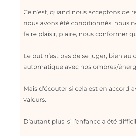
Ce n’est, quand nous acceptons de reve
nous avons été conditionnés, nous
faire plaisir, plaire, nous conformer 
Le but n’est pas de se juger, bien au 
automatique avec nos ombres/énergi
Mais d’écouter si cela est en accord a
valeurs.
D’autant plus, si l’enfance a été diffici