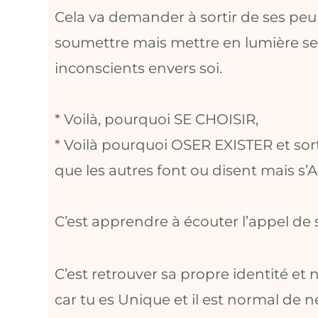
Cela va demander à sortir de ses peurs
soumettre mais mettre en lumière s
inconscients envers soi.
* Voilà, pourquoi SE CHOISIR,
* Voilà pourquoi OSER EXISTER et sor
que les autres font ou disent mais s
C’est apprendre à écouter l’appel de 
C’est retrouver sa propre identité et
car tu es Unique et il est normal de n