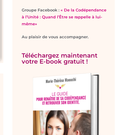
Groupe Facebook :
« De la Codépendance
à l’Unité : Quand l’Être se rappelle à lui-
même»
Au plaisir de vous accompagner.
Téléchargez maintenant
votre E-book gratuit !