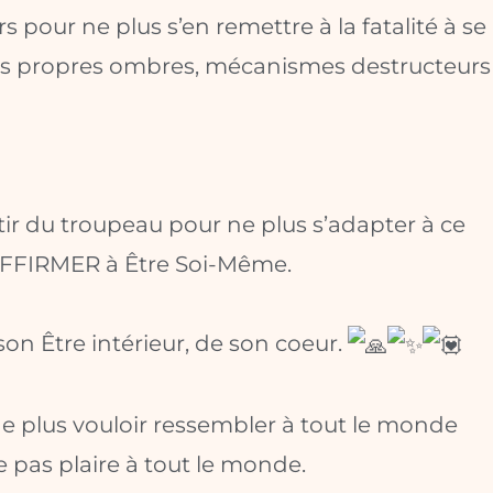
 pour ne plus s’en remettre à la fatalité à se
es propres ombres, mécanismes destructeurs
tir du troupeau pour ne plus s’adapter à ce
’AFFIRMER à Être Soi-Même.
son Être intérieur, de son coeur.
 ne plus vouloir ressembler à tout le monde
e pas plaire à tout le monde.