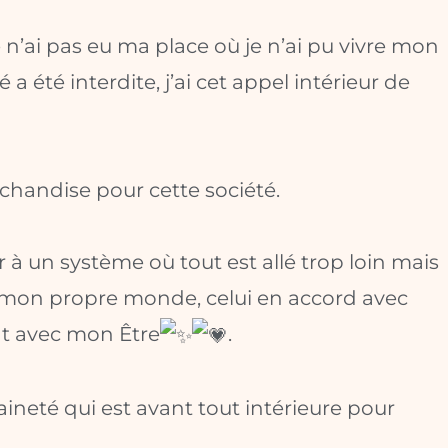
n’ai pas eu ma place où je n’ai pu vivre mon
 a été interdite, j’ai cet appel intérieur de
chandise pour cette société.
r à un système où tout est allé trop loin mais
e mon propre monde, celui en accord avec
nt avec mon Être
.
aineté qui est avant tout intérieure pour