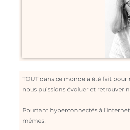
TOUT dans ce monde a été fait pour re
nous puissions évoluer et retrouver no
Pourtant hyperconnectés à l’intern
mêmes.