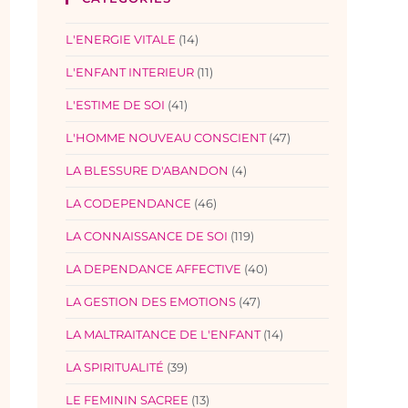
L'ENERGIE VITALE
(14)
L'ENFANT INTERIEUR
(11)
L'ESTIME DE SOI
(41)
L'HOMME NOUVEAU CONSCIENT
(47)
LA BLESSURE D'ABANDON
(4)
LA CODEPENDANCE
(46)
LA CONNAISSANCE DE SOI
(119)
LA DEPENDANCE AFFECTIVE
(40)
LA GESTION DES EMOTIONS
(47)
LA MALTRAITANCE DE L'ENFANT
(14)
LA SPIRITUALITÉ
(39)
LE FEMININ SACREE
(13)