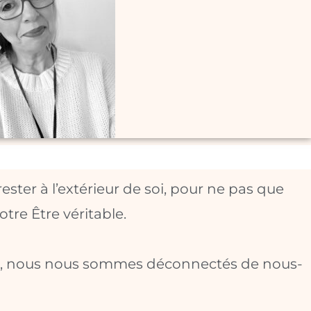
ster à l’extérieur de soi, pour ne pas que
tre Être véritable.
et, nous nous sommes déconnectés de nous-