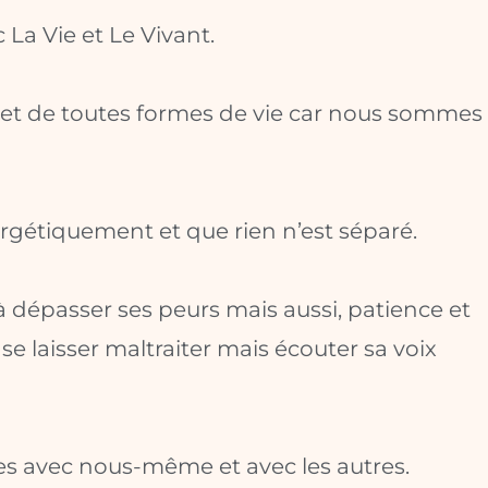
 La Vie et Le Vivant.
 et de toutes formes de vie car nous sommes
ergétiquement et que rien n’est séparé.
 dépasser ses peurs mais aussi, patience et
se laisser maltraiter mais écouter sa voix
s avec nous-même et avec les autres.