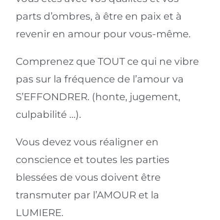
parts d’ombres, à être en paix et à
revenir en amour pour vous-même.
Comprenez que TOUT ce qui ne vibre
pas sur la fréquence de l’amour va
S’EFFONDRER. (honte, jugement,
culpabilité …).
Vous devez vous réaligner en
conscience et toutes les parties
blessées de vous doivent être
transmuter par l’AMOUR et la
LUMIERE.