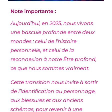
Note importante :
Aujourd’hui, en 2025, nous vivons
une bascule profonde entre deux
mondes : celui de l’histoire
personnelle, et celui de la
reconnexion à notre Être profond,
ce que nous sommes vraiment.
Cette transition nous invite à sortir
de l’identification au personnage,
aux blessures et
aux anciens
schémas, pour revenir à une