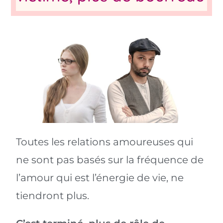
Toutes les relations amoureuses qui
ne sont pas basés sur la fréquence de
l’amour qui est l’énergie de vie, ne
tiendront plus.