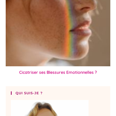
Cicatriser ses Blessures Emotionnelles ?
QUI SUIS-JE ?