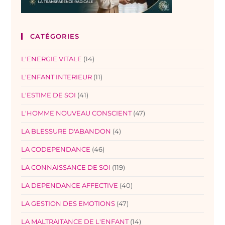
CATÉGORIES
L'ENERGIE VITALE
(14)
L'ENFANT INTERIEUR
(11)
L'ESTIME DE SOI
(41)
L'HOMME NOUVEAU CONSCIENT
(47)
LA BLESSURE D'ABANDON
(4)
LA CODEPENDANCE
(46)
LA CONNAISSANCE DE SOI
(119)
LA DEPENDANCE AFFECTIVE
(40)
LA GESTION DES EMOTIONS
(47)
LA MALTRAITANCE DE L'ENFANT
(14)