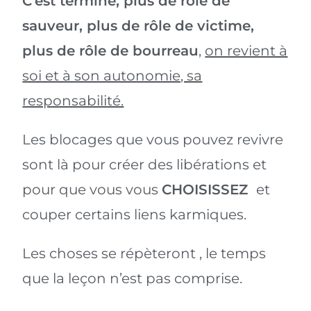
C’est terminé, plus de rôle de
sauveur, plus de rôle de victime,
plus de rôle de bourreau
,
on revient à
soi et à son autonomie, sa
responsabilité.
Les blocages que vous pouvez revivre
sont là pour créer des libérations et
pour que vous vous
CHOISISSEZ
et
couper certains liens karmiques.
Les choses se répèteront , le temps
que la leçon n’est pas comprise.