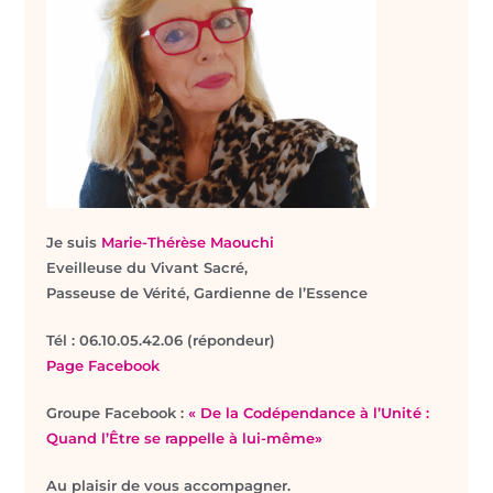
Je suis
Marie-Thérèse Maouchi
Eveilleuse du Vivant Sacré,
Passeuse de Vérité, Gardienne de l’Essence
T
él : 06.10.05.42.06 (répondeur)
Page Facebook
Groupe Facebook :
« De la Codépendance à l’Unité :
Quand l’Être se rappelle à lui-même»
Au plaisir de vous accompagner.