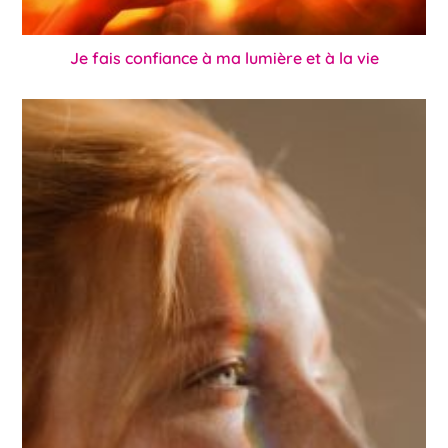
Je fais confiance à ma lumière et à la vie