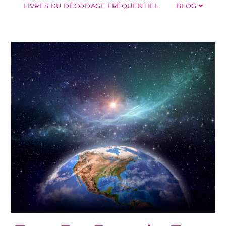
LIVRES DU DÉCODAGE FRÉQUENTIEL
BLOG