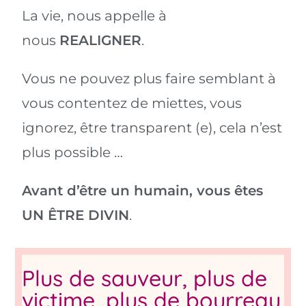
La vie, nous appelle à
nous
REALIGNER
.
Vous ne pouvez plus faire semblant à
vous contentez de miettes, vous
ignorez, être transparent (e), cela n’est
plus possible …
Avant d’être un humain, vous êtes
UN ÊTRE DIVIN
.
Plus de sauveur, plus de
victime, plus de bourreau