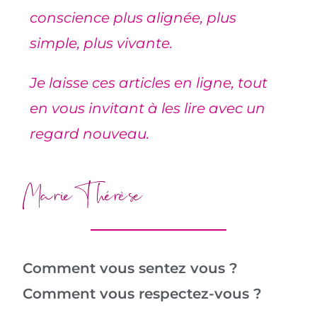
conscience plus alignée, plus
simple, plus vivante.
Je laisse ces articles en ligne, tout
en vous invitant à les lire avec un
regard nouveau.
Marie-Thérèse
Comment vous sentez vous ?
Comment vous respectez-vous ?