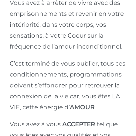
Vous avez à arrêter de vivre avec des
emprisonnements et revenir en votre
intériorité, dans votre corps, vos
sensations, à votre Coeur sur la
fréquence de l’amour inconditionnel.
C’est terminé de vous oublier, tous ces
conditionnements, programmations
doivent s’effondrer pour retrouver la
connexion de la vie car, vous êtes LA
VIE, cette énergie d’
AMOUR
.
Vous avez à vous
ACCEPTER
tel que
vous êtes avec vos qualités et vos