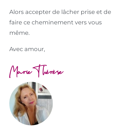
Alors accepter de lâcher prise et de
faire ce cheminement vers vous
même.
Avec amour,
Marie-Thérèse