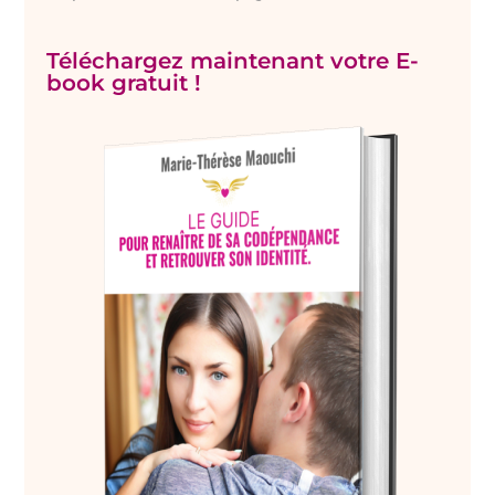
Téléchargez maintenant votre E-
book gratuit !