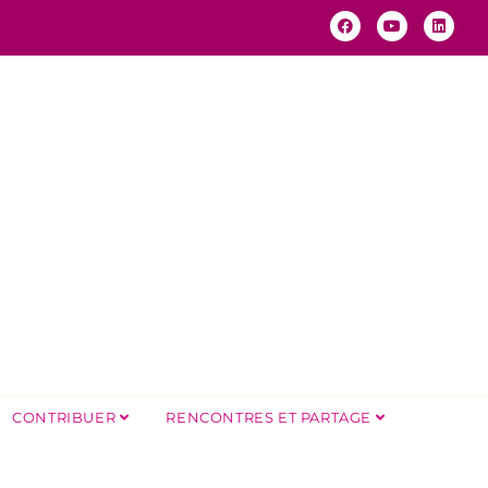
CONTRIBUER
RENCONTRES ET PARTAGE