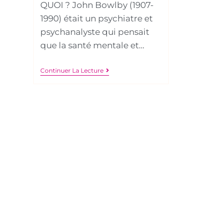
QUOI ? John Bowlby (1907-
1990) était un psychiatre et
psychanalyste qui pensait
que la santé mentale et…
Continuer La Lecture