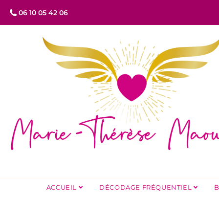
06 10 05 42 06
ACCUEIL
DÉCODAGE FRÉQUENTIEL
B