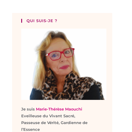
QUI SUIS-JE ?
Je suis
Marie-Thérèse Maouchi
Eveilleuse du Vivant Sacré,
Passeuse de Vérité, Gardienne de
l’Essence