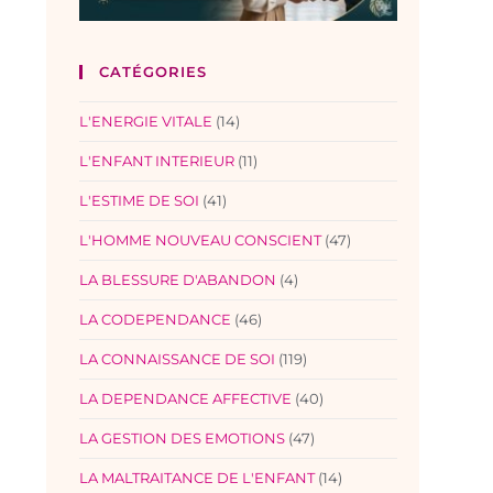
CATÉGORIES
L'ENERGIE VITALE
(14)
L'ENFANT INTERIEUR
(11)
L'ESTIME DE SOI
(41)
L'HOMME NOUVEAU CONSCIENT
(47)
LA BLESSURE D'ABANDON
(4)
LA CODEPENDANCE
(46)
LA CONNAISSANCE DE SOI
(119)
LA DEPENDANCE AFFECTIVE
(40)
LA GESTION DES EMOTIONS
(47)
LA MALTRAITANCE DE L'ENFANT
(14)