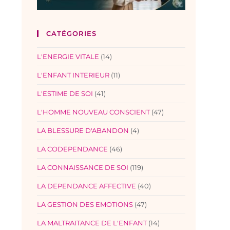
CATÉGORIES
L'ENERGIE VITALE
(14)
L'ENFANT INTERIEUR
(11)
L'ESTIME DE SOI
(41)
L'HOMME NOUVEAU CONSCIENT
(47)
LA BLESSURE D'ABANDON
(4)
LA CODEPENDANCE
(46)
LA CONNAISSANCE DE SOI
(119)
LA DEPENDANCE AFFECTIVE
(40)
LA GESTION DES EMOTIONS
(47)
LA MALTRAITANCE DE L'ENFANT
(14)