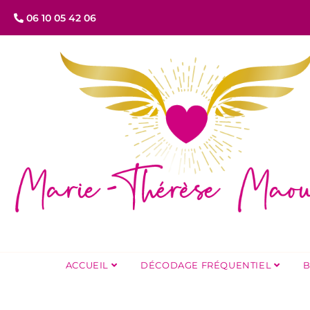
06 10 05 42 06
ACCUEIL
DÉCODAGE FRÉQUENTIEL
B