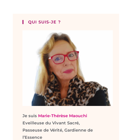
QUI SUIS-JE ?
Je suis
Marie-Thérèse Maouchi
Eveilleuse du Vivant Sacré,
Passeuse de Vérité, Gardienne de
l’Essence