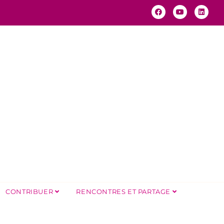
CONTRIBUER
RENCONTRES ET PARTAGE