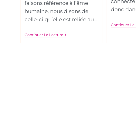
connecté 
faisons référence à l’âme
donc dan
humaine, nous disons de
celle-ci qu’elle est reliée au…
Continuer La 
Continuer La Lecture