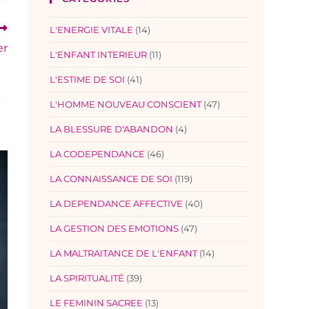
L'ENERGIE VITALE
(14)
er
L'ENFANT INTERIEUR
(11)
L'ESTIME DE SOI
(41)
L'HOMME NOUVEAU CONSCIENT
(47)
LA BLESSURE D'ABANDON
(4)
LA CODEPENDANCE
(46)
LA CONNAISSANCE DE SOI
(119)
LA DEPENDANCE AFFECTIVE
(40)
LA GESTION DES EMOTIONS
(47)
LA MALTRAITANCE DE L'ENFANT
(14)
LA SPIRITUALITÉ
(39)
LE FEMININ SACREE
(13)