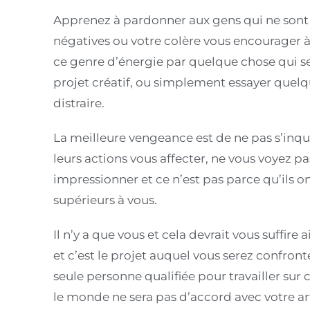
Apprenez à pardonner aux gens qui ne sont 
négatives ou votre colère vous encourager à
ce genre d’énergie par quelque chose qui s
projet créatif, ou simplement essayer quel
distraire.
La meilleure vengeance est de ne pas s’inqui
leurs actions vous affecter, ne vous voyez pas
impressionner et ce n’est pas parce qu’ils o
supérieurs à vous.
Il n’y a que vous et cela devrait vous suffire
et c’est le projet auquel vous serez confronté
seule personne qualifiée pour travailler sur
le monde ne sera pas d’accord avec votre ar