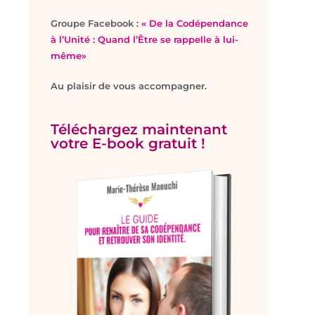
Groupe Facebook :
« De la Codépendance
à l’Unité : Quand l’Être se rappelle à lui-
même»
Au plaisir de vous accompagner.
Téléchargez maintenant
votre E-book gratuit !