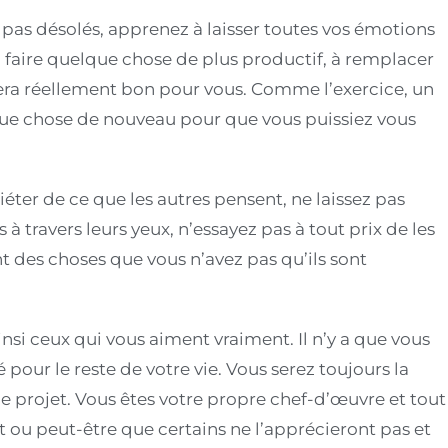
pas désolés, apprenez à laisser toutes vos émotions
 faire quelque chose de plus productif, à remplacer
era réellement bon pour vous. Comme l’exercice, un
que chose de nouveau pour que vous puissiez vous
éter de ce que les autres pensent, ne laissez pas
 à travers leurs yeux, n’essayez pas à tout prix de les
nt des choses que vous n’avez pas qu’ils sont
 ainsi ceux qui vous aiment vraiment. Il n’y a que vous
 pour le reste de votre vie. Vous serez toujours la
 ce projet. Vous êtes votre propre chef-d’œuvre et tout
t ou peut-être que certains ne l’apprécieront pas et