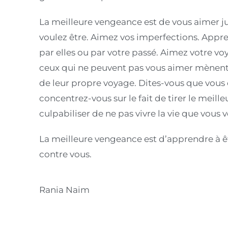
La meilleure vengeance est de vous aimer j
voulez être. Aimez vos imperfections. Appre
par elles ou par votre passé. Aimez votre vo
ceux qui ne peuvent pas vous aimer mènent a
de leur propre voyage. Dites-vous que vous 
concentrez-vous sur le fait de tirer le meille
culpabiliser de ne pas vivre la vie que vous v
La meilleure vengeance est d’apprendre à ê
contre vous.
Rania Naim