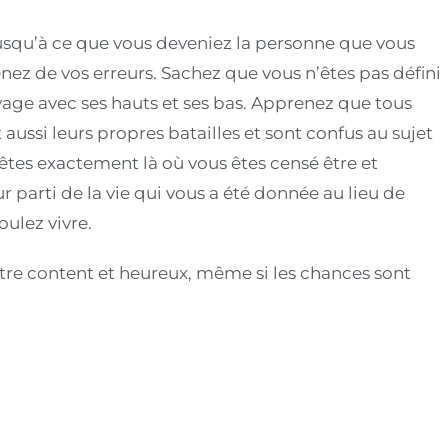
usqu’à ce que vous deveniez la personne que vous
nez de vos erreurs. Sachez que vous n’êtes pas défini
yage avec ses hauts et ses bas. Apprenez que tous
ussi leurs propres batailles et sont confus au sujet
êtes exactement là où vous êtes censé être et
ur parti de la vie qui vous a été donnée au lieu de
oulez vivre.
tre content et heureux, même si les chances sont