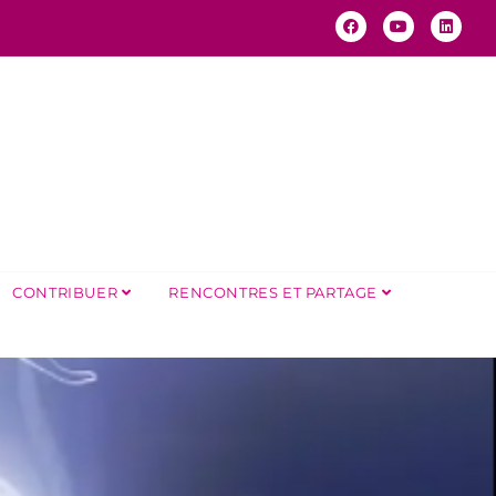
CONTRIBUER
RENCONTRES ET PARTAGE