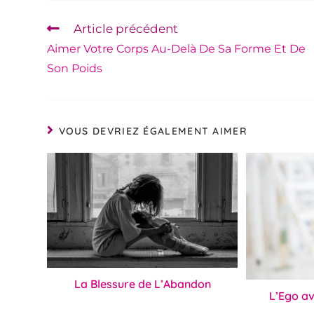
Article précédent
Aimer Votre Corps Au-Delà De Sa Forme Et De
Son Poids
VOUS DEVRIEZ ÉGALEMENT AIMER
La Blessure de L’Abandon
L’Ego av