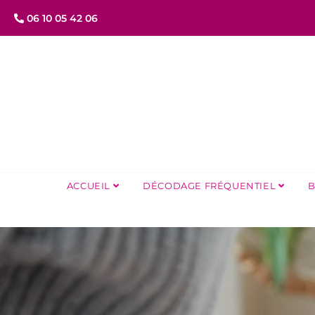
06 10 05 42 06
ACCUEIL
DÉCODAGE FRÉQUENTIEL
B