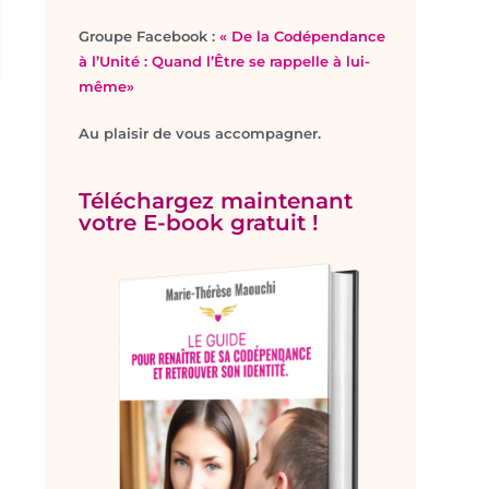
Groupe Facebook :
« De la Codépendance
à l’Unité : Quand l’Être se rappelle à lui-
même»
Au plaisir de vous accompagner.
Téléchargez maintenant
votre E-book gratuit !