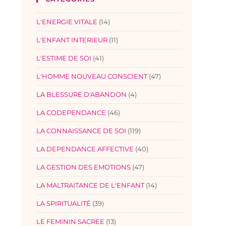
L'ENERGIE VITALE
(14)
L'ENFANT INTERIEUR
(11)
L'ESTIME DE SOI
(41)
L'HOMME NOUVEAU CONSCIENT
(47)
LA BLESSURE D'ABANDON
(4)
LA CODEPENDANCE
(46)
LA CONNAISSANCE DE SOI
(119)
LA DEPENDANCE AFFECTIVE
(40)
LA GESTION DES EMOTIONS
(47)
LA MALTRAITANCE DE L'ENFANT
(14)
LA SPIRITUALITÉ
(39)
LE FEMININ SACREE
(13)