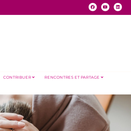
CONTRIBUER
RENCONTRES ET PARTAGE