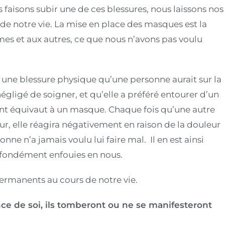
faisons subir une de ces blessures, nous laissons nos
de notre vie. La mise en place des masques est la
s et aux autres, ce que nous n’avons pas voulu
 une blessure physique qu’une personne aurait sur la
gligé de soigner, et qu’elle a préféré entourer d’un
nt équivaut à un masque. Chaque fois qu’une autre
 elle réagira négativement en raison de la douleur
nne n’a jamais voulu lui faire mal. Il en est ainsi
ofondément enfouies en nous.
ermanents au cours de notre vie.
ce de soi, ils tomberont ou ne se manifesteront