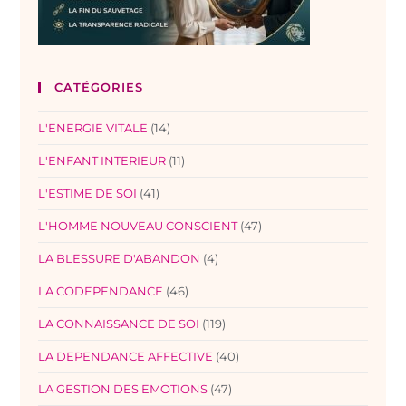
CATÉGORIES
L'ENERGIE VITALE
(14)
L'ENFANT INTERIEUR
(11)
L'ESTIME DE SOI
(41)
L'HOMME NOUVEAU CONSCIENT
(47)
LA BLESSURE D'ABANDON
(4)
LA CODEPENDANCE
(46)
LA CONNAISSANCE DE SOI
(119)
LA DEPENDANCE AFFECTIVE
(40)
LA GESTION DES EMOTIONS
(47)