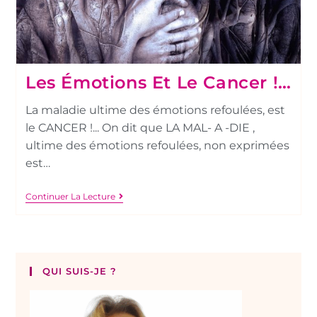
Les Émotions Et Le Cancer !…
La maladie ultime des émotions refoulées, est
le CANCER !... On dit que LA MAL- A -DIE ,
ultime des émotions refoulées, non exprimées
est…
Continuer La Lecture
QUI SUIS-JE ?