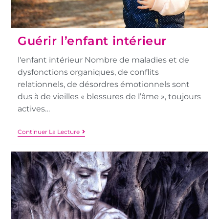
Guérir l’enfant intérieur
l'enfant intérieur Nombre de maladies et de
dysfonctions organiques, de conflits
relationnels, de désordres émotionnels sont
dus à de vieilles « blessures de l’âme », toujours
actives…
Continuer La Lecture