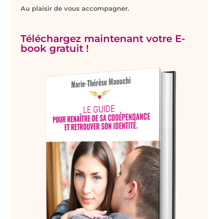
Au plaisir de vous accompagner.
Téléchargez maintenant votre E-
book gratuit !