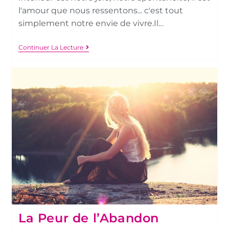
l'amour que nous ressentons... c'est tout
simplement notre envie de vivre.Il…
Continuer La Lecture
La Peur de l’Abandon