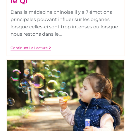
le Qi
Dans la médecine chinoise il y a 7 émotions
principales pouvant influer sur les organes
lorsque celles-ci sont trop intenses ou lorsque
nous restons dans le…
Continuer La Lecture