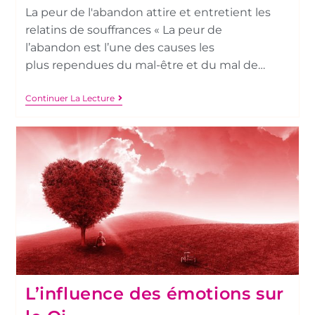
La peur de l'abandon attire et entretient les
relatins de souffrances « La peur de
l’abandon est l’une des causes les
plus rependues du mal-être et du mal de…
Continuer La Lecture
L’influence des émotions sur