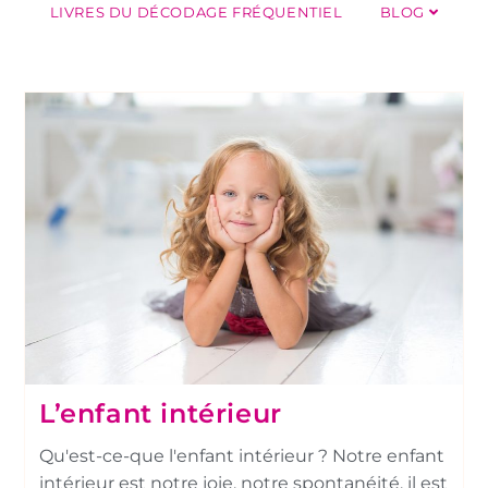
LIVRES DU DÉCODAGE FRÉQUENTIEL
BLOG
L’enfant intérieur
Qu'est-ce-que l'enfant intérieur ? Notre enfant
intérieur est notre joie, notre spontanéité, il est