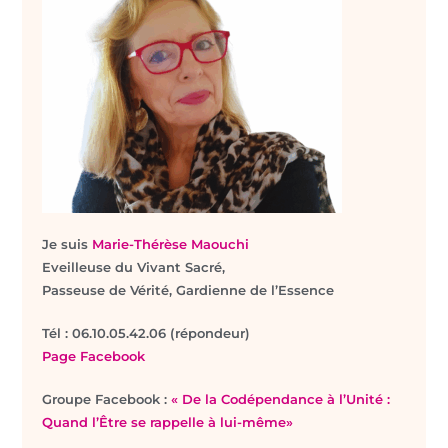
Je suis
Marie-Thérèse Maouchi
Eveilleuse du Vivant Sacré,
Passeuse de Vérité, Gardienne de l’Essence
T
él : 06.10.05.42.06 (répondeur)
Page Facebook
Groupe Facebook :
« De la Codépendance à l’Unité :
Quand l’Être se rappelle à lui-même»