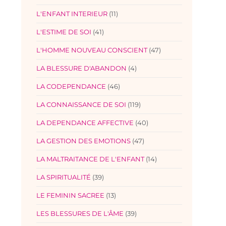
L'ENFANT INTERIEUR
(11)
L'ESTIME DE SOI
(41)
L'HOMME NOUVEAU CONSCIENT
(47)
LA BLESSURE D'ABANDON
(4)
LA CODEPENDANCE
(46)
LA CONNAISSANCE DE SOI
(119)
LA DEPENDANCE AFFECTIVE
(40)
LA GESTION DES EMOTIONS
(47)
LA MALTRAITANCE DE L'ENFANT
(14)
LA SPIRITUALITÉ
(39)
LE FEMININ SACREE
(13)
LES BLESSURES DE L'ÂME
(39)