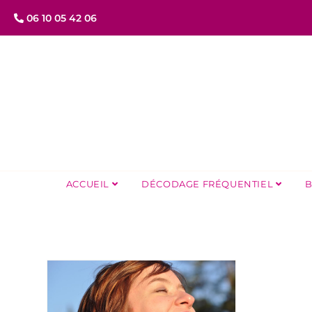
06 10 05 42 06
ACCUEIL
DÉCODAGE FRÉQUENTIEL
B