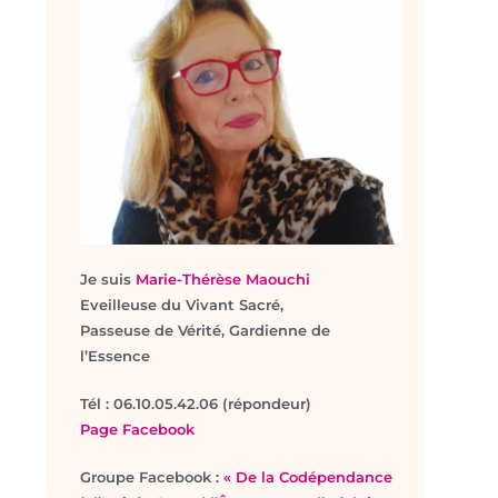
Je suis
Marie-Thérèse Maouchi
Eveilleuse du Vivant Sacré,
Passeuse de Vérité, Gardienne de
l’Essence
T
él : 06.10.05.42.06 (répondeur)
Page Facebook
Groupe Facebook :
« De la Codépendance