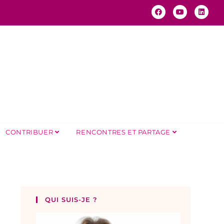
CONTRIBUER
RENCONTRES ET PARTAGE
QUI SUIS-JE ?