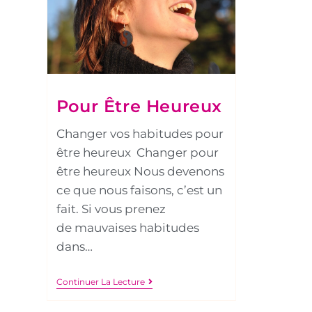
Pour Être Heureux
Changer vos habitudes pour
être heureux Changer pour
être heureux Nous devenons
ce que nous faisons, c’est un
fait. Si vous prenez
de mauvaises habitudes
dans…
Continuer La Lecture