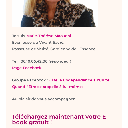
Je suis
Marie-Thérèse Maouchi
Eveilleuse du Vivant Sacré,
Passeuse de Vérité, Gardienne de l’Essence
T
él : 06.10.05.42.06 (répondeur)
Page Facebook
Groupe Facebook :
« De la Codépendance à l’Unité :
Quand l’Être se rappelle à lui-même»
Au plaisir de vous accompagner.
Téléchargez maintenant votre E-
book gratuit !