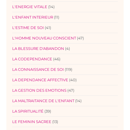
L'ENERGIE VITALE
(14)
L'ENFANT INTERIEUR
(11)
L'ESTIME DE SOI
(41)
L'HOMME NOUVEAU CONSCIENT
(47)
LA BLESSURE D'ABANDON
(4)
LA CODEPENDANCE
(46)
LA CONNAISSANCE DE SOI
(119)
LA DEPENDANCE AFFECTIVE
(40)
LA GESTION DES EMOTIONS
(47)
LA MALTRAITANCE DE L'ENFANT
(14)
LA SPIRITUALITÉ
(39)
LE FEMININ SACREE
(13)