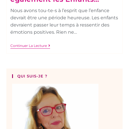
Nous avons tou-te-s à l’esprit que l’enfance
devrait être une période heureuse. Les enfants
devraient passer leur temps à ressentir des
émotions positives. Rien ne…
Continuer La Lecture
QUI SUIS-JE ?