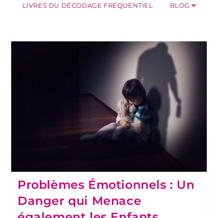
LIVRES DU DÉCODAGE FRÉQUENTIEL
BLOG
Problèmes Émotionnels : Un
Danger qui Menace
également les Enfants…