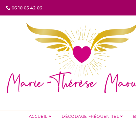
06 10 05 42 06
ACCUEIL
DÉCODAGE FRÉQUENTIEL
B