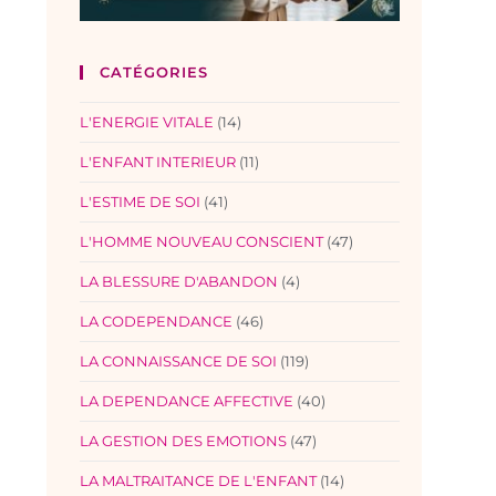
CATÉGORIES
L'ENERGIE VITALE
(14)
L'ENFANT INTERIEUR
(11)
L'ESTIME DE SOI
(41)
L'HOMME NOUVEAU CONSCIENT
(47)
LA BLESSURE D'ABANDON
(4)
LA CODEPENDANCE
(46)
LA CONNAISSANCE DE SOI
(119)
LA DEPENDANCE AFFECTIVE
(40)
LA GESTION DES EMOTIONS
(47)
LA MALTRAITANCE DE L'ENFANT
(14)