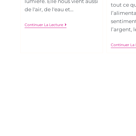
lumière. Elle nous vient aussi
tout ce qu
de l'air, de l'eau et…
l’alimenta
sentiment
Continuer La Lecture
l’argent,
Continuer La 