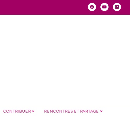
CONTRIBUER
RENCONTRES ET PARTAGE