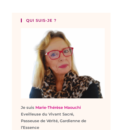
QUI SUIS-JE ?
Je suis
Marie-Thérèse Maouchi
Eveilleuse du Vivant Sacré,
Passeuse de Vérité, Gardienne de
l’Essence