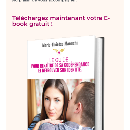
Téléchargez maintenant votre E-
book gratuit !