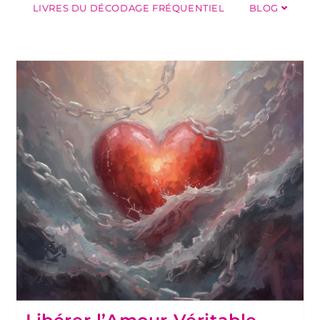
LIVRES DU DÉCODAGE FRÉQUENTIEL
BLOG