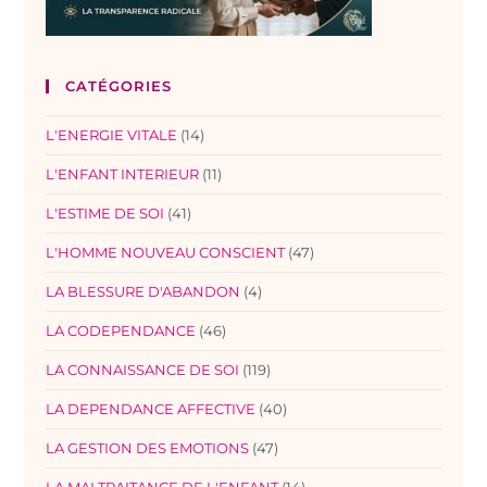
CATÉGORIES
L'ENERGIE VITALE
(14)
L'ENFANT INTERIEUR
(11)
L'ESTIME DE SOI
(41)
L'HOMME NOUVEAU CONSCIENT
(47)
LA BLESSURE D'ABANDON
(4)
LA CODEPENDANCE
(46)
LA CONNAISSANCE DE SOI
(119)
LA DEPENDANCE AFFECTIVE
(40)
LA GESTION DES EMOTIONS
(47)