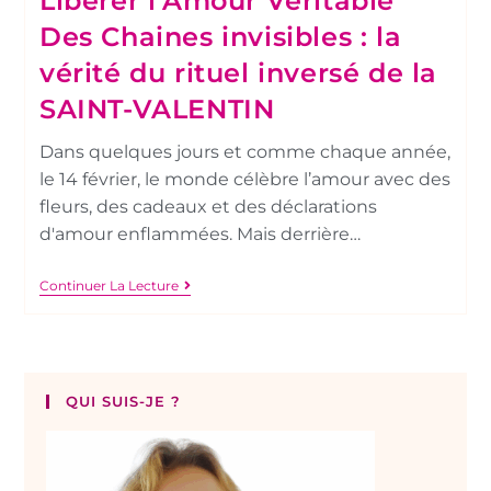
Libérer l’Amour Véritable
Des Chaines invisibles : la
vérité du rituel inversé de la
SAINT-VALENTIN
Dans quelques jours et comme chaque année,
le 14 février, le monde célèbre l’amour avec des
fleurs, des cadeaux et des déclarations
d'amour enflammées. Mais derrière…
Continuer La Lecture
QUI SUIS-JE ?