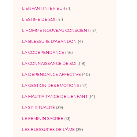
L'ENFANT INTERIEUR
(11)
L'ESTIME DE SOI
(41)
L'HOMME NOUVEAU CONSCIENT
(47)
LA BLESSURE D'ABANDON
(4)
LA CODEPENDANCE
(46)
LA CONNAISSANCE DE SOI
(119)
LA DEPENDANCE AFFECTIVE
(40)
LA GESTION DES EMOTIONS
(47)
LA MALTRAITANCE DE L'ENFANT
(14)
LA SPIRITUALITÉ
(39)
LE FEMININ SACREE
(13)
LES BLESSURES DE L'ÂME
(39)