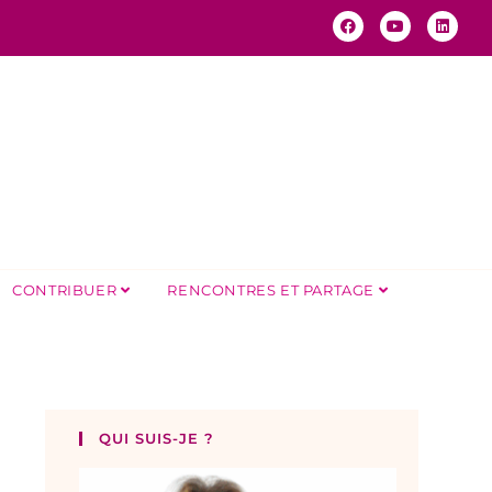
CONTRIBUER
RENCONTRES ET PARTAGE
QUI SUIS-JE ?