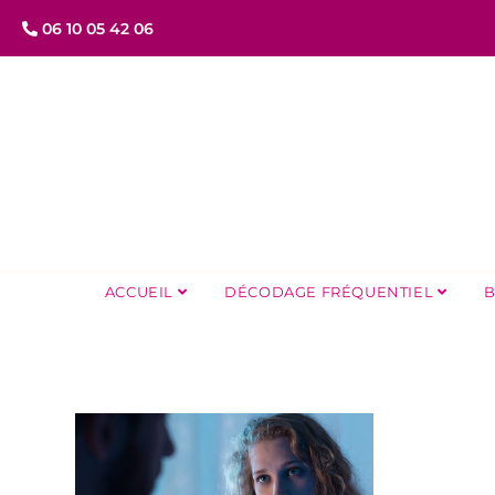
06 10 05 42 06
ACCUEIL
DÉCODAGE FRÉQUENTIEL
B