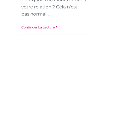
votre relation ? Cela n’est
pas normal …..
Continuer La Lecture