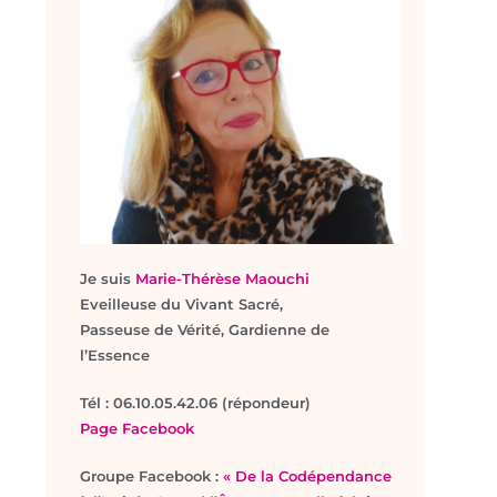
Je suis
Marie-Thérèse Maouchi
Eveilleuse du Vivant Sacré,
Passeuse de Vérité, Gardienne de
l’Essence
T
él : 06.10.05.42.06 (répondeur)
Page Facebook
Groupe Facebook :
« De la Codépendance