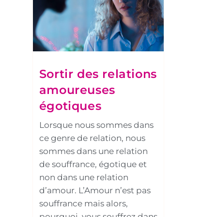
Sortir des relations
amoureuses
égotiques
Lorsque nous sommes dans
ce genre de relation, nous
sommes dans une relation
de souffrance, égotique et
non dans une relation
d’amour. L’Amour n’est pas
souffrance mais alors,
pourquoi, vous souffrez dans