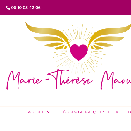
06 10 05 42 06
ACCUEIL
DÉCODAGE FRÉQUENTIEL
B