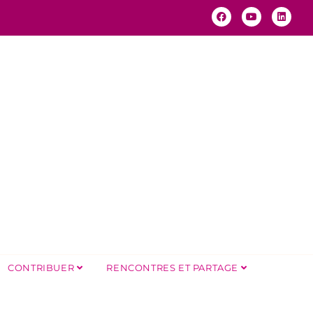
CONTRIBUER
RENCONTRES ET PARTAGE