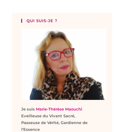
QUI SUIS-JE ?
Je suis
Marie-Thérèse Maouchi
Eveilleuse du Vivant Sacré,
Passeuse de Vérité, Gardienne de
l’Essence