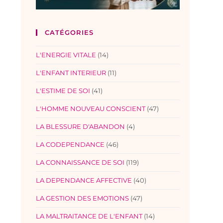
CATÉGORIES
L'ENERGIE VITALE
(14)
L'ENFANT INTERIEUR
(11)
L'ESTIME DE SOI
(41)
L'HOMME NOUVEAU CONSCIENT
(47)
LA BLESSURE D'ABANDON
(4)
LA CODEPENDANCE
(46)
LA CONNAISSANCE DE SOI
(119)
LA DEPENDANCE AFFECTIVE
(40)
LA GESTION DES EMOTIONS
(47)
LA MALTRAITANCE DE L'ENFANT
(14)