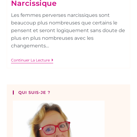
Narcissique
Les femmes perverses narcissiques sont
beaucoup plus nombreuses que certains le
pensent et seront logiquement sans doute de
plus en plus nombreuses avec les
changements…
Continuer La Lecture
QUI SUIS-JE ?