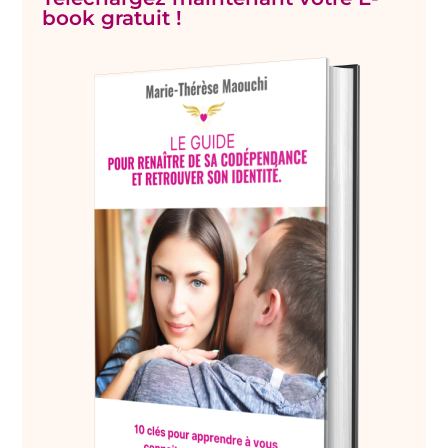
book gratuit !