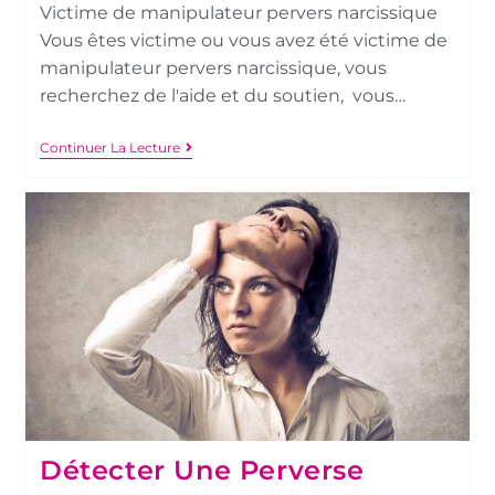
Victime de manipulateur pervers narcissique
Vous êtes victime ou vous avez été victime de
manipulateur pervers narcissique, vous
recherchez de l'aide et du soutien, vous…
Continuer La Lecture
Détecter Une Perverse