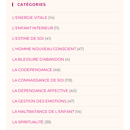
CATÉGORIES
L'ENERGIE VITALE
(14)
L'ENFANT INTERIEUR
(11)
L'ESTIME DE SOI
(41)
L'HOMME NOUVEAU CONSCIENT
(47)
LA BLESSURE D'ABANDON
(4)
LA CODEPENDANCE
(46)
LA CONNAISSANCE DE SOI
(119)
LA DEPENDANCE AFFECTIVE
(40)
LA GESTION DES EMOTIONS
(47)
LA MALTRAITANCE DE L'ENFANT
(14)
LA SPIRITUALITÉ
(39)