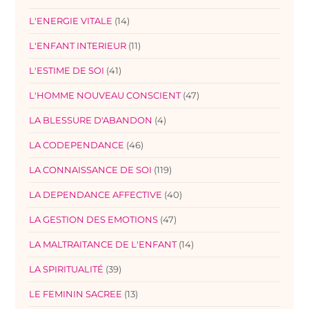
L'ENERGIE VITALE
(14)
L'ENFANT INTERIEUR
(11)
L'ESTIME DE SOI
(41)
L'HOMME NOUVEAU CONSCIENT
(47)
LA BLESSURE D'ABANDON
(4)
LA CODEPENDANCE
(46)
LA CONNAISSANCE DE SOI
(119)
LA DEPENDANCE AFFECTIVE
(40)
LA GESTION DES EMOTIONS
(47)
LA MALTRAITANCE DE L'ENFANT
(14)
LA SPIRITUALITÉ
(39)
LE FEMININ SACREE
(13)