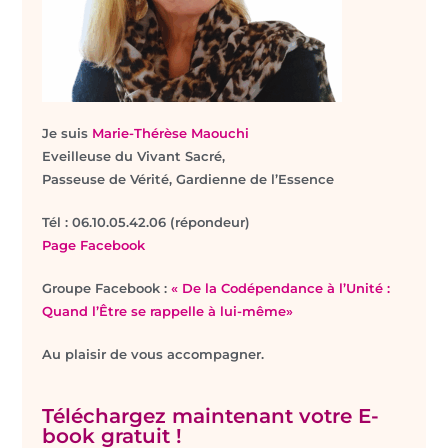
Je suis
Marie-Thérèse Maouchi
Eveilleuse du Vivant Sacré,
Passeuse de Vérité, Gardienne de l’Essence
T
él : 06.10.05.42.06 (répondeur)
Page Facebook
Groupe Facebook :
« De la Codépendance à l’Unité :
Quand l’Être se rappelle à lui-même»
Au plaisir de vous accompagner.
Téléchargez maintenant votre E-
book gratuit !