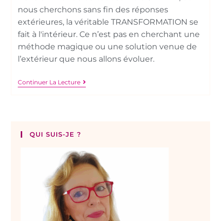
nous cherchons sans fin des réponses
extérieures, la véritable TRANSFORMATION se
fait à l'intérieur. Ce n’est pas en cherchant une
méthode magique ou une solution venue de
l’extérieur que nous allons évoluer.
Continuer La Lecture
QUI SUIS-JE ?