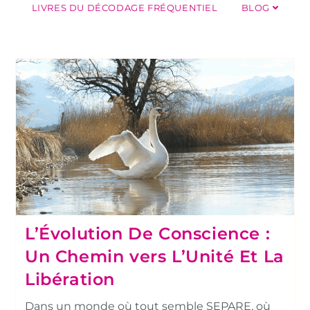
LIVRES DU DÉCODAGE FRÉQUENTIEL
BLOG
L’Évolution De Conscience :
Un Chemin vers L’Unité Et La
Libération
Dans un monde où tout semble SEPARE, où