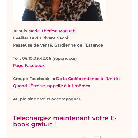
Je suis
Marie-Thérèse Maouchi
Eveilleuse du Vivant Sacré,
Passeuse de Vérité, Gardienne de l’Essence
T
él : 06.10.05.42.06 (répondeur)
Page Facebook
Groupe Facebook :
« De la Codépendance à l’Unité :
Quand l’Être se rappelle à lui-même»
Au plaisir de vous accompagner.
Téléchargez maintenant votre E-
book gratuit !