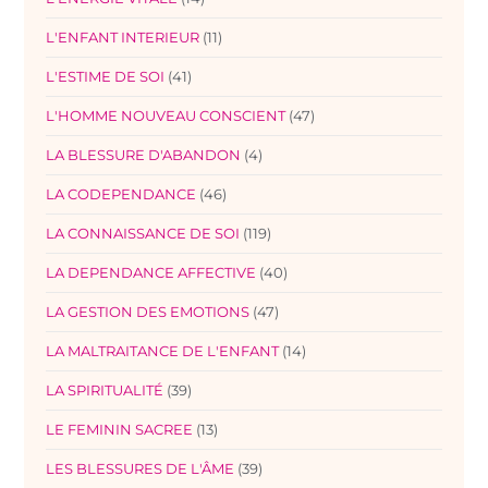
L'ENFANT INTERIEUR
(11)
L'ESTIME DE SOI
(41)
L'HOMME NOUVEAU CONSCIENT
(47)
LA BLESSURE D'ABANDON
(4)
LA CODEPENDANCE
(46)
LA CONNAISSANCE DE SOI
(119)
LA DEPENDANCE AFFECTIVE
(40)
LA GESTION DES EMOTIONS
(47)
LA MALTRAITANCE DE L'ENFANT
(14)
LA SPIRITUALITÉ
(39)
LE FEMININ SACREE
(13)
LES BLESSURES DE L'ÂME
(39)