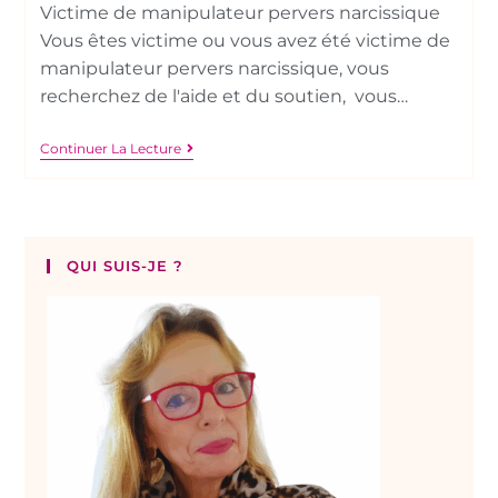
Victime de manipulateur pervers narcissique
Vous êtes victime ou vous avez été victime de
manipulateur pervers narcissique, vous
recherchez de l'aide et du soutien, vous…
Continuer La Lecture
QUI SUIS-JE ?