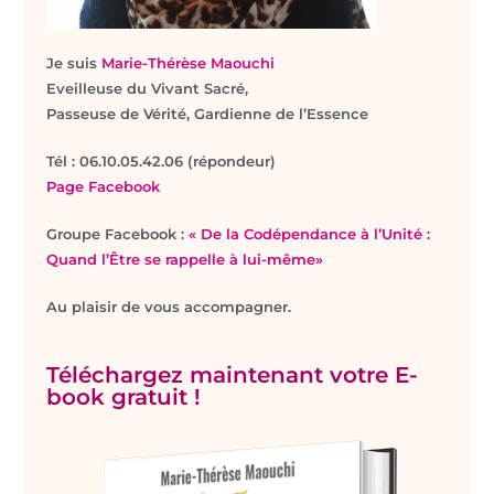
Je suis
Marie-Thérèse Maouchi
Eveilleuse du Vivant Sacré,
Passeuse de Vérité, Gardienne de l’Essence
T
él : 06.10.05.42.06 (répondeur)
Page Facebook
Groupe Facebook :
« De la Codépendance à l’Unité :
Quand l’Être se rappelle à lui-même»
Au plaisir de vous accompagner.
Téléchargez maintenant votre E-
book gratuit !