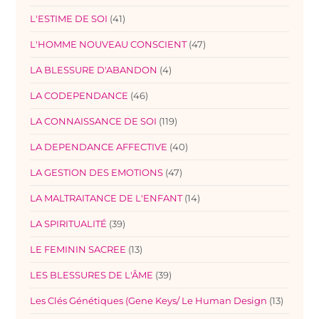
L'ESTIME DE SOI
(41)
L'HOMME NOUVEAU CONSCIENT
(47)
LA BLESSURE D'ABANDON
(4)
LA CODEPENDANCE
(46)
LA CONNAISSANCE DE SOI
(119)
LA DEPENDANCE AFFECTIVE
(40)
LA GESTION DES EMOTIONS
(47)
LA MALTRAITANCE DE L'ENFANT
(14)
LA SPIRITUALITÉ
(39)
LE FEMININ SACREE
(13)
LES BLESSURES DE L'ÂME
(39)
Les Clés Génétiques (Gene Keys/ Le Human Design
(13)