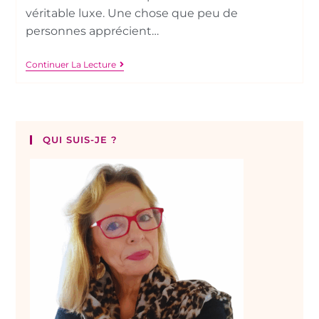
véritable luxe. Une chose que peu de
personnes apprécient…
Continuer La Lecture
QUI SUIS-JE ?