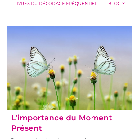
LIVRES DU DÉCODAGE FRÉQUENTIEL
BLOG
L’importance du Moment
Présent