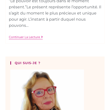
“Le pouvoir est toujours dans le moment
présent.”Le présent représente l’opportunité. Il
s’agit du moment le plus précieux et unique
pour agir. L’instant à partir duquel nous
pouvons…
Continuer La Lecture
QUI SUIS-JE ?