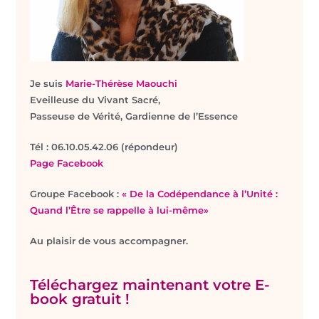
Je suis
Marie-Thérèse Maouchi
Eveilleuse du Vivant Sacré,
Passeuse de Vérité, Gardienne de l’Essence
T
él : 06.10.05.42.06 (répondeur)
Page Facebook
Groupe Facebook :
« De la Codépendance à l’Unité :
Quand l’Être se rappelle à lui-même»
Au plaisir de vous accompagner.
Téléchargez maintenant votre E-
book gratuit !