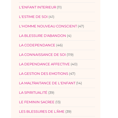
L'ENFANT INTERIEUR
(11)
L'ESTIME DE SOI
(41)
L'HOMME NOUVEAU CONSCIENT
(47)
LA BLESSURE D'ABANDON
(4)
LA CODEPENDANCE
(46)
LA CONNAISSANCE DE SOI
(119)
LA DEPENDANCE AFFECTIVE
(40)
LA GESTION DES EMOTIONS
(47)
LA MALTRAITANCE DE L'ENFANT
(14)
LA SPIRITUALITÉ
(39)
LE FEMININ SACREE
(13)
LES BLESSURES DE L'ÂME
(39)