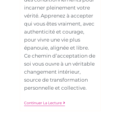
incarner pleinement votre
vérité. Apprenez à accepter
qui vous êtes vraiment, avec
authenticité et courage,
pour vivre une vie plus
épanouie, alignée et libre.
Ce chemin d’acceptation de
soi vous ouvre à un véritable
changement intérieur,
source de transformation
personnelle et collective.
Continuer La Lecture