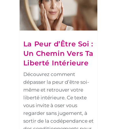
La Peur d’Être Soi :
Un Chemin Vers Ta
Liberté Intérieure
Découvrez comment
dépasser la peur d’être soi-
même et retrouver votre
liberté intérieure. Ce texte
vous invite à oser vous
regarder sans jugement, à
sortir de la codépendance et
des conditionnements pour