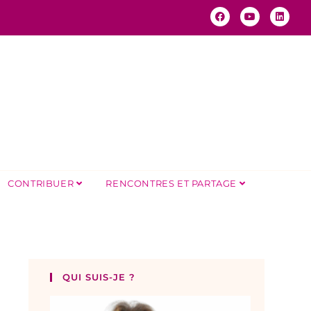
CONTRIBUER
RENCONTRES ET PARTAGE
QUI SUIS-JE ?