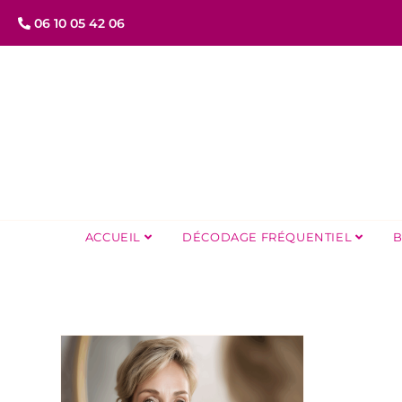
06 10 05 42 06
ACCUEIL
DÉCODAGE FRÉQUENTIEL
B