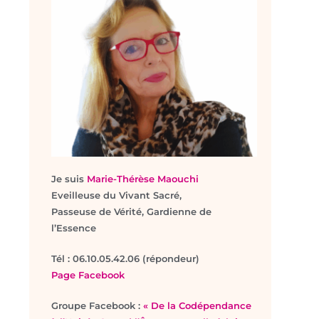
Je suis
Marie-Thérèse Maouchi
Eveilleuse du Vivant Sacré,
Passeuse de Vérité, Gardienne de
l’Essence
T
él : 06.10.05.42.06 (répondeur)
Page Facebook
Groupe Facebook :
« De la Codépendance