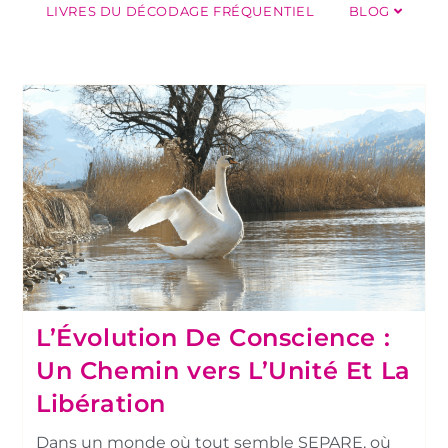
LIVRES DU DÉCODAGE FRÉQUENTIEL
BLOG
L’Évolution De Conscience :
Un Chemin vers L’Unité Et La
Libération
Dans un monde où tout semble SEPARE, où