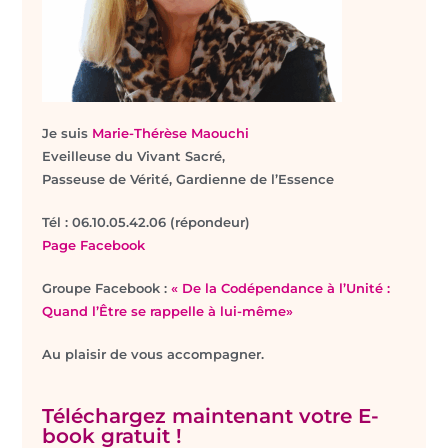
Je suis
Marie-Thérèse Maouchi
Eveilleuse du Vivant Sacré,
Passeuse de Vérité, Gardienne de l’Essence
T
él : 06.10.05.42.06 (répondeur)
Page Facebook
Groupe Facebook :
« De la Codépendance à l’Unité :
Quand l’Être se rappelle à lui-même»
Au plaisir de vous accompagner.
Téléchargez maintenant votre E-
book gratuit !