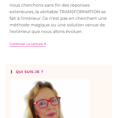
nous cherchons sans fin des réponses
extérieures, la véritable TRANSFORMATION se
fait à l'intérieur. Ce n’est pas en cherchant une
méthode magique ou une solution venue de
l’extérieur que nous allons évoluer.
Continuer La Lecture
QUI SUIS-JE ?