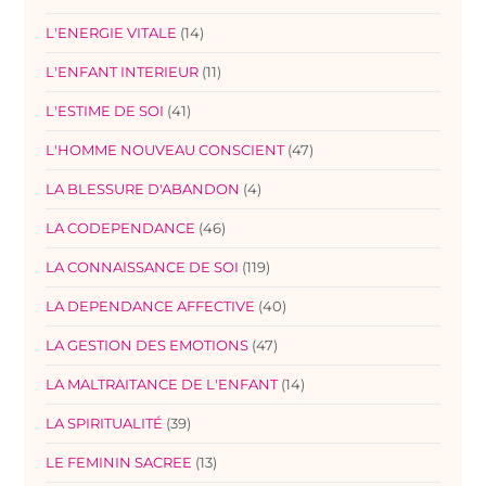
L'ENERGIE VITALE
(14)
L'ENFANT INTERIEUR
(11)
L'ESTIME DE SOI
(41)
L'HOMME NOUVEAU CONSCIENT
(47)
LA BLESSURE D'ABANDON
(4)
LA CODEPENDANCE
(46)
LA CONNAISSANCE DE SOI
(119)
LA DEPENDANCE AFFECTIVE
(40)
LA GESTION DES EMOTIONS
(47)
LA MALTRAITANCE DE L'ENFANT
(14)
LA SPIRITUALITÉ
(39)
LE FEMININ SACREE
(13)