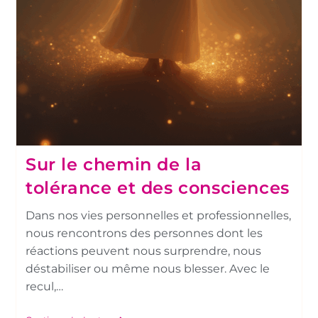
Sur le chemin de la
tolérance et des consciences
Dans nos vies personnelles et professionnelles,
nous rencontrons des personnes dont les
réactions peuvent nous surprendre, nous
déstabiliser ou même nous blesser. Avec le
recul,…