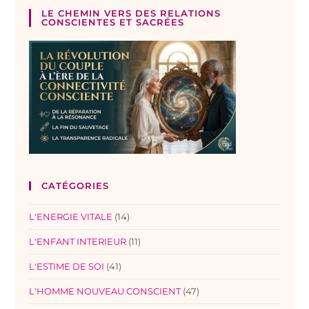
LE CHEMIN VERS DES RELATIONS
CONSCIENTES ET SACRÉES
CATÉGORIES
L'ENERGIE VITALE
(14)
L'ENFANT INTERIEUR
(11)
L'ESTIME DE SOI
(41)
L'HOMME NOUVEAU CONSCIENT
(47)