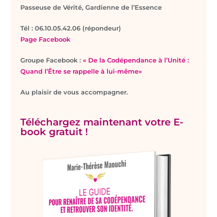
Passeuse de Vérité, Gardienne de l’Essence
T
él : 06.10.05.42.06 (répondeur)
Page Facebook
Groupe Facebook :
« De la Codépendance à l’Unité :
Quand l’Être se rappelle à lui-même»
Au plaisir de vous accompagner.
Téléchargez maintenant votre E-
book gratuit !