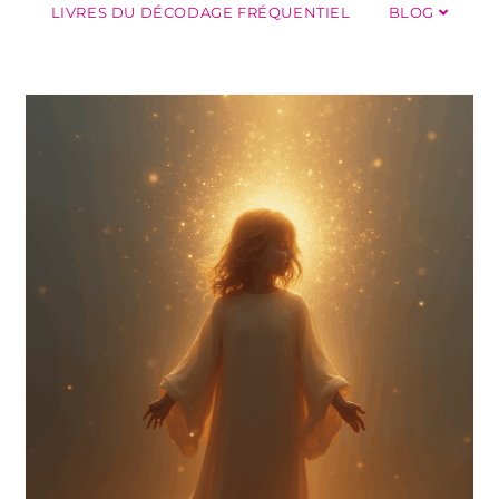
LIVRES DU DÉCODAGE FRÉQUENTIEL
BLOG