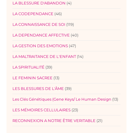
LA BLESSURE D'ABANDON
(4)
LA CODEPENDANCE
(46)
LA CONNAISSANCE DE SOI
(119)
LA DEPENDANCE AFFECTIVE
(40)
LA GESTION DES EMOTIONS
(47)
LA MALTRAITANCE DE L'ENFANT
(14)
LA SPIRITUALITÉ
(39)
LE FEMININ SACREE
(13)
LES BLESSURES DE L'ÂME
(39)
Les Clés Génétiques (Gene Keys/ Le Human Design
(13)
LES MÉMOIRES CELLULAIRES
(23)
RECONNEXION A NOTRE ÊTRE VERITABLE
(21)