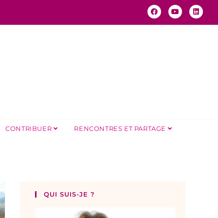
CONTRIBUER
RENCONTRES ET PARTAGE
QUI SUIS-JE ?