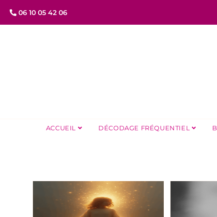
06 10 05 42 06
ACCUEIL
DÉCODAGE FRÉQUENTIEL
B