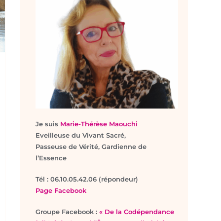
Je suis
Marie-Thérèse Maouchi
Eveilleuse du Vivant Sacré,
Passeuse de Vérité, Gardienne de
l’Essence
T
él : 06.10.05.42.06 (répondeur)
Page Facebook
Groupe Facebook :
« De la Codépendance