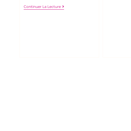
Continuer La Lecture