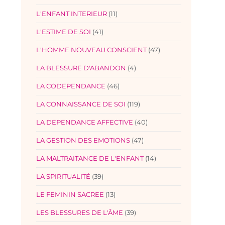
L'ENFANT INTERIEUR
(11)
L'ESTIME DE SOI
(41)
L'HOMME NOUVEAU CONSCIENT
(47)
LA BLESSURE D'ABANDON
(4)
LA CODEPENDANCE
(46)
LA CONNAISSANCE DE SOI
(119)
LA DEPENDANCE AFFECTIVE
(40)
LA GESTION DES EMOTIONS
(47)
LA MALTRAITANCE DE L'ENFANT
(14)
LA SPIRITUALITÉ
(39)
LE FEMININ SACREE
(13)
LES BLESSURES DE L'ÂME
(39)