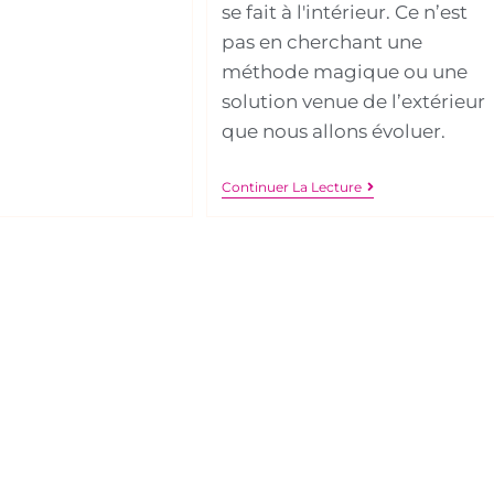
se fait à l'intérieur. Ce n’est
pas en cherchant une
méthode magique ou une
solution venue de l’extérieur
que nous allons évoluer.
Continuer La Lecture