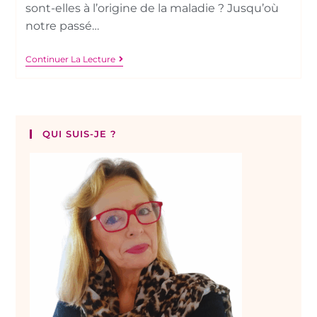
sont-elles à l’origine de la maladie ? Jusqu’où
notre passé…
Continuer La Lecture
QUI SUIS-JE ?