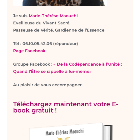
Je suis
Marie-Thérèse Maouchi
Eveilleuse du Vivant Sacré,
Passeuse de Vérité, Gardienne de l’Essence
T
él : 06.10.05.42.06 (répondeur)
Page Facebook
Groupe Facebook :
« De la Codépendance à l’Unité :
Quand l’Être se rappelle à lui-même»
Au plaisir de vous accompagner.
Téléchargez maintenant votre E-
book gratuit !