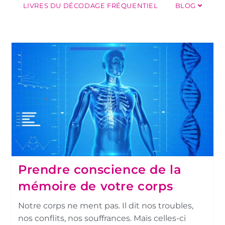
LIVRES DU DÉCODAGE FRÉQUENTIEL
BLOG
Prendre conscience de la
mémoire de votre corps
Notre corps ne ment pas. Il dit nos troubles,
nos conflits, nos souffrances. Mais celles-ci