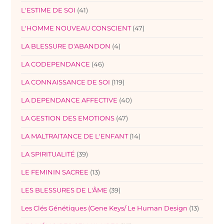
L'ESTIME DE SOI
(41)
L'HOMME NOUVEAU CONSCIENT
(47)
LA BLESSURE D'ABANDON
(4)
LA CODEPENDANCE
(46)
LA CONNAISSANCE DE SOI
(119)
LA DEPENDANCE AFFECTIVE
(40)
LA GESTION DES EMOTIONS
(47)
LA MALTRAITANCE DE L'ENFANT
(14)
LA SPIRITUALITÉ
(39)
LE FEMININ SACREE
(13)
LES BLESSURES DE L'ÂME
(39)
Les Clés Génétiques (Gene Keys/ Le Human Design
(13)