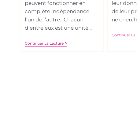
peuvent fonctionner en
leur donn
complète indépendance
de leur 
l’un de l’autre. Chacun
ne cherche
d’entre eux est une unité…
Continuer La 
Continuer La Lecture