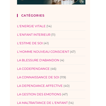
CATÉGORIES
L'ENERGIE VITALE
(14)
L'ENFANT INTERIEUR
(11)
L'ESTIME DE SOI
(41)
L'HOMME NOUVEAU CONSCIENT
(47)
LA BLESSURE D'ABANDON
(4)
LA CODEPENDANCE
(46)
LA CONNAISSANCE DE SOI
(119)
LA DEPENDANCE AFFECTIVE
(40)
LA GESTION DES EMOTIONS
(47)
LA MALTRAITANCE DE L'ENFANT
(14)