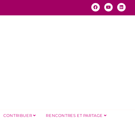
CONTRIBUER
RENCONTRES ET PARTAGE