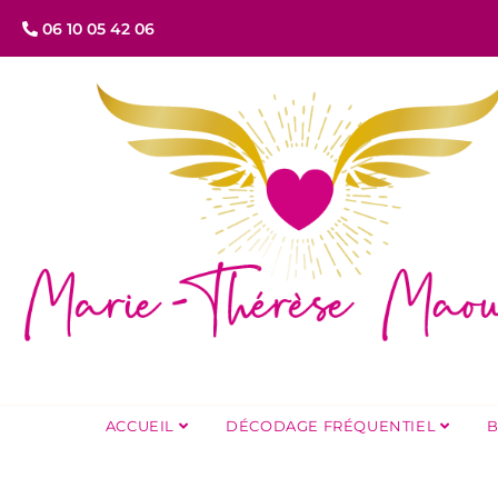
06 10 05 42 06
ACCUEIL
DÉCODAGE FRÉQUENTIEL
B