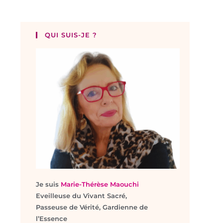
QUI SUIS-JE ?
Je suis
Marie-Thérèse Maouchi
Eveilleuse du Vivant Sacré,
Passeuse de Vérité, Gardienne de
l’Essence