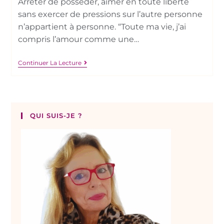
Arrêter de posséder, aimer en toute liberté
sans exercer de pressions sur l’autre personne
n’appartient à personne. “Toute ma vie, j’ai
compris l’amour comme une…
Continuer La Lecture
QUI SUIS-JE ?