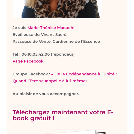
Je suis
Marie-Thérèse Maouchi
Eveilleuse du Vivant Sacré,
Passeuse de Vérité, Gardienne de l’Essence
T
él : 06.10.05.42.06 (répondeur)
Page Facebook
Groupe Facebook :
« De la Codépendance à l’Unité :
Quand l’Être se rappelle à lui-même»
Au plaisir de vous accompagner.
Téléchargez maintenant votre E-
book gratuit !