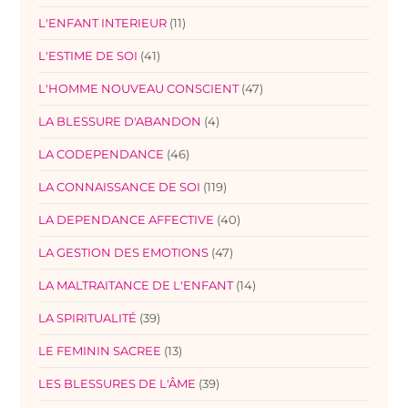
L'ENFANT INTERIEUR
(11)
L'ESTIME DE SOI
(41)
L'HOMME NOUVEAU CONSCIENT
(47)
LA BLESSURE D'ABANDON
(4)
LA CODEPENDANCE
(46)
LA CONNAISSANCE DE SOI
(119)
LA DEPENDANCE AFFECTIVE
(40)
LA GESTION DES EMOTIONS
(47)
LA MALTRAITANCE DE L'ENFANT
(14)
LA SPIRITUALITÉ
(39)
LE FEMININ SACREE
(13)
LES BLESSURES DE L'ÂME
(39)