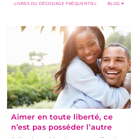
LIVRES DU DÉCODAGE FRÉQUENTIEL
BLOG
Aimer en toute liberté, ce
n’est pas posséder l’autre