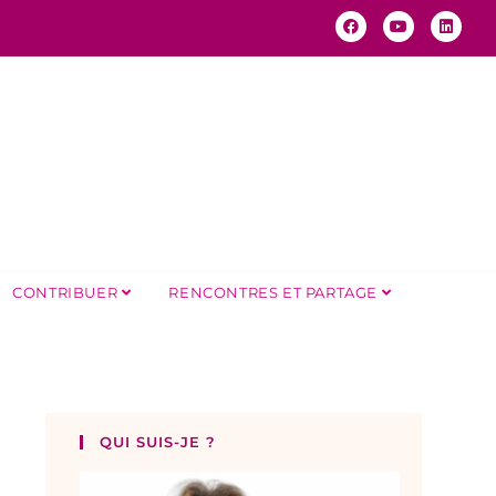
CONTRIBUER
RENCONTRES ET PARTAGE
QUI SUIS-JE ?