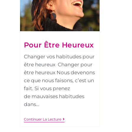
Pour Être Heureux
Changer vos habitudes pour
être heureux Changer pour
être heureux Nous devenons
ce que nous faisons, c’est un
fait. Si vous prenez
de mauvaises habitudes
dans…
Continuer La Lecture