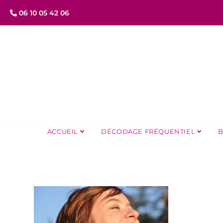
06 10 05 42 06
ACCUEIL
DÉCODAGE FRÉQUENTIEL
B