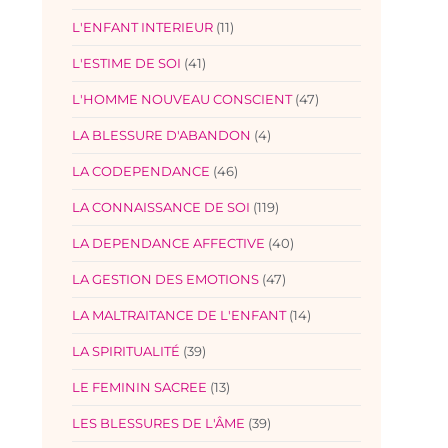
L'ENFANT INTERIEUR
(11)
L'ESTIME DE SOI
(41)
L'HOMME NOUVEAU CONSCIENT
(47)
LA BLESSURE D'ABANDON
(4)
LA CODEPENDANCE
(46)
LA CONNAISSANCE DE SOI
(119)
LA DEPENDANCE AFFECTIVE
(40)
LA GESTION DES EMOTIONS
(47)
LA MALTRAITANCE DE L'ENFANT
(14)
LA SPIRITUALITÉ
(39)
LE FEMININ SACREE
(13)
LES BLESSURES DE L'ÂME
(39)