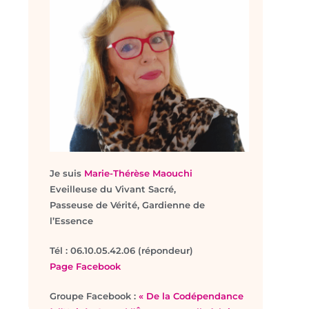
Je suis
Marie-Thérèse Maouchi
Eveilleuse du Vivant Sacré,
Passeuse de Vérité, Gardienne de
l’Essence
T
él : 06.10.05.42.06 (répondeur)
Page Facebook
Groupe Facebook :
« De la Codépendance