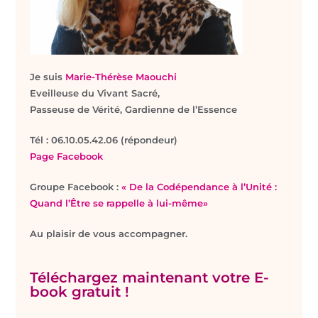
Je suis
Marie-Thérèse Maouchi
Eveilleuse du Vivant Sacré,
Passeuse de Vérité, Gardienne de l’Essence
T
él : 06.10.05.42.06 (répondeur)
Page Facebook
Groupe Facebook :
« De la Codépendance à l’Unité :
Quand l’Être se rappelle à lui-même»
Au plaisir de vous accompagner.
Téléchargez maintenant votre E-
book gratuit !