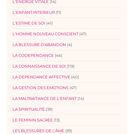
L'ENERGIE VITALE
(14)
L'ENFANT INTERIEUR
(11)
L'ESTIME DE SOI
(41)
L'HOMME NOUVEAU CONSCIENT
(47)
LA BLESSURE D'ABANDON
(4)
LA CODEPENDANCE
(46)
LA CONNAISSANCE DE SOI
(119)
LA DEPENDANCE AFFECTIVE
(40)
LA GESTION DES EMOTIONS
(47)
LA MALTRAITANCE DE L'ENFANT
(14)
LA SPIRITUALITÉ
(39)
LE FEMININ SACREE
(13)
LES BLESSURES DE L'ÂME
(39)