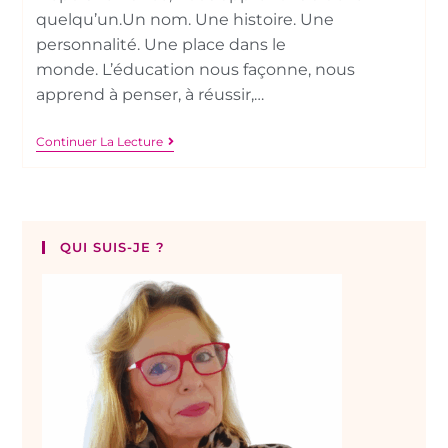
quelqu’un.Un nom. Une histoire. Une
personnalité. Une place dans le
monde. L’éducation nous façonne, nous
apprend à penser, à réussir,…
Continuer La Lecture
QUI SUIS-JE ?