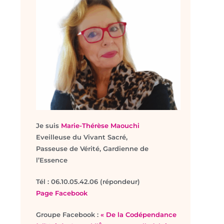
Je suis
Marie-Thérèse Maouchi
Eveilleuse du Vivant Sacré,
Passeuse de Vérité, Gardienne de
l’Essence
T
él : 06.10.05.42.06 (répondeur)
Page Facebook
Groupe Facebook :
« De la Codépendance