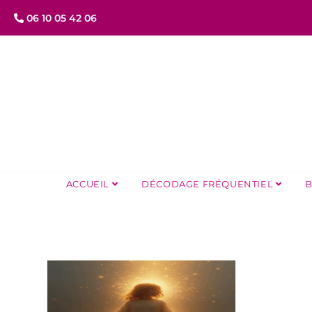
06 10 05 42 06
ACCUEIL
DÉCODAGE FRÉQUENTIEL
B