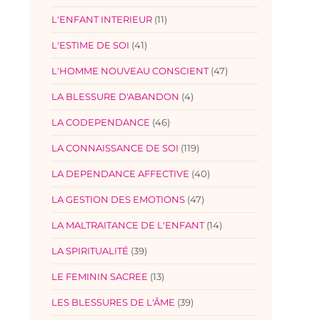
L'ENFANT INTERIEUR
(11)
L'ESTIME DE SOI
(41)
L'HOMME NOUVEAU CONSCIENT
(47)
LA BLESSURE D'ABANDON
(4)
LA CODEPENDANCE
(46)
LA CONNAISSANCE DE SOI
(119)
LA DEPENDANCE AFFECTIVE
(40)
LA GESTION DES EMOTIONS
(47)
LA MALTRAITANCE DE L'ENFANT
(14)
LA SPIRITUALITÉ
(39)
LE FEMININ SACREE
(13)
LES BLESSURES DE L'ÂME
(39)