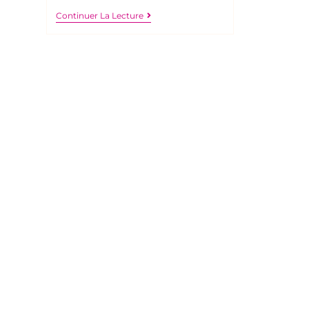
Continuer La Lecture