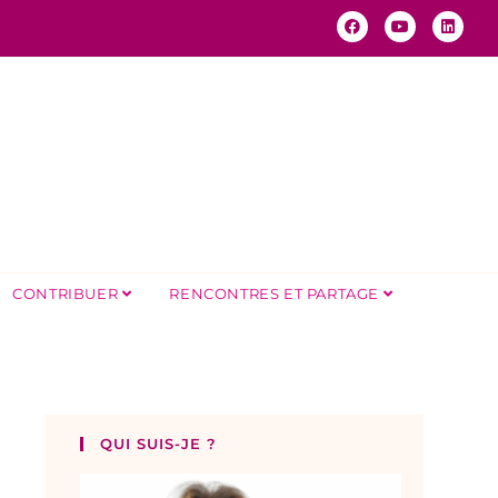
CONTRIBUER
RENCONTRES ET PARTAGE
QUI SUIS-JE ?