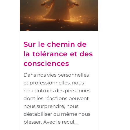
Sur le chemin de
la tolérance et des
consciences
Dans nos vies personnelles
et professionnelles, nous
rencontrons des personnes
dont les réactions peuvent
nous surprendre, nous
déstabiliser ou même nous
blesser. Avec le recul,…