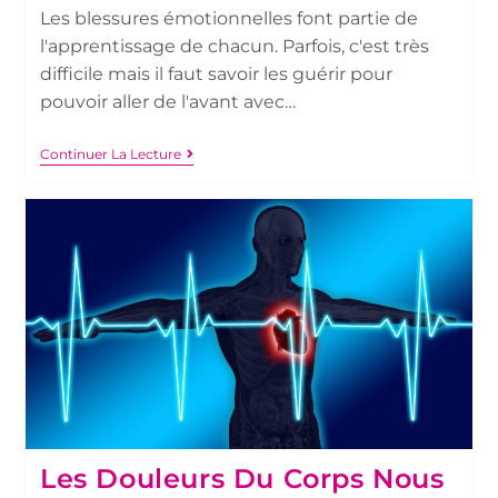
Les blessures émotionnelles font partie de
l'apprentissage de chacun. Parfois, c'est très
difficile mais il faut savoir les guérir pour
pouvoir aller de l'avant avec…
Continuer La Lecture
Les Douleurs Du Corps Nous