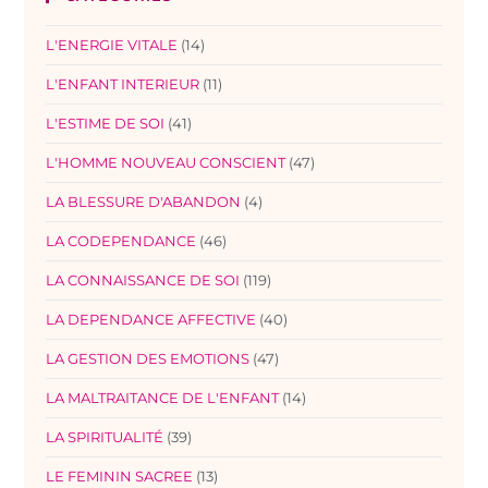
L'ENERGIE VITALE
(14)
L'ENFANT INTERIEUR
(11)
L'ESTIME DE SOI
(41)
L'HOMME NOUVEAU CONSCIENT
(47)
LA BLESSURE D'ABANDON
(4)
LA CODEPENDANCE
(46)
LA CONNAISSANCE DE SOI
(119)
LA DEPENDANCE AFFECTIVE
(40)
LA GESTION DES EMOTIONS
(47)
LA MALTRAITANCE DE L'ENFANT
(14)
LA SPIRITUALITÉ
(39)
LE FEMININ SACREE
(13)