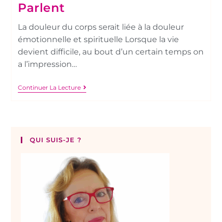
Parlent
La douleur du corps serait liée à la douleur
émotionnelle et spirituelle Lorsque la vie
devient difficile, au bout d’un certain temps on
a l’impression…
Continuer La Lecture
QUI SUIS-JE ?