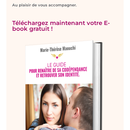
Au plaisir de vous accompagner.
Téléchargez maintenant votre E-
book gratuit !