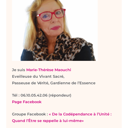
Je suis
Marie-Thérèse Maouchi
Eveilleuse du Vivant Sacré,
Passeuse de Vérité, Gardienne de l’Essence
T
él : 06.10.05.42.06 (répondeur)
Page Facebook
Groupe Facebook :
« De la Codépendance à l’Unité :
Quand l’Être se rappelle à lui-même»