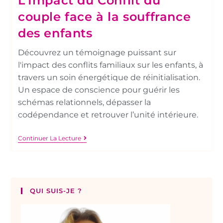
L’Impact du Conflit du
couple face à la souffrance
des enfants
Découvrez un témoignage puissant sur
l'impact des conflits familiaux sur les enfants, à
travers un soin énergétique de réinitialisation.
Un espace de conscience pour guérir les
schémas relationnels, dépasser la
codépendance et retrouver l’unité intérieure.
Continuer La Lecture
QUI SUIS-JE ?