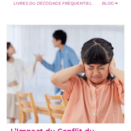
LIVRES DU DÉCODAGE FRÉQUENTIEL
BLOG