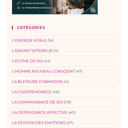
CATÉGORIES
L'ENERGIE VITALE
(14)
L'ENFANT INTERIEUR
(11)
L'ESTIME DE SOI
(41)
L'HOMME NOUVEAU CONSCIENT
(47)
LA BLESSURE D'ABANDON
(4)
LA CODEPENDANCE
(46)
LA CONNAISSANCE DE SOI
(119)
LA DEPENDANCE AFFECTIVE
(40)
LA GESTION DES EMOTIONS
(47)