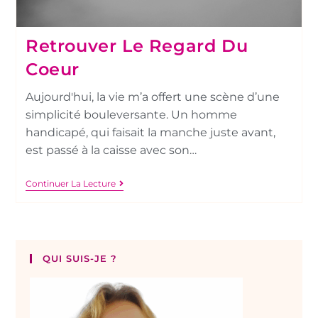
Retrouver Le Regard Du
Coeur
Aujourd'hui, la vie m’a offert une scène d’une
simplicité bouleversante. Un homme
handicapé, qui faisait la manche juste avant,
est passé à la caisse avec son…
Continuer La Lecture
QUI SUIS-JE ?