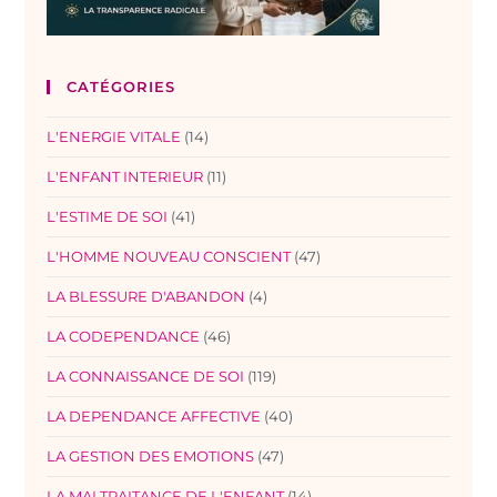
CATÉGORIES
L'ENERGIE VITALE
(14)
L'ENFANT INTERIEUR
(11)
L'ESTIME DE SOI
(41)
L'HOMME NOUVEAU CONSCIENT
(47)
LA BLESSURE D'ABANDON
(4)
LA CODEPENDANCE
(46)
LA CONNAISSANCE DE SOI
(119)
LA DEPENDANCE AFFECTIVE
(40)
LA GESTION DES EMOTIONS
(47)
LA MALTRAITANCE DE L'ENFANT
(14)