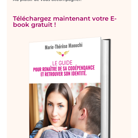
Téléchargez maintenant votre E-
book gratuit !