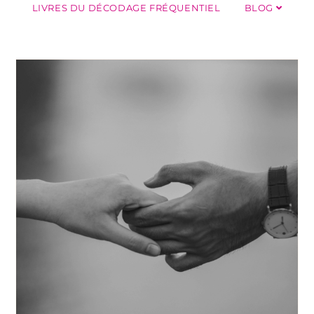
LIVRES DU DÉCODAGE FRÉQUENTIEL
BLOG