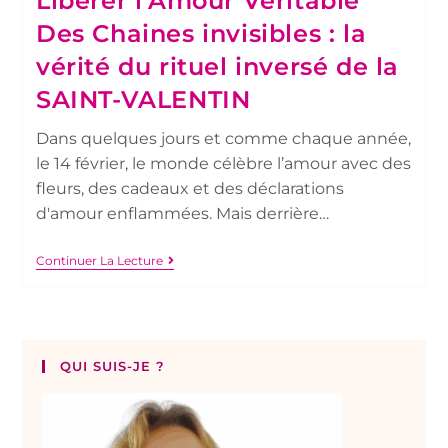
Libérer l’Amour Véritable
Des Chaines invisibles : la
vérité du rituel inversé de la
SAINT-VALENTIN
Dans quelques jours et comme chaque année,
le 14 février, le monde célèbre l’amour avec des
fleurs, des cadeaux et des déclarations
d'amour enflammées. Mais derrière…
Continuer La Lecture
QUI SUIS-JE ?