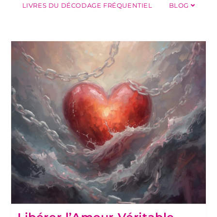
LIVRES DU DÉCODAGE FRÉQUENTIEL
BLOG