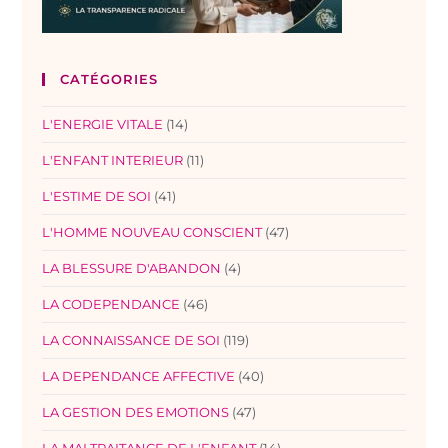
CATÉGORIES
L'ENERGIE VITALE
(14)
L'ENFANT INTERIEUR
(11)
L'ESTIME DE SOI
(41)
L'HOMME NOUVEAU CONSCIENT
(47)
LA BLESSURE D'ABANDON
(4)
LA CODEPENDANCE
(46)
LA CONNAISSANCE DE SOI
(119)
LA DEPENDANCE AFFECTIVE
(40)
LA GESTION DES EMOTIONS
(47)