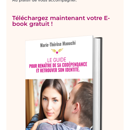
Téléchargez maintenant votre E-
book gratuit !