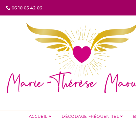
06 10 05 42 06
ACCUEIL
DÉCODAGE FRÉQUENTIEL
B