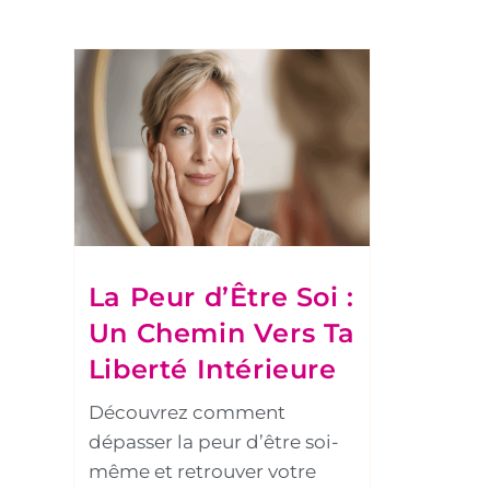
La Peur d’Être Soi :
Un Chemin Vers Ta
Liberté Intérieure
Découvrez comment
dépasser la peur d’être soi-
même et retrouver votre