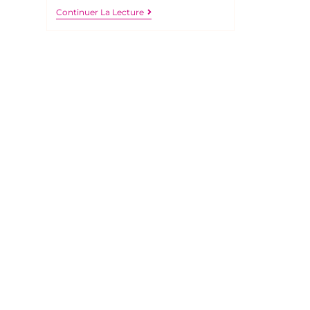
Continuer La Lecture