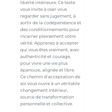
liberté intérieure. Ce texte
vous invite à oser vous
regarder sans jugement, à
sortir de la codépendance et
des conditionnements pour
incarner pleinement votre
vérité. Apprenez à accepter
qui vous êtes vraiment, avec
authenticité et courage,
pour vivre une vie plus
épanouie, alignée et libre.
Ce chemin d’acceptation de
soi vous ouvre à un véritable
changement intérieur,
source de transformation
personnelle et collective.