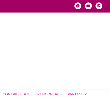
CONTRIBUER
RENCONTRES ET PARTAGE