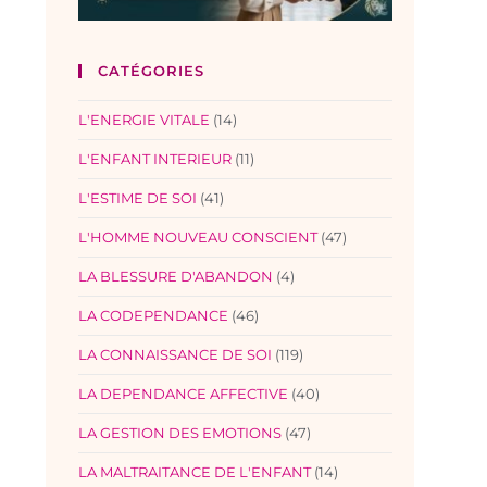
CATÉGORIES
L'ENERGIE VITALE
(14)
L'ENFANT INTERIEUR
(11)
L'ESTIME DE SOI
(41)
L'HOMME NOUVEAU CONSCIENT
(47)
LA BLESSURE D'ABANDON
(4)
LA CODEPENDANCE
(46)
LA CONNAISSANCE DE SOI
(119)
LA DEPENDANCE AFFECTIVE
(40)
LA GESTION DES EMOTIONS
(47)
LA MALTRAITANCE DE L'ENFANT
(14)