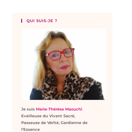
QUI SUIS-JE ?
Je suis
Marie-Thérèse Maouchi
Eveilleuse du Vivant Sacré,
Passeuse de Vérité, Gardienne de
l’Essence