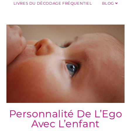
LIVRES DU DÉCODAGE FRÉQUENTIEL
BLOG
Personnalité De L’Ego
Avec L’enfant