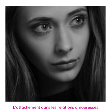
L’attachement dans les relations amoureuses