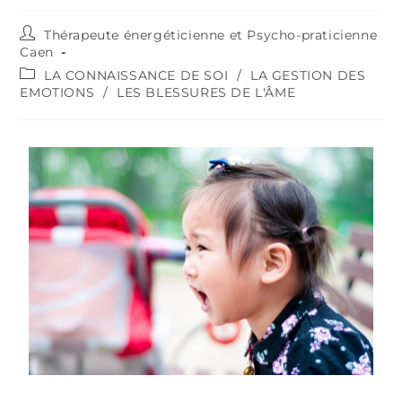
Thérapeute énergéticienne et Psycho-praticienne
Caen
LA CONNAISSANCE DE SOI
/
LA GESTION DES
EMOTIONS
/
LES BLESSURES DE L'ÂME