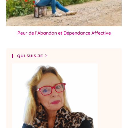
Peur de l’Abandon et Dépendance Affective
QUI SUIS-JE ?