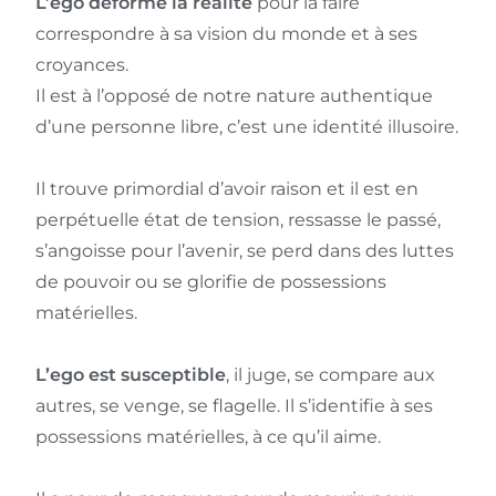
L’ego déforme la réalité
pour la faire
correspondre à sa vision du monde et à ses
croyances.
Il est à l’opposé de notre nature authentique
d’une personne libre, c’est une identité illusoire.
Il trouve primordial d’avoir raison et il est en
perpétuelle état de tension, ressasse le passé,
s’angoisse pour l’avenir, se perd dans des luttes
de pouvoir ou se glorifie de possessions
matérielles.
L’ego est susceptible
, il juge, se compare aux
autres, se venge, se flagelle. Il s’identifie à ses
possessions matérielles, à ce qu’il aime.