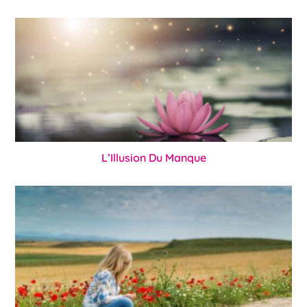
L’Illusion Du Manque