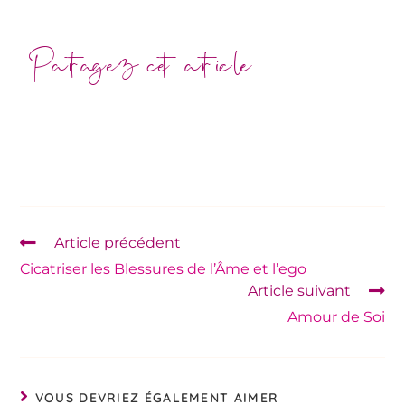
Partagez cet article
Article précédent
Cicatriser les Blessures de l’Âme et l’ego
Article suivant
Amour de Soi
VOUS DEVRIEZ ÉGALEMENT AIMER