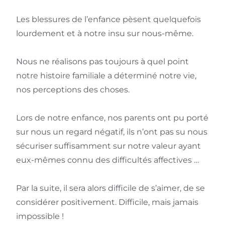
Les blessures de l’enfance pèsent quelquefois
lourdement et à notre insu sur nous-même.
Nous ne réalisons pas toujours à quel point
notre histoire familiale a déterminé notre vie,
nos perceptions des choses.
Lors de notre enfance, nos parents ont pu porté
sur nous un regard négatif, ils n’ont pas su nous
sécuriser suffisamment sur notre valeur ayant
eux-mêmes connu des difficultés affectives …
Par la suite, il sera alors difficile de s’aimer, de se
considérer positivement. Difficile, mais jamais
impossible !