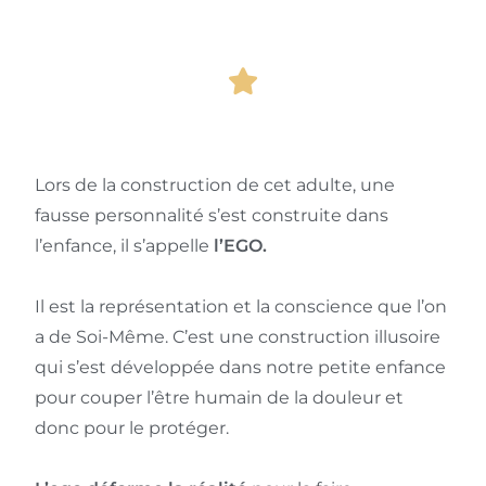
Lors de la construction de cet adulte, une
fausse personnalité s’est construite dans
l’enfance, il s’appelle
l’EGO.
Il est la représentation et la conscience que l’on
a de Soi-Même. C’est une construction illusoire
qui s’est développée dans notre petite enfance
pour couper l’être humain de la douleur et
donc pour le protéger.