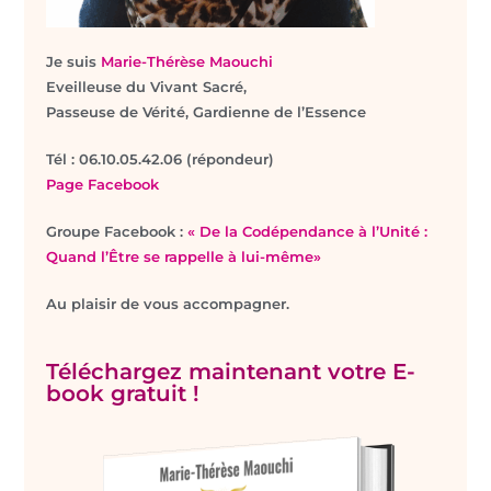
Je suis
Marie-Thérèse Maouchi
Eveilleuse du Vivant Sacré,
Passeuse de Vérité, Gardienne de l’Essence
T
él : 06.10.05.42.06 (répondeur)
Page Facebook
Groupe Facebook :
« De la Codépendance à l’Unité :
Quand l’Être se rappelle à lui-même»
Au plaisir de vous accompagner.
Téléchargez maintenant votre E-
book gratuit !