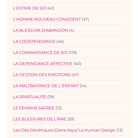
L'ESTIME DE SOI
(41)
L'HOMME NOUVEAU CONSCIENT
(47)
LA BLESSURE D'ABANDON
(4)
LA CODEPENDANCE
(46)
LA CONNAISSANCE DE SOI
(119)
LA DEPENDANCE AFFECTIVE
(40)
LA GESTION DES EMOTIONS
(47)
LA MALTRAITANCE DE L'ENFANT
(14)
LA SPIRITUALITÉ
(39)
LE FEMININ SACREE
(13)
LES BLESSURES DE L'ÂME
(39)
Les Clés Génétiques (Gene Keys/ Le Human Design
(13)