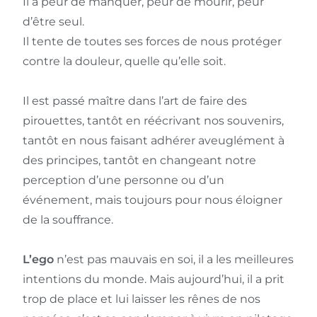
Il a peur de manquer, peur de mourir, peur
d’être seul.
Il tente de toutes ses forces de nous protéger
contre la douleur, quelle qu’elle soit.
Il est passé maître dans l’art de faire des
pirouettes, tantôt en réécrivant nos souvenirs,
tantôt en nous faisant adhérer aveuglément à
des principes, tantôt en changeant notre
perception d’une personne ou d’un
événement, mais toujours pour nous éloigner
de la souffrance.
L’ego
n’est pas mauvais en soi, il a les meilleures
intentions du monde. Mais aujourd’hui, il a prit
trop de place et lui laisser les rênes de nos