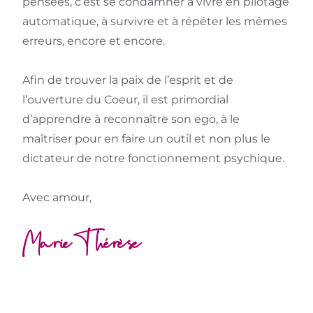
pensées, c’est se condamner à vivre en pilotage
automatique, à survivre et à répéter les mêmes
erreurs, encore et encore.
Afin de trouver la paix de l’esprit et de
l’ouverture du Coeur, il est primordial
d’apprendre à reconnaître son ego, à le
maîtriser pour en faire un outil et non plus le
dictateur de notre fonctionnement psychique.
Avec amour,
Marie-Thérèse