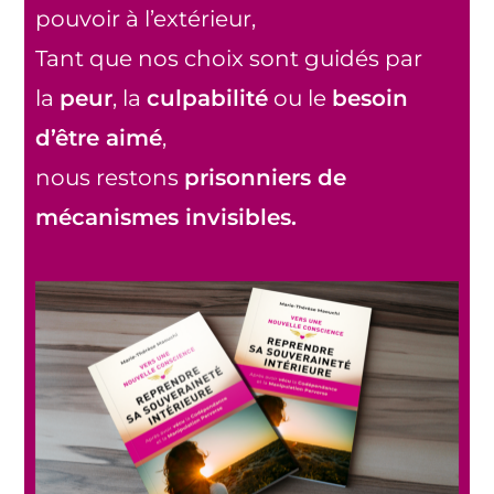
pouvoir à l’extérieur,
Tant que nos choix sont guidés par
la
peur
, la
culpabilité
ou le
besoin
d’être aimé
,
nous restons
prisonniers de
mécanismes invisibles.