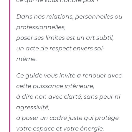
Dans nos relations, personnelles ou
professionnelles,
poser ses limites est un art subtil,
un acte de respect envers soi-
même.
Ce guide vous invite à renouer avec
cette puissance intérieure,
à dire non avec clarté, sans peur ni
agressivité,
à poser un cadre juste qui protège
votre espace et votre énergie.