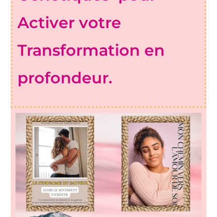
Activer votre
Transformation en
profondeur.