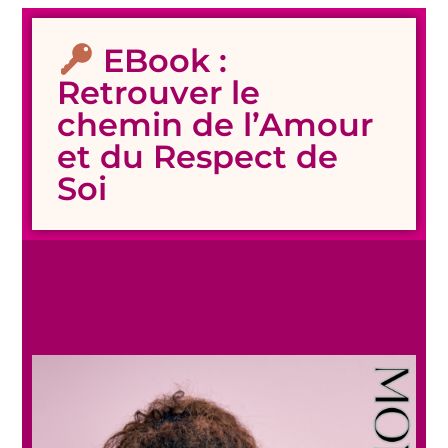
EBook :
Retrouver le
chemin de l’Amour
et du Respect de
Soi