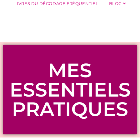
LIVRES DU DÉCODAGE FRÉQUENTIEL
BLOG
MES
ESSENTIELS
PRATIQUES