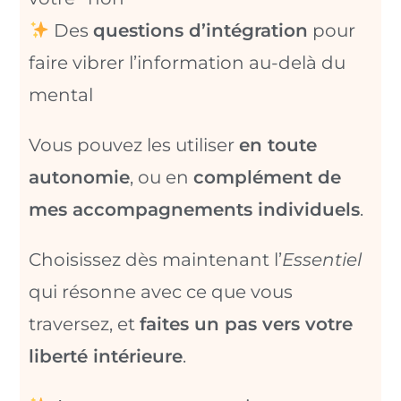
Des
questions d’intégration
pour
faire vibrer l’information au-delà du
mental
Vous pouvez les utiliser
en toute
autonomie
, ou en
complément de
mes accompagnements individuels
.
Choisissez dès maintenant l’
Essentiel
qui résonne avec ce que vous
traversez, et
faites un pas vers votre
liberté intérieure
.