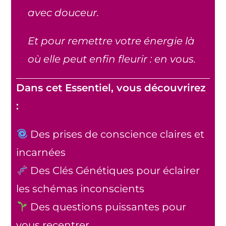
avec douceur.
Et pour remettre votre énergie là
où elle peut enfin fleurir : en vous.
Dans cet Essentiel, vous découvrirez
:
Des prises de conscience claires et
incarnées
Des Clés Génétiques pour éclairer
les schémas inconscients
Des questions puissantes pour
vous recentrer