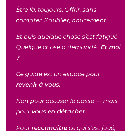
Être là, toujours. Offrir, sans
compter. S’oublier, doucement.
Et puis quelque chose s’est fatigué.
Quelque chose a demandé :
Et moi
?
Ce guide est un espace pour
revenir à vous.
Non pour accuser le passé — mais
pour
vous en détacher.
Pour
reconnaître
ce qui s’est joué,