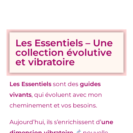
Les Essentiels – Une
collection évolutive
et vibratoire
Les Essentiels
sont des
guides
vivants
, qui évoluent avec mon
cheminement et vos besoins.
Aujourd’hui, ils s’enrichissent d’
une
dimension vibratoire
nouvelle