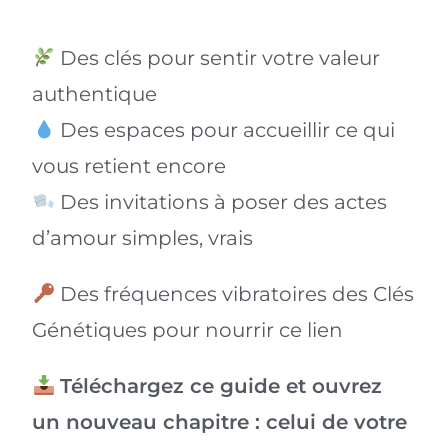
Des clés pour sentir votre valeur
authentique
Des espaces pour accueillir ce qui
vous retient encore
Des invitations à poser des actes
d’amour simples, vrais
Des fréquences vibratoires des Clés
Génétiques pour nourrir ce lien
Téléchargez ce guide et ouvrez
un nouveau chapitre : celui de votre