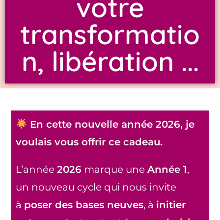
votre
transformatio
n, libération ...
En cette nouvelle année 2026, je
voulais vous offrir ce cadeau
.
L’année
2026
marque une
Année 1
,
un nouveau cycle qui nous invite
à
poser des bases neuves
, à
initier