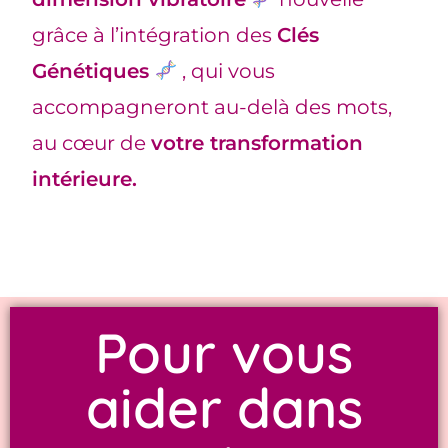
grâce à l’intégration des
Clés
Génétiques
, qui vous
accompagneront au-delà des mots,
au cœur de
votre transformation
intérieure.
Pour vous
aider dans