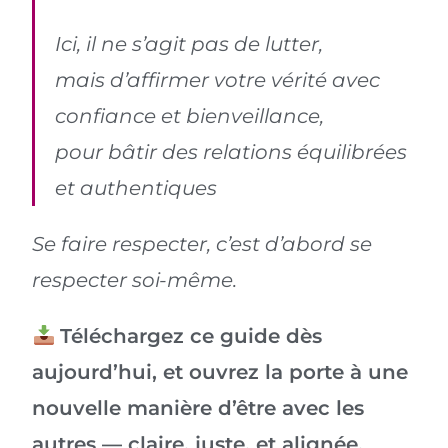
Ici, il ne s’agit pas de lutter,
mais d’affirmer votre vérité avec
confiance et bienveillance,
pour bâtir des relations équilibrées
et authentiques
Se faire respecter, c’est d’abord se
respecter soi-même.
Téléchargez ce guide dès
aujourd’hui, et ouvrez la porte à une
nouvelle manière d’être avec les
autres — claire, juste, et alignée.