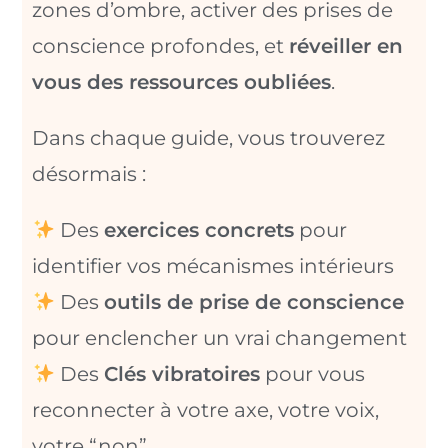
zones d’ombre, activer des prises de
conscience profondes, et
réveiller en
vous des ressources oubliées
.
Dans chaque guide, vous trouverez
désormais :
Des
exercices concrets
pour
identifier vos mécanismes intérieurs
Des
outils de prise de conscience
pour enclencher un vrai changement
Des
Clés vibratoires
pour vous
reconnecter à votre axe, votre voix,
votre “non”