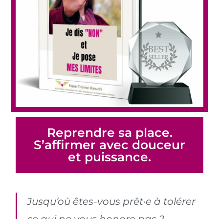
Reprendre sa place.
S’affirmer avec douceur
et puissance.
Jusqu’où êtes-vous prêt·e à tolérer
ce qui ne vous honore pas ?