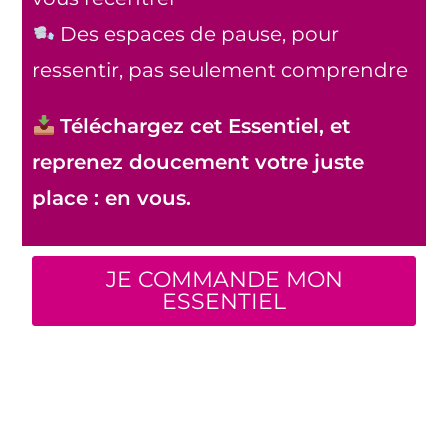
Des espaces de pause, pour
ressentir, pas seulement comprendre
Téléchargez cet Essentiel, et
reprenez doucement votre juste
place : en vous.
JE COMMANDE MON
ESSENTIEL