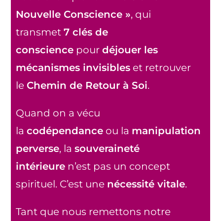
Nouvelle Conscience »
, qui
transmet
7 clés de
conscience
pour
déjouer les
mécanismes invisibles
et retrouver
le
Chemin de Retour à Soi
.
Quand on a vécu
la
codépendance
ou la
manipulation
perverse
, la
souveraineté
intérieure
n’est pas un concept
spirituel. C’est une
nécessité vitale
.
Tant que nous remettons notre