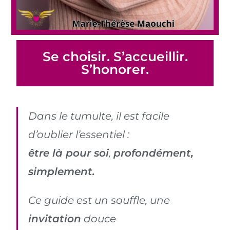
Se choisir. S’accueillir.
S’honorer.
Dans le tumulte, il est facile
d’oublier l’essentiel :
être là pour soi
,
profondément,
simplement.
Ce guide est un souffle, une
invitation
douce