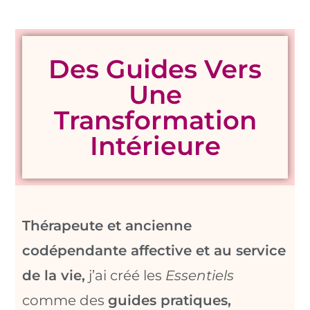
Des Guides Vers
Une
Transformation
Intérieure
Thérapeute et ancienne
codépendante affective et au service
de la vie,
j’ai créé les
Essentiels
comme des
guides pratiques,