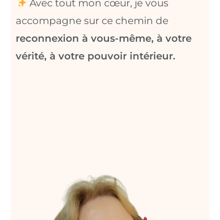
Avec tout mon cœur, je vous
accompagne sur ce chemin de
reconnexion à vous-même, à votre
vérité, à votre pouvoir intérieur.