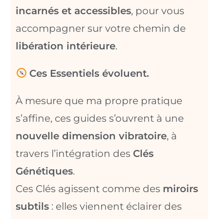
incarnés et accessibles
, pour vous
accompagner sur votre chemin de
libération intérieure
.
Ces Essentiels évoluent.
À mesure que ma propre pratique
s’affine, ces guides s’ouvrent à une
nouvelle dimension vibratoire
, à
travers l’intégration des
Clés
Génétiques
.
Ces Clés agissent comme des
miroirs
subtils
: elles viennent éclairer des