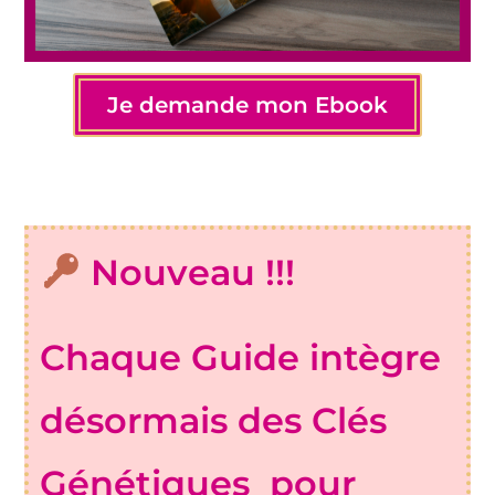
Je demande mon Ebook
Nouveau !!!
Chaque Guide intègre
désormais des Clés
Génétiques pour