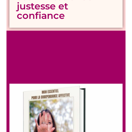
justesse et
confiance