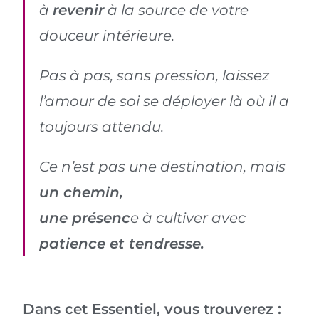
à
revenir
à la source de votre
douceur intérieure.
Pas à pas, sans pression, laissez
l’amour de soi se déployer là où il a
toujours attendu.
Ce n’est pas une destination, mais
un chemin,
une présenc
e à cultiver avec
patience et tendresse.
Dans cet Essentiel, vous trouverez :