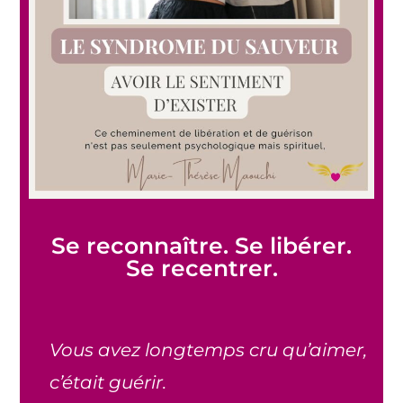
Se reconnaître. Se libérer.
Se recentrer.
Vous avez longtemps cru qu’aimer,
c’était guérir.