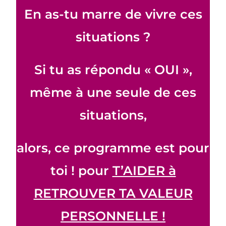
En as-tu marre de vivre ces
situations ?
Si tu as répondu « OUI »,
même à une seule de ces
situations,
alors, ce programme est pour
toi ! pour
T’AIDER à
RETROUVER TA VALEUR
PERSONNELLE !