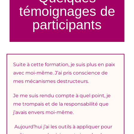
témoignages de
participants
Suite à cette formation, je suis plus en paix
avec moi-même. J’ai pris conscience de
mes mécanismes destructeurs.
Je me suis rendu compte à quel point, je
me trompais et de la responsabilité que
j’avais envers moi-même.
Aujourd’hui j’ai les outils à appliquer pour