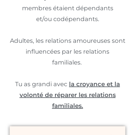
membres étaient dépendants
et/ou codépendants.
Adultes, les relations amoureuses sont
influencées par les relations
familiales.
Tu as grandi avec
la croyance et la
volonté de réparer les relations
familiales.