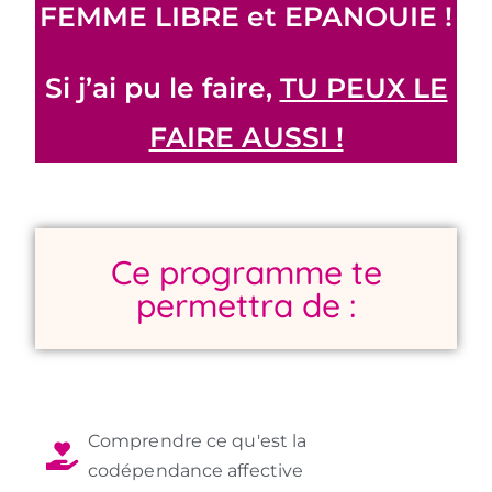
FEMME LIBRE et EPANOUIE !
Si j’ai pu le faire,
TU PEUX LE
FAIRE AUSSI !
Ce programme te
permettra de :
Comprendre ce qu'est la
codépendance affective