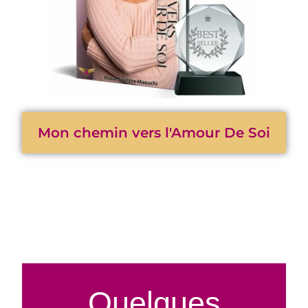
Mon chemin vers l'Amour De Soi
Quelques