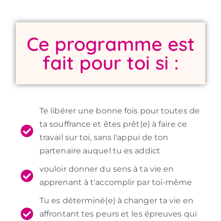
Ce programme est
fait pour toi si :
Te libérer une bonne fois pour toutes de
ta souffrance et êtes prêt(e) à faire ce
travail sur toi, sans l'appui de ton
partenaire auquel tu es addict
vouloir donner du sens à ta vie en
apprenant à t'accomplir par toi-même
Tu es déterminé(e) à changer ta vie en
affrontant tes peurs et les épreuves qui