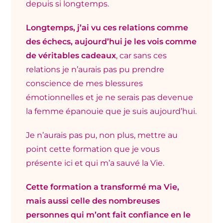
depuis si longtemps.
Longtemps, j’ai vu ces relations comme
des échecs, aujourd’hui je les vois comme
de véritables cadeaux
, car sans ces
relations je n’aurais pas pu prendre
conscience de mes blessures
émotionnelles et je ne serais pas devenue
la femme épanouie que je suis aujourd’hui.
Je n’aurais pas pu, non plus, mettre au
point cette formation que je vous
présente ici et qui m’a sauvé la Vie.
Cette formation a transformé ma Vie,
mais aussi celle des nombreuses
personnes qui m’ont fait confiance en le