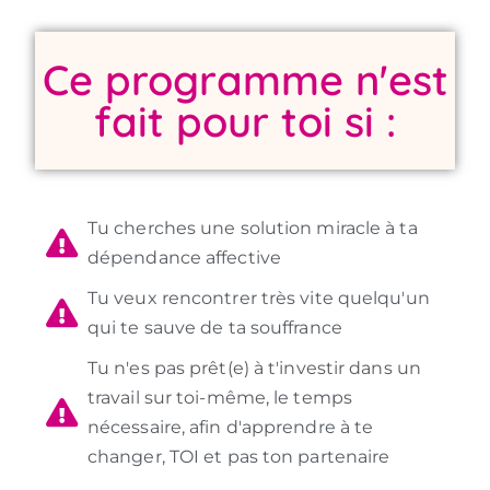
Ce programme n'est
fait pour toi si :
Tu cherches une solution miracle à ta
dépendance affective
Tu veux rencontrer très vite quelqu'un
qui te sauve de ta souffrance
Tu n'es pas prêt(e) à t'investir dans un
travail sur toi-même, le temps
nécessaire, afin d'apprendre à te
changer, TOI et pas ton partenaire