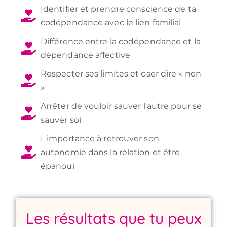
Identifier et prendre conscience de ta
codépendance avec le lien familial
Différence entre la codépendance et la
dépendance affective
Respecter ses limites et oser dire « non
»
Arrêter de vouloir sauver l'autre pour se
sauver soi
L'importance à retrouver son
autonomie dans la relation et être
épanoui
Les résultats que tu peux