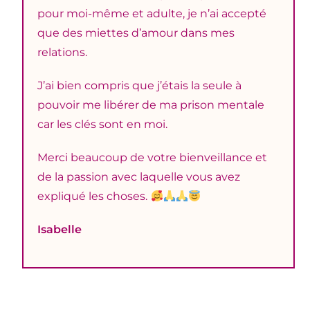
pour moi-même et adulte, je n’ai accepté
que des miettes d’amour dans mes
relations.
J’ai bien compris que j’étais la seule à
pouvoir me libérer de ma prison mentale
car les clés sont en moi.
Merci beaucoup de votre bienveillance et
de la passion avec laquelle vous avez
expliqué les choses.
Isabelle