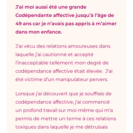
J’ai moi aussi été une grande
Codépendante affective jusqu’à l’âge de
49 ans car je n’avais pas appris à m’aimer
dans mon enfance.
J’ai vécu des relations amoureuses dans
laquelle j’ai cautionné et accepté
l’inacceptable tellement mon degré de
codépendance affective était élevée. J’ai
été victime d’un manipulateur pervers.
Lorsque j’ai découvert que je souffrais de
codépendance affective, j’ai commencé
un profond travail sur moi-même qui m’a
permis de mettre un terme à ces relations
toxiques dans laquelle je me détruisais