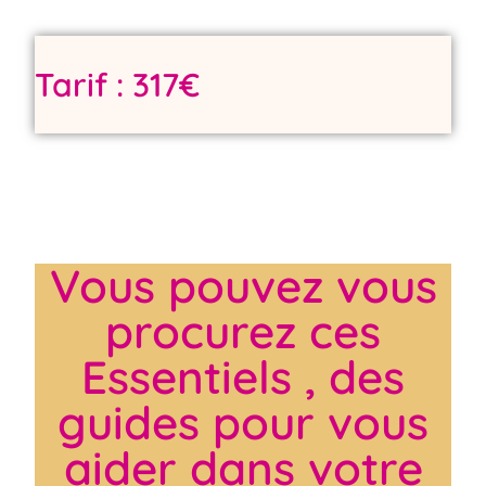
Tarif : 317€
Vous pouvez vous
procurez ces
Essentiels , des
guides pour vous
aider dans votre