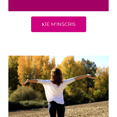
JE M'INSCRIS