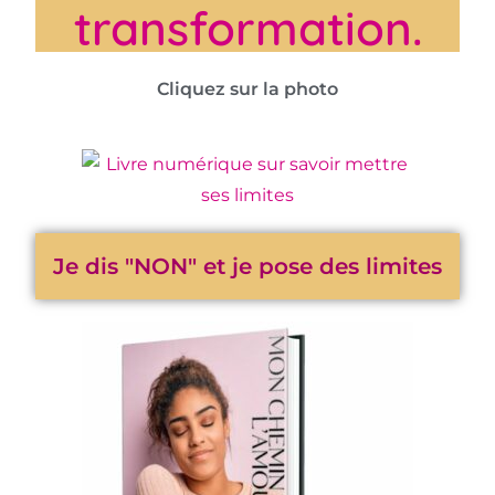
transformation.
Cliquez sur la photo
Je dis "NON" et je pose des limites