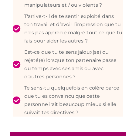
manipulateurs et / ou violents ?
T'arrive-t-il de te sentir exploité dans
ton travail et d’avoir l’impression que tu
n'es pas apprécié malgré tout ce que tu
fais pour aider les autres ?
Est-ce que tu te sens jaloux(se) ou
rejeté(e) lorsque ton partenaire passe
du temps avec ses amis ou avec
d’autres personnes ?
Te sens-tu quelquefois en colère parce
que tu es convaincu que cette
personne irait beaucoup mieux si elle
suivait tes directives ?