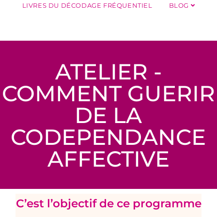
LIVRES DU DÉCODAGE FRÉQUENTIEL
BLOG
ATELIER -
COMMENT GUERIR
DE LA
CODEPENDANCE
AFFECTIVE
C’est l’objectif de ce programme