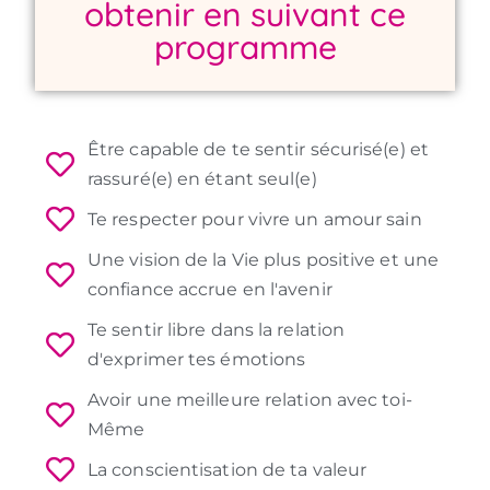
obtenir en suivant ce
programme
Être capable de te sentir sécurisé(e) et
rassuré(e) en étant seul(e)
Te respecter pour vivre un amour sain
Une vision de la Vie plus positive et une
confiance accrue en l'avenir
Te sentir libre dans la relation
d'exprimer tes émotions
Avoir une meilleure relation avec toi-
Même
La conscientisation de ta valeur