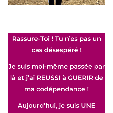
Rassure-Toi ! Tu n’es pas un
cas désespéré !
Je suis moi-même passée par
là et j’ai REUSSI à GUERIR de
ma codépendance !
Aujourd’hui, je suis UNE