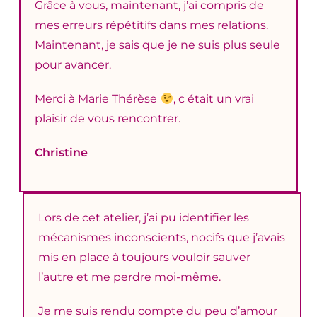
Grâce à vous, maintenant, j’ai compris de
mes erreurs répétitifs dans mes relations.
Maintenant, je sais que je ne suis plus seule
pour avancer.
Merci à Marie Thérèse
,
c était un vrai
plaisir de vous rencontrer.
Christine
Lors de cet atelier, j’ai pu identifier les
mécanismes inconscients, nocifs que j’avais
mis en place à toujours vouloir sauver
l’autre et me perdre moi-même.
Je me suis rendu compte du peu d’amour