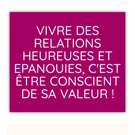
VIVRE DES
RELATIONS
HEUREUSES ET
EPANOUIES, C'EST
ÊTRE CONSCIENT
DE SA VALEUR !