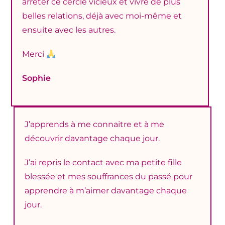
arrêter ce cercle vicieux et vivre de plus
belles relations, déjà avec moi-même et
ensuite avec les autres.
Merci
Sophie
J’apprends à me connaitre et à me
découvrir davantage chaque jour.
J’ai repris le contact avec ma petite fille
blessée et mes souffrances du passé pour
apprendre à m’aimer davantage chaque
jour.