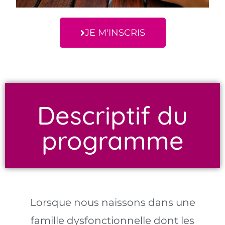
JE M'INSCRIS
Descriptif du
programme
Lorsque nous naissons dans une
famille dysfonctionnelle dont les