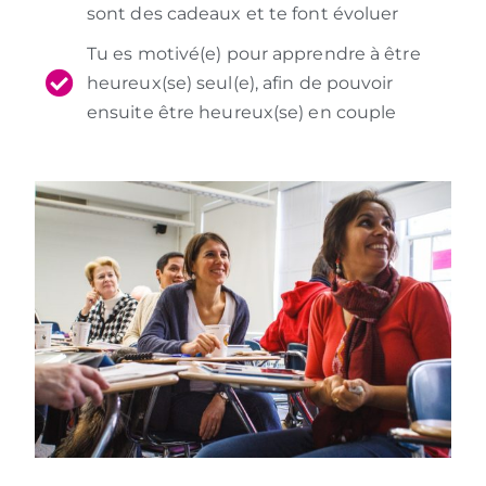
sont des cadeaux et te font évoluer
Tu es motivé(e) pour apprendre à être
heureux(se) seul(e), afin de pouvoir
ensuite être heureux(se) en couple