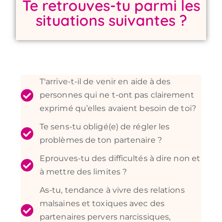
Te retrouves-tu parmi les
situations suivantes ?
T'arrive-t-il de venir en aide à des
personnes qui ne t-ont pas clairement
exprimé qu’elles avaient besoin de toi?
Te sens-tu obligé(e) de régler les
problèmes de ton partenaire ?
Eprouves-tu des difficultés à dire non et
à mettre des limites ?
As-tu, tendance à vivre des relations
malsaines et toxiques avec des
partenaires pervers narcissiques,