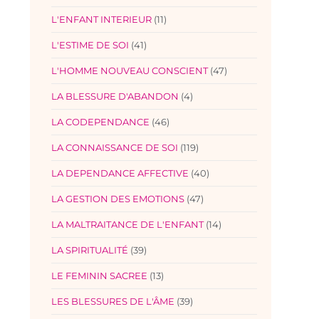
L'ENFANT INTERIEUR
(11)
L'ESTIME DE SOI
(41)
L'HOMME NOUVEAU CONSCIENT
(47)
LA BLESSURE D'ABANDON
(4)
LA CODEPENDANCE
(46)
LA CONNAISSANCE DE SOI
(119)
LA DEPENDANCE AFFECTIVE
(40)
LA GESTION DES EMOTIONS
(47)
LA MALTRAITANCE DE L'ENFANT
(14)
LA SPIRITUALITÉ
(39)
LE FEMININ SACREE
(13)
LES BLESSURES DE L'ÂME
(39)