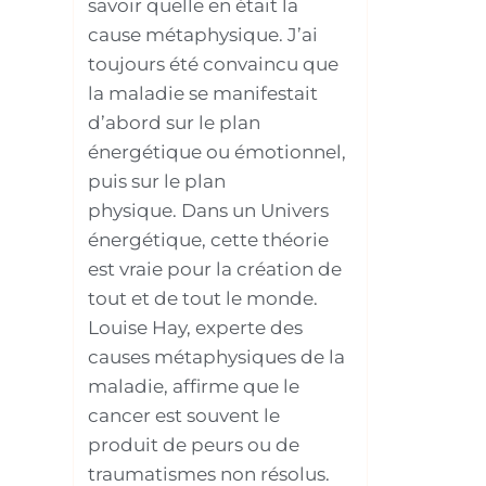
savoir quelle en était la
cause métaphysique. J’ai
toujours été convaincu que
la maladie se manifestait
d’abord sur le plan
énergétique ou émotionnel,
puis sur le plan
physique. Dans un Univers
énergétique, cette théorie
est vraie pour la création de
tout et de tout le monde.
Louise Hay, experte des
causes métaphysiques de la
maladie, affirme que le
cancer est souvent le
produit de peurs ou de
traumatismes non résolus.