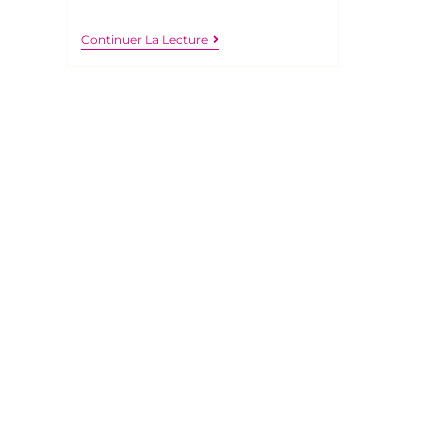
Continuer La Lecture