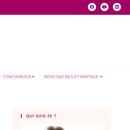
CONTRIBUER
RENCONTRES ET PARTAGE
QUI SUIS-JE ?