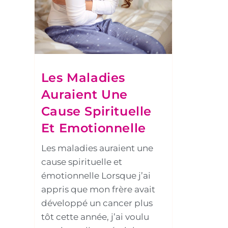
Les Maladies
Auraient Une
Cause Spirituelle
Et Emotionnelle
Les maladies auraient une
cause spirituelle et
émotionnelle Lorsque j’ai
appris que mon frère avait
développé un cancer plus
tôt cette année, j’ai voulu