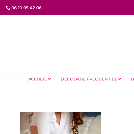
06 10 05 42 06
ACCUEIL
DÉCODAGE FRÉQUENTIEL
B