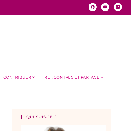
CONTRIBUER
RENCONTRES ET PARTAGE
QUI SUIS-JE ?