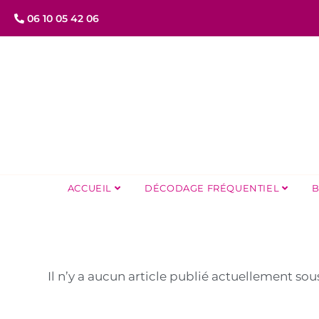
06 10 05 42 06
ACCUEIL
DÉCODAGE FRÉQUENTIEL
B
Il n’y a aucun article publié actuellement sou