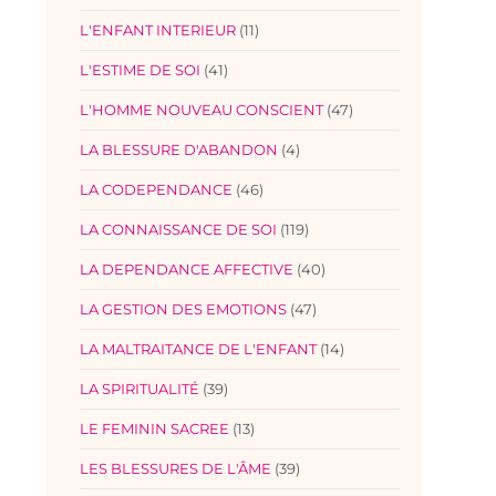
L'ENFANT INTERIEUR
(11)
L'ESTIME DE SOI
(41)
L'HOMME NOUVEAU CONSCIENT
(47)
LA BLESSURE D'ABANDON
(4)
LA CODEPENDANCE
(46)
LA CONNAISSANCE DE SOI
(119)
LA DEPENDANCE AFFECTIVE
(40)
LA GESTION DES EMOTIONS
(47)
LA MALTRAITANCE DE L'ENFANT
(14)
LA SPIRITUALITÉ
(39)
LE FEMININ SACREE
(13)
LES BLESSURES DE L'ÂME
(39)