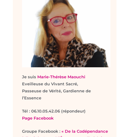
Je suis
Marie-Thérèse Maouchi
Eveilleuse du Vivant Sacré,
Passeuse de Vérité, Gardienne de
l’Essence
T
él : 06.10.05.42.06 (répondeur)
Page Facebook
Groupe Facebook :
« De la Codépendance